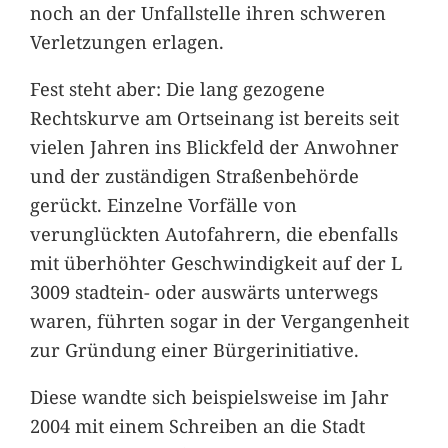
noch an der Unfallstelle ihren schweren
Verletzungen erlagen.
Fest steht aber: Die lang gezogene
Rechtskurve am Ortseinang ist bereits seit
vielen Jahren ins Blickfeld der Anwohner
und der zuständigen Straßenbehörde
gerückt. Einzelne Vorfälle von
verunglückten Autofahrern, die ebenfalls
mit überhöhter Geschwindigkeit auf der L
3009 stadtein- oder auswärts unterwegs
waren, führten sogar in der Vergangenheit
zur Gründung einer Bürgerinitiative.
Diese wandte sich beispielsweise im Jahr
2004 mit einem Schreiben an die Stadt