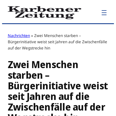
Zum
Inhalt
springen
Nachrichten
»
Zwei Menschen starben –
Bürgerinitiative weist seit Jahren auf die Zwischenfälle
auf der Wegstrecke hin
Zwei Menschen
starben –
Bürgerinitiative weist
seit Jahren auf die
Zwischenfälle auf der