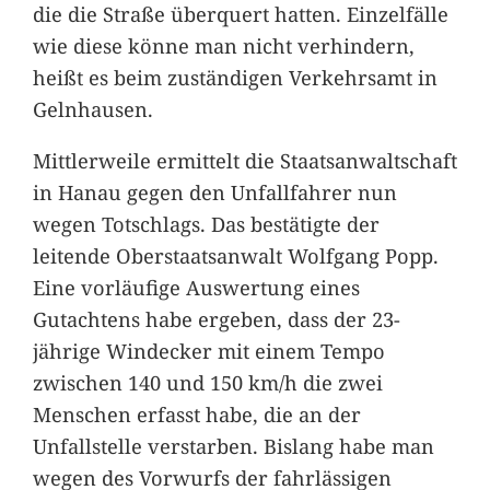
die die Straße überquert hatten. Einzelfälle
wie diese könne man nicht verhindern,
heißt es beim zuständigen Verkehrsamt in
Gelnhausen.
Mittlerweile ermittelt die Staatsanwaltschaft
in Hanau gegen den Unfallfahrer nun
wegen Totschlags. Das bestätigte der
leitende Oberstaatsanwalt Wolfgang Popp.
Eine vorläufige Auswertung eines
Gutachtens habe ergeben, dass der 23-
jährige Windecker mit einem Tempo
zwischen 140 und 150 km/h die zwei
Menschen erfasst habe, die an der
Unfallstelle verstarben. Bislang habe man
wegen des Vorwurfs der fahrlässigen