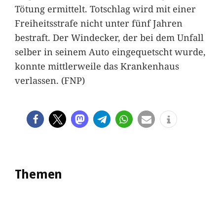
Tötung ermittelt. Totschlag wird mit einer
Freiheitsstrafe nicht unter fünf Jahren
bestraft. Der Windecker, der bei dem Unfall
selber in seinem Auto eingequetscht wurde,
konnte mittlerweile das Krankenhaus
verlassen. (FNP)
Themen