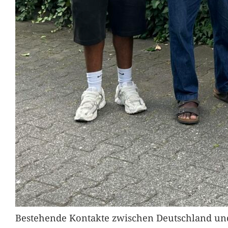
Bestehende Kontakte zwischen Deutschland und 