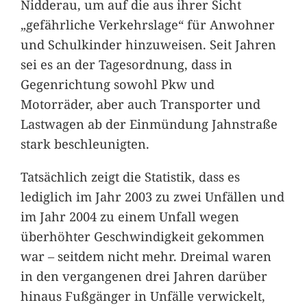
Nidderau, um auf die aus ihrer Sicht
„gefährliche Verkehrslage“ für Anwohner
und Schulkinder hinzuweisen. Seit Jahren
sei es an der Tagesordnung, dass in
Gegenrichtung sowohl Pkw und
Motorräder, aber auch Transporter und
Lastwagen ab der Einmündung Jahnstraße
stark beschleunigten.
Tatsächlich zeigt die Statistik, dass es
lediglich im Jahr 2003 zu zwei Unfällen und
im Jahr 2004 zu einem Unfall wegen
überhöhter Geschwindigkeit gekommen
war – seitdem nicht mehr. Dreimal waren
in den vergangenen drei Jahren darüber
hinaus Fußgänger in Unfälle verwickelt,