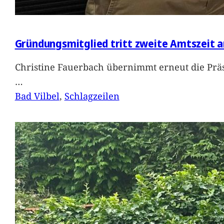
Gründungsmitglied tritt zweite Amtszeit a
Christine Fauerbach übernimmt erneut die Präs
…
Bad Vilbel
, 
Schlagzeilen