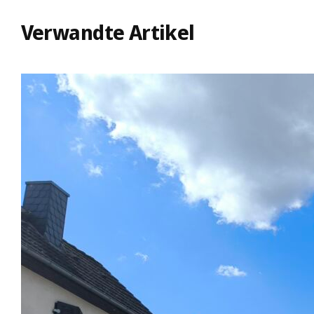
Verwandte Artikel