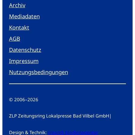
Archiv
Mediadaten
Kontakt
AGB
Datenschutz
Impressum
Nutzungsbedingungen
© 2006
–
2026
ZLP Zeitungsring Lokalpresse Bad Vilbel GmbH
|
Design & Technik:
creandi Medienagentur