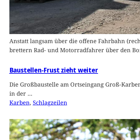
Anstatt langsam über die offene Fahrbahn (rec
brettern Rad- und Motorradfahrer über den Bord
Baustellen-Frust zieht weiter
Die Großbaustelle am Ortseingang Groß-Karben
in der
…
Karben
, 
Schlagzeilen