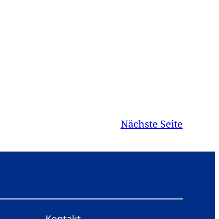
Nächste Seite
Kontakt