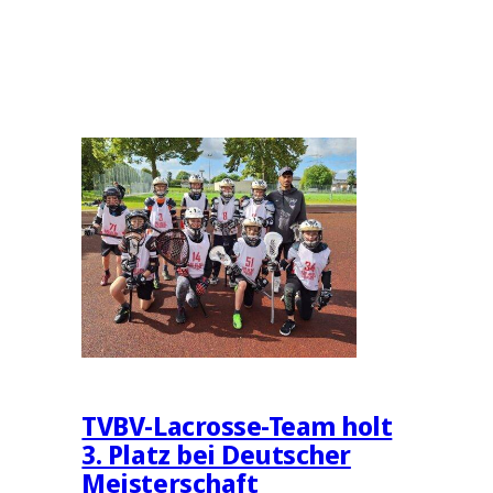
TVBV-Lacrosse-Team holt
3. Platz bei Deutscher
Meisterschaft