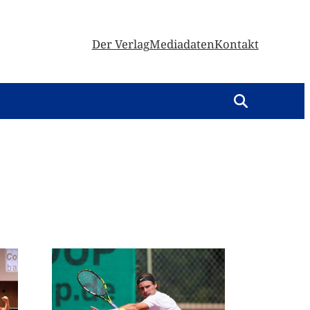
Der Verlag
Mediadaten
Kontakt