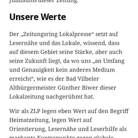
Unsere Werte
Der „Zeitungsring Lokalpresse“ setzt auf
Lesernähe und das Lokale, wissend, dass
auf diesem Gebiet seine Stärke, aber auch
seine Zukunft liegt, da wo uns „an Umfang
und Genauigkeit kein anderes Medium
erreicht“, wie es der Bad Vilbeler
Altbürgermeister Günther Biwer dieser
Lokalzeitung nachgerühmt hat.
Wir als ZLP legen eben Wert auf den Begriff
Heimatzeitung, legen Wert auf
Orientierung, Lesernähe und Leserhilfe als
markante Kontrapunkte gegen globale