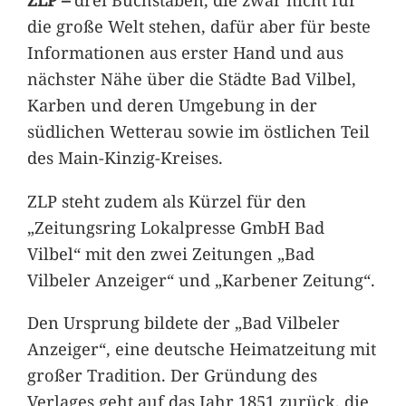
die große Welt stehen, dafür aber für beste
Informationen aus erster Hand und aus
nächster Nähe über die Städte Bad Vilbel,
Karben und deren Umgebung in der
südlichen Wetterau sowie im östlichen Teil
des Main-Kinzig-Kreises.
ZLP steht zudem als Kürzel für den
„Zeitungsring Lokalpresse GmbH Bad
Vilbel“ mit den zwei Zeitungen „Bad
Vilbeler Anzeiger“ und „Karbener Zeitung“.
Den Ursprung bildete der „Bad Vilbeler
Anzeiger“, eine deutsche Heimatzeitung mit
großer Tradition. Der Gründung des
Verlages geht auf das Jahr 1851 zurück, die