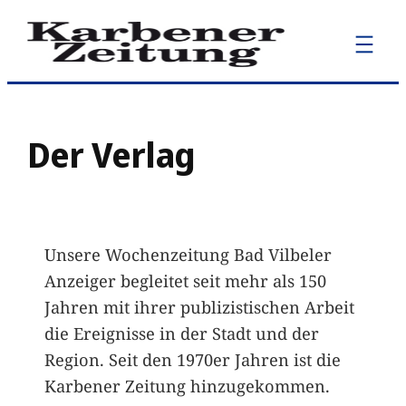
Zum
Inhalt
springen
Der Verlag
Unsere Wochenzeitung Bad Vilbeler
Anzeiger begleitet seit mehr als 150
Jahren mit ihrer publizistischen Arbeit
die Ereignisse in der Stadt und der
Region. Seit den 1970er Jahren ist die
Karbener Zeitung hinzugekommen.