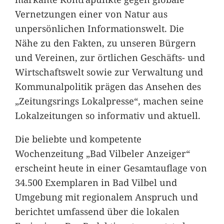
Vernetzungen einer von Natur aus
unpersönlichen Informationswelt. Die
Nähe zu den Fakten, zu unseren Bürgern
und Vereinen, zur örtlichen Geschäfts- und
Wirtschaftswelt sowie zur Verwaltung und
Kommunalpolitik prägen das Ansehen des
„Zeitungsrings Lokalpresse“, machen seine
Lokalzeitungen so informativ und aktuell.
Die beliebte und kompetente
Wochenzeitung „Bad Vilbeler Anzeiger“
erscheint heute in einer Gesamtauflage von
34.500 Exemplaren in Bad Vilbel und
Umgebung mit regionalem Anspruch und
berichtet umfassend über die lokalen