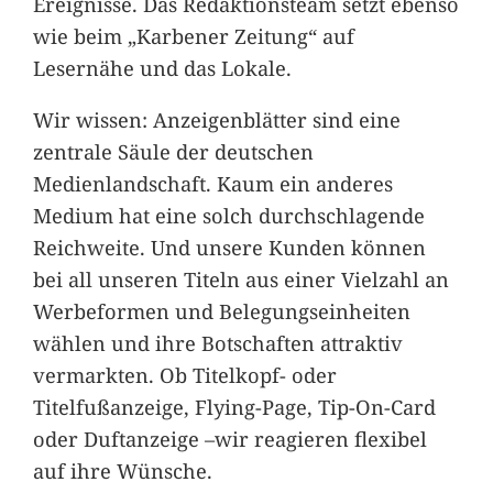
Ereignisse. Das Redaktionsteam setzt ebenso
wie beim „Karbener Zeitung“ auf
Lesernähe und das Lokale.
Wir wissen: Anzeigenblätter sind eine
zentrale Säule der deutschen
Medienlandschaft. Kaum ein anderes
Medium hat eine solch durchschlagende
Reichweite. Und unsere Kunden können
bei all unseren Titeln aus einer Vielzahl an
Werbeformen und Belegungseinheiten
wählen und ihre Botschaften attraktiv
vermarkten. Ob Titelkopf- oder
Titelfußanzeige, Flying-Page, Tip-On-Card
oder Duftanzeige –wir reagieren flexibel
auf ihre Wünsche.