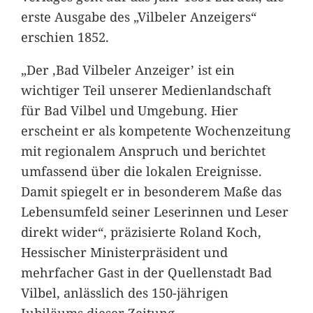
erste Ausgabe des „Vilbeler Anzeigers“
erschien 1852.
„Der ,Bad Vilbeler Anzeiger’ ist ein
wichtiger Teil unserer Medienlandschaft
für Bad Vilbel und Umgebung. Hier
erscheint er als kompetente Wochenzeitung
mit regionalem Anspruch und berichtet
umfassend über die lokalen Ereignisse.
Damit spiegelt er in besonderem Maße das
Lebensumfeld seiner Leserinnen und Leser
direkt wider“, präzisierte Roland Koch,
Hessischer Ministerpräsident und
mehrfacher Gast in der Quellenstadt Bad
Vilbel, anlässlich des 150-jährigen
Jubiläums dieser Zeitung.