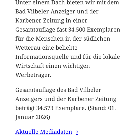
Unter einem Dach bieten wir mit dem
Bad Vilbeler Anzeiger und der
Karbener Zeitung in einer
Gesamtauflage fast 34.500 Exemplaren
für die Menschen in der südlichen
Wetterau eine beliebte
Informationsquelle und für die lokale
Wirtschaft einen wichtigen
Werbeträger.
Gesamtauflage des Bad Vilbeler
Anzeigers und der Karbener Zeitung
beträgt 34.573 Exemplare. (Stand: 01.
Januar 2026)
Aktuelle Mediadaten