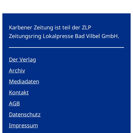
Karbener Zeitung ist teil der ZLP
Zeitungsring Lokalpresse Bad Vilbel GmbH.
Der Verlag
Archiv
Mediadaten
Kontakt
AGB
Datenschutz
Impressum