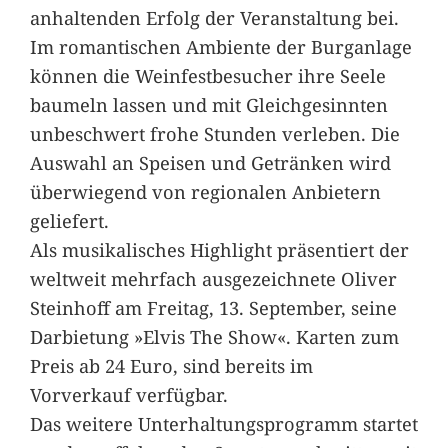
anhaltenden Erfolg der Veranstaltung bei.
Im romantischen Ambiente der Burganlage
können die Weinfestbesucher ihre Seele
baumeln lassen und mit Gleichgesinnten
unbeschwert frohe Stunden verleben. Die
Auswahl an Speisen und Getränken wird
überwiegend von regionalen Anbietern
geliefert.
Als musikalisches Highlight präsentiert der
weltweit mehrfach ausgezeichnete Oliver
Steinhoff am Freitag, 13. September, seine
Darbietung »Elvis The Show«. Karten zum
Preis ab 24 Euro, sind bereits im
Vorverkauf verfügbar.
Das weitere Unterhaltungsprogramm startet