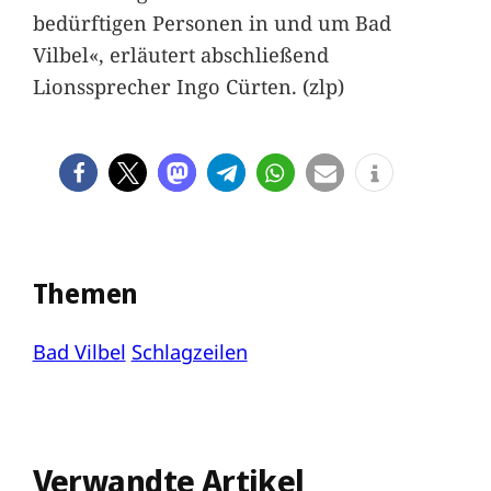
bedürftigen Personen in und um Bad
Vilbel«, erläutert abschließend
Lionssprecher Ingo Cürten. (zlp)
Themen
Bad Vilbel
Schlagzeilen
Verwandte Artikel