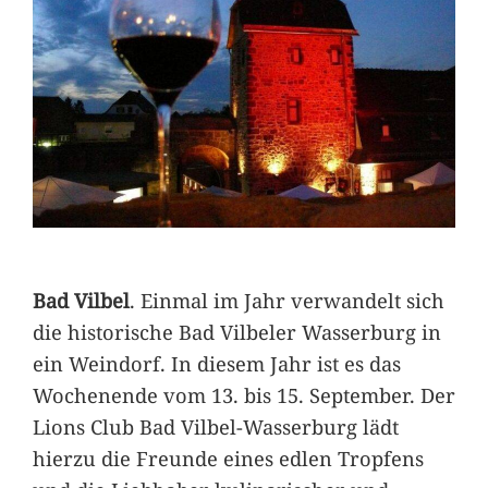
Bad Vilbel
. Einmal im Jahr verwandelt sich
die historische Bad Vilbeler Wasserburg in
ein Weindorf. In diesem Jahr ist es das
Wochenende vom 13. bis 15. September. Der
Lions Club Bad Vilbel-Wasserburg lädt
hierzu die Freunde eines edlen Tropfens