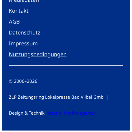
Kontakt
AGB
Datenschutz
Impressum
Nutzungsbedingungen
© 2006
–
2026
ZLP Zeitungsring Lokalpresse Bad Vilbel GmbH
|
Design & Technik:
creandi Medienagentur