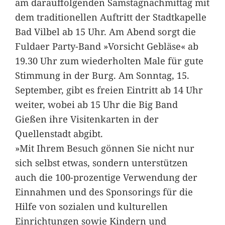
am darauffolgenden Samstagnachmittag mit
dem traditionellen Auftritt der Stadtkapelle
Bad Vilbel ab 15 Uhr. Am Abend sorgt die
Fuldaer Party-Band »Vorsicht Gebläse« ab
19.30 Uhr zum wiederholten Male für gute
Stimmung in der Burg. Am Sonntag, 15.
September, gibt es freien Eintritt ab 14 Uhr
weiter, wobei ab 15 Uhr die Big Band
Gießen ihre Visitenkarten in der
Quellenstadt abgibt.
»Mit Ihrem Besuch gönnen Sie nicht nur
sich selbst etwas, sondern unterstützen
auch die 100-prozentige Verwendung der
Einnahmen und des Sponsorings für die
Hilfe von sozialen und kulturellen
Einrichtungen sowie Kindern und