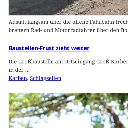
Anstatt langsam über die offene Fahrbahn (rec
brettern Rad- und Motorradfahrer über den Bord
Baustellen-Frust zieht weiter
Die Großbaustelle am Ortseingang Groß-Karben
in der
…
Karben
, 
Schlagzeilen