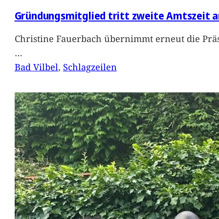
Gründungsmitglied tritt zweite Amtszeit a
Christine Fauerbach übernimmt erneut die Präs
…
Bad Vilbel
, 
Schlagzeilen