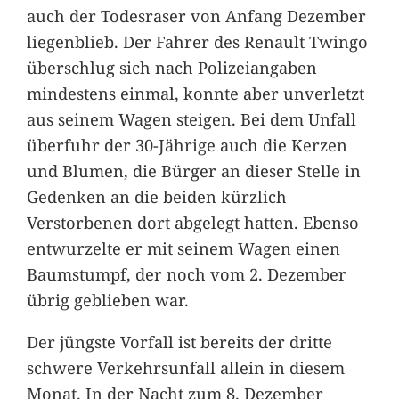
auch der Todesraser von Anfang Dezember
liegenblieb. Der Fahrer des Renault Twingo
überschlug sich nach Polizeiangaben
mindestens einmal, konnte aber unverletzt
aus seinem Wagen steigen. Bei dem Unfall
überfuhr der 30-Jährige auch die Kerzen
und Blumen, die Bürger an dieser Stelle in
Gedenken an die beiden kürzlich
Verstorbenen dort abgelegt hatten. Ebenso
entwurzelte er mit seinem Wagen einen
Baumstumpf, der noch vom 2. Dezember
übrig geblieben war.
Der jüngste Vorfall ist bereits der dritte
schwere Verkehrsunfall allein in diesem
Monat. In der Nacht zum 8. Dezember