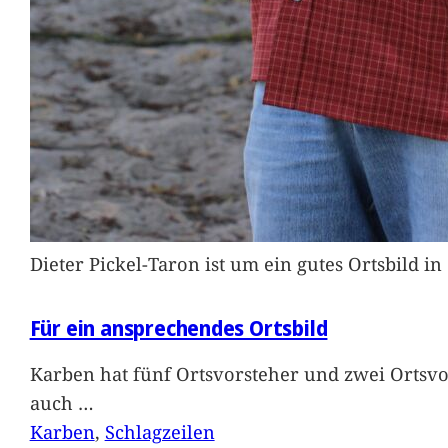
Dieter Pickel-Taron ist um ein gutes Ortsbild 
Für ein ansprechendes Ortsbild
Karben hat fünf Ortsvorsteher und zwei Ortsvo
auch
…
Karben
, 
Schlagzeilen