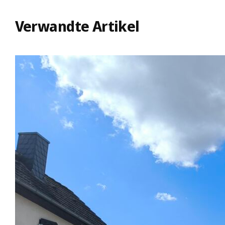
Verwandte Artikel