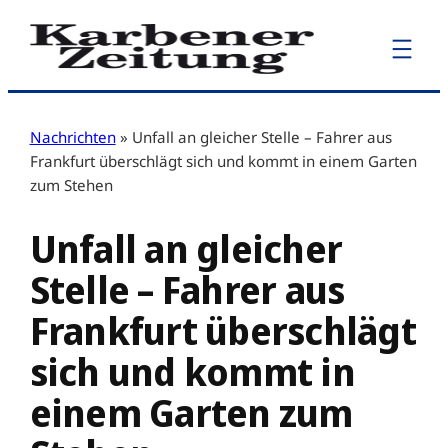
Zum
Inhalt
springen
Nachrichten
»
Unfall an gleicher Stelle – Fahrer aus
Frankfurt überschlägt sich und kommt in einem Garten
zum Stehen
Unfall an gleicher
Stelle – Fahrer aus
Frankfurt überschlägt
sich und kommt in
einem Garten zum