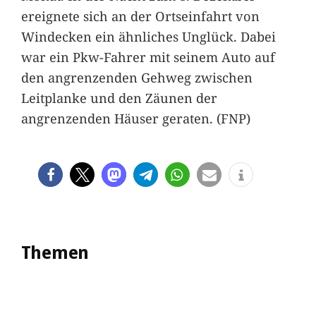
ereignete sich an der Ortseinfahrt von
Windecken ein ähnliches Unglück. Dabei
war ein Pkw-Fahrer mit seinem Auto auf
den angrenzenden Gehweg zwischen
Leitplanke und den Zäunen der
angrenzenden Häuser geraten. (FNP)
Themen