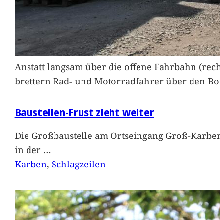
Anstatt langsam über die offene Fahrbahn (rec
brettern Rad- und Motorradfahrer über den Bord
Baustellen-Frust zieht weiter
Die Großbaustelle am Ortseingang Groß-Karben
in der
…
Karben
, 
Schlagzeilen