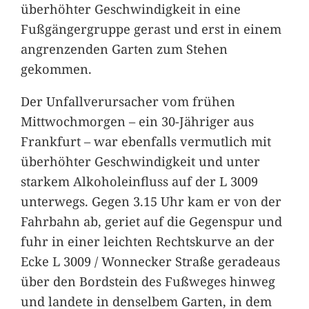
überhöhter Geschwindigkeit in eine
Fußgängergruppe gerast und erst in einem
angrenzenden Garten zum Stehen
gekommen.
Der Unfallverursacher vom frühen
Mittwochmorgen – ein 30-Jähriger aus
Frankfurt – war ebenfalls vermutlich mit
überhöhter Geschwindigkeit und unter
starkem Alkoholeinfluss auf der L 3009
unterwegs. Gegen 3.15 Uhr kam er von der
Fahrbahn ab, geriet auf die Gegenspur und
fuhr in einer leichten Rechtskurve an der
Ecke L 3009 / Wonnecker Straße geradeaus
über den Bordstein des Fußweges hinweg
und landete in denselbem Garten, in dem