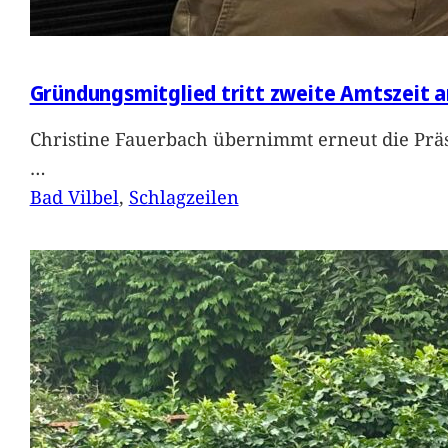
Gründungsmitglied tritt zweite Amtszeit a
Christine Fauerbach übernimmt erneut die Präs
…
Bad Vilbel
, 
Schlagzeilen