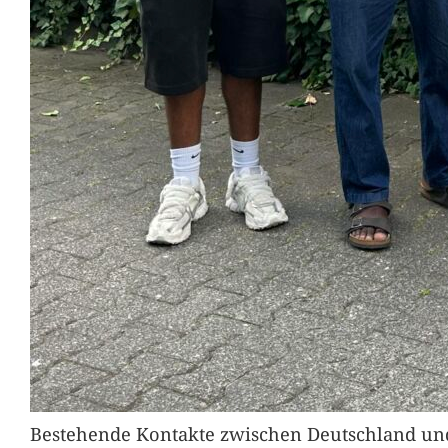
Bestehende Kontakte zwischen Deutschland und 