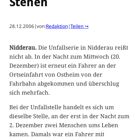
Stehen
28.12.2006
|
von:
Redaktion
|
Teilen ↪
Nidderau.
Die Unfallserie in Nidderau reißt
nicht ab. In der Nacht zum Mittwoch (20.
Dezember) ist erneut ein Fahrer an der
Ortseinfahrt von Ostheim von der
Fahrbahn abgekommen und überschlug
sich mehrfach.
Bei der Unfallstelle handelt es sich um
dieselbe Stelle, an der erst in der Nacht zum
2. Dezember zwei Menschen ums Leben
kamen. Damals war ein Fahrer mit