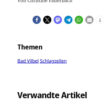
Von Christine Fauerbach
Themen
Bad Vilbel
Schlagzeilen
Verwandte Artikel