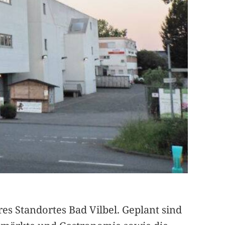
es Standortes Bad Vilbel. Geplant sind