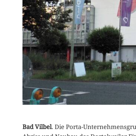
Bad Vilbel
. Die Porta-Unternehmensgrup