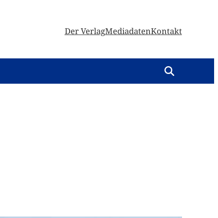
Der Verlag
Mediadaten
Kontakt