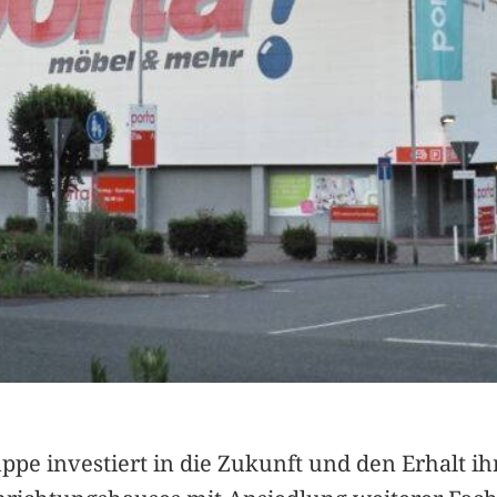
pe investiert in die Zukunft und den Erhalt ihr