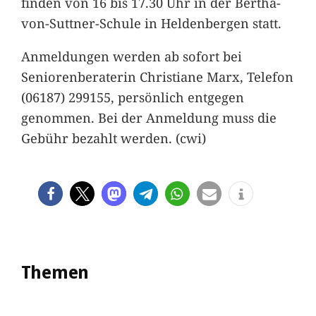
finden von 16 bis 17.30 Uhr in der Bertha-
von-Suttner-Schule in Heldenbergen statt.
Anmeldungen werden ab sofort bei
Seniorenberaterin Christiane Marx, Telefon
(06187) 299155, persönlich entgegen
genommen. Bei der Anmeldung muss die
Gebühr bezahlt werden. (cwi)
Themen