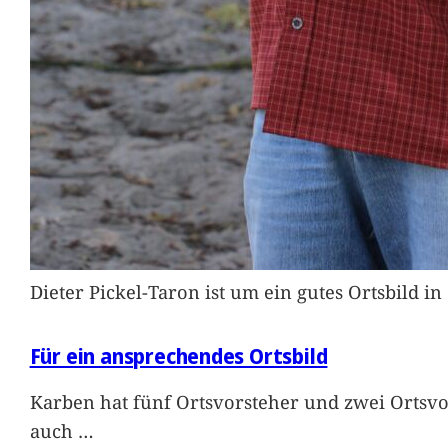
Dieter Pickel-Taron ist um ein gutes Ortsbild 
Für ein ansprechendes Ortsbild
Karben hat fünf Ortsvorsteher und zwei Ortsvo
auch
…