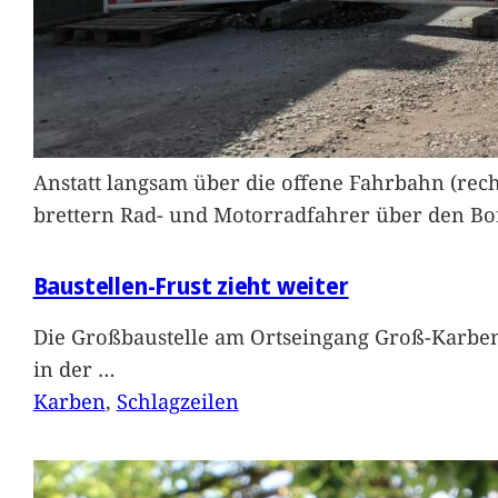
Anstatt langsam über die offene Fahrbahn (rec
brettern Rad- und Motorradfahrer über den Bord
Baustellen-Frust zieht weiter
Die Großbaustelle am Ortseingang Groß-Karben
in der
…
Karben
, 
Schlagzeilen