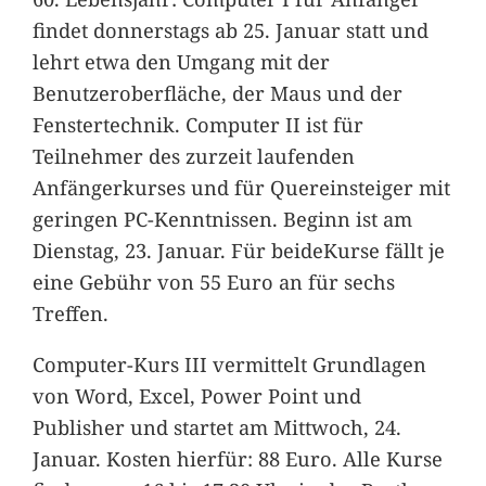
findet donnerstags ab 25. Januar statt und
lehrt etwa den Umgang mit der
Benutzeroberfläche, der Maus und der
Fenstertechnik. Computer II ist für
Teilnehmer des zurzeit laufenden
Anfängerkurses und für Quereinsteiger mit
geringen PC-Kenntnissen. Beginn ist am
Dienstag, 23. Januar. Für beideKurse fällt je
eine Gebühr von 55 Euro an für sechs
Treffen.
Computer-Kurs III vermittelt Grundlagen
von Word, Excel, Power Point und
Publisher und startet am Mittwoch, 24.
Januar. Kosten hierfür: 88 Euro. Alle Kurse