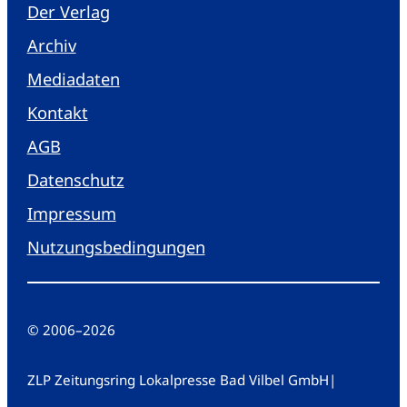
Der Verlag
Archiv
Mediadaten
Kontakt
AGB
Datenschutz
Impressum
Nutzungsbedingungen
© 2006
–
2026
ZLP Zeitungsring Lokalpresse Bad Vilbel GmbH
|