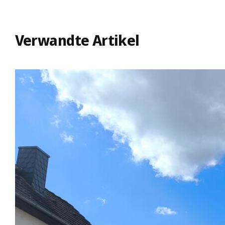
Verwandte Artikel