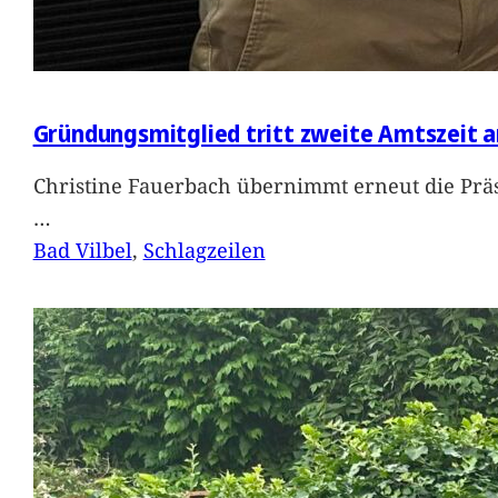
Gründungsmitglied tritt zweite Amtszeit a
Christine Fauerbach übernimmt erneut die Präs
…
Bad Vilbel
, 
Schlagzeilen