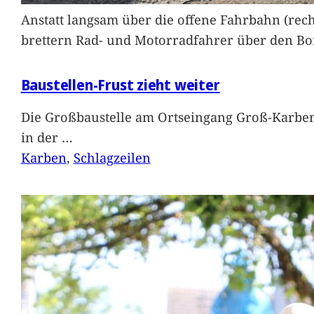
Anstatt langsam über die offene Fahrbahn (rec
brettern Rad- und Motorradfahrer über den Bord
Baustellen-Frust zieht weiter
Die Großbaustelle am Ortseingang Groß-Karben
in der
…
Karben
, 
Schlagzeilen