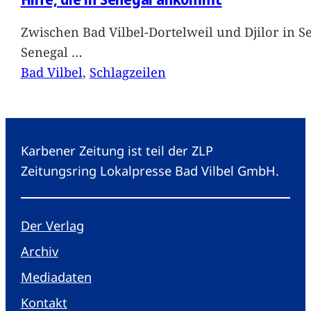
Zwischen Bad Vilbel-Dortelweil und Djilor in 
Senegal
…
Bad Vilbel
, 
Schlagzeilen
Karbener Zeitung ist teil der ZLP
Zeitungsring Lokalpresse Bad Vilbel GmbH.
Der Verlag
Archiv
Mediadaten
Kontakt