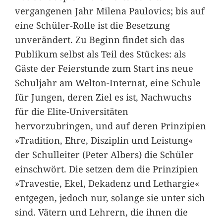
vergangenen Jahr Milena Paulovics; bis auf
eine Schüler-Rolle ist die Besetzung
unverändert. Zu Beginn findet sich das
Publikum selbst als Teil des Stückes: als
Gäste der Feierstunde zum Start ins neue
Schuljahr am Welton-Internat, eine Schule
für Jungen, deren Ziel es ist, Nachwuchs
für die Elite-Universitäten
hervorzubringen, und auf deren Prinzipien
»Tradition, Ehre, Disziplin und Leistung«
der Schulleiter (Peter Albers) die Schüler
einschwört. Die setzen dem die Prinzipien
»Travestie, Ekel, Dekadenz und Lethargie«
entgegen, jedoch nur, solange sie unter sich
sind. Vätern und Lehrern, die ihnen die