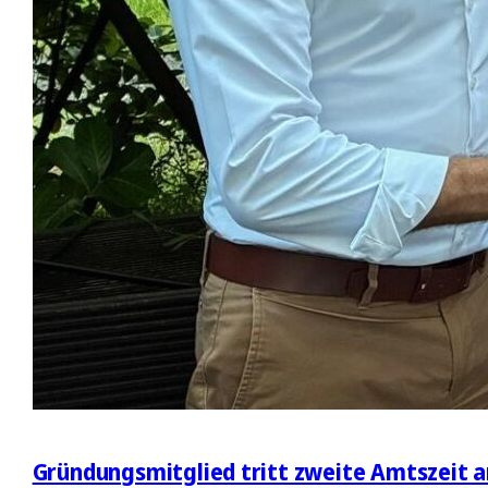
Gründungsmitglied tritt zweite Amtszeit a