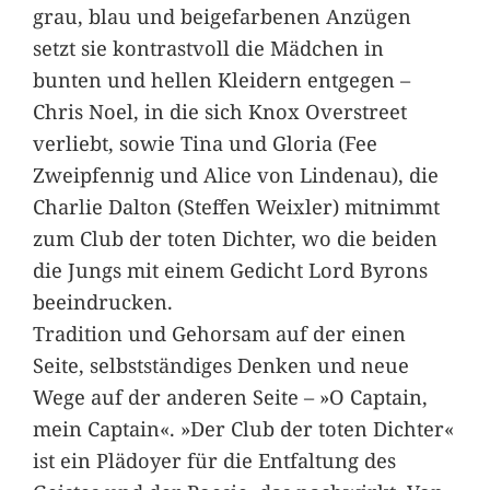
grau, blau und beigefarbenen Anzügen
setzt sie kontrastvoll die Mädchen in
bunten und hellen Kleidern entgegen –
Chris Noel, in die sich Knox Overstreet
verliebt, sowie Tina und Gloria (Fee
Zweipfennig und Alice von Lindenau), die
Charlie Dalton (Steffen Weixler) mitnimmt
zum Club der toten Dichter, wo die beiden
die Jungs mit einem Gedicht Lord Byrons
beeindrucken.
Tradition und Gehorsam auf der einen
Seite, selbstständiges Denken und neue
Wege auf der anderen Seite – »O Captain,
mein Captain«. »Der Club der toten Dichter«
ist ein Plädoyer für die Entfaltung des