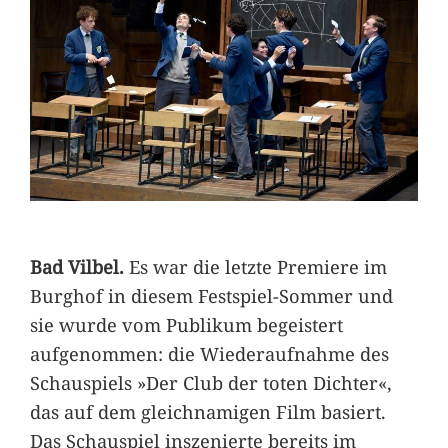
Bad Vilbel.
Es war die letzte Premiere im
Burghof in diesem Festspiel-Sommer und
sie wurde vom Publikum begeistert
aufgenommen: die Wiederaufnahme des
Schauspiels »Der Club der toten Dichter«,
das auf dem gleichnamigen Film basiert.
Das Schauspiel inszenierte bereits im