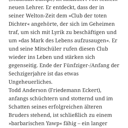
neuen Lehrer. Er entdeckt, dass der in
seiner Welton-Zeit dem »Club der toten
Dichter« angehörte, der sich im Geheimen
traf, um sich mit Lyrik zu beschäftigen und
um »das Mark des Lebens aufzusaugen«. Er
und seine Mitschüler rufen diesen Club
wieder ins Leben und stärken sich
gegenseitig. Ende der Fünfziger-/Anfang der
Sechzigerjahre ist das etwas
Ungeheuerliches.
Todd Anderson (Friedemann Eckert),
anfangs schüchtern und stotternd und im
Schatten seines erfolgreichen älteren
Bruders stehend, ist schließlich zu einem
»barbarischen Yawp« fähig – ein langer