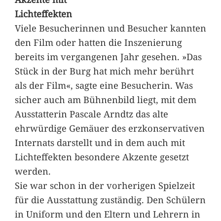
Lichteffekten
Viele Besucherinnen und Besucher kannten
den Film oder hatten die Inszenierung
bereits im vergangenen Jahr gesehen. »Das
Stück in der Burg hat mich mehr berührt
als der Film«, sagte eine Besucherin. Was
sicher auch am Bühnenbild liegt, mit dem
Ausstatterin Pascale Arndtz das alte
ehrwürdige Gemäuer des erzkonservativen
Internats darstellt und in dem auch mit
Lichteffekten besondere Akzente gesetzt
werden.
Sie war schon in der vorherigen Spielzeit
für die Ausstattung zuständig. Den Schülern
in Uniform und den Eltern und Lehrern in