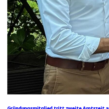
Gründungsmitglied tritt zweite Amtszeit a