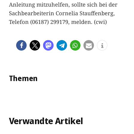
Anleitung mitzuhelfen, sollte sich bei der
Sachbearbeiterin Cornelia Stauffenberg,
Telefon (06187) 299179, melden. (cwi)
Themen
Verwandte Artikel