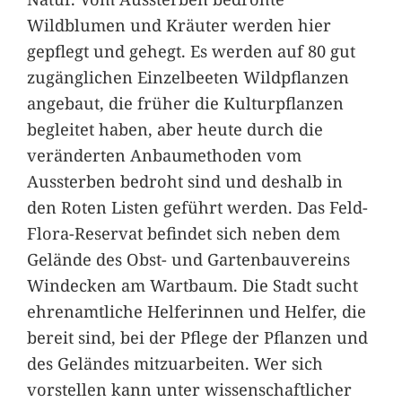
Wildblumen und Kräuter werden hier
gepflegt und gehegt. Es werden auf 80 gut
zugänglichen Einzelbeeten Wildpflanzen
angebaut, die früher die Kulturpflanzen
begleitet haben, aber heute durch die
veränderten Anbaumethoden vom
Aussterben bedroht sind und deshalb in
den Roten Listen geführt werden. Das Feld-
Flora-Reservat befindet sich neben dem
Gelände des Obst- und Gartenbauvereins
Windecken am Wartbaum. Die Stadt sucht
ehrenamtliche Helferinnen und Helfer, die
bereit sind, bei der Pflege der Pflanzen und
des Geländes mitzuarbeiten. Wer sich
vorstellen kann unter wissenschaftlicher