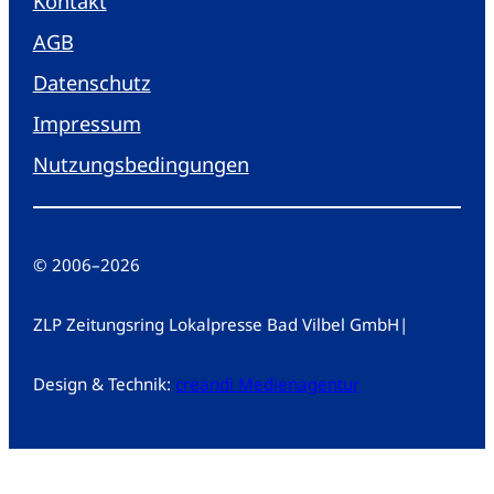
Kontakt
AGB
Datenschutz
Impressum
Nutzungsbedingungen
© 2006
–
2026
ZLP Zeitungsring Lokalpresse Bad Vilbel GmbH
|
Design & Technik:
creandi Medienagentur