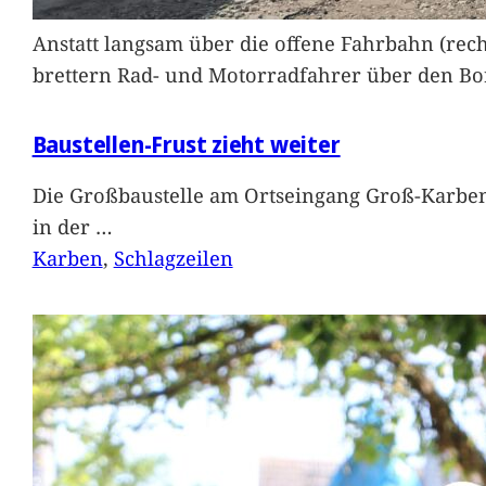
Anstatt langsam über die offene Fahrbahn (rec
brettern Rad- und Motorradfahrer über den Bord
Baustellen-Frust zieht weiter
Die Großbaustelle am Ortseingang Groß-Karben
in der
…
Karben
, 
Schlagzeilen