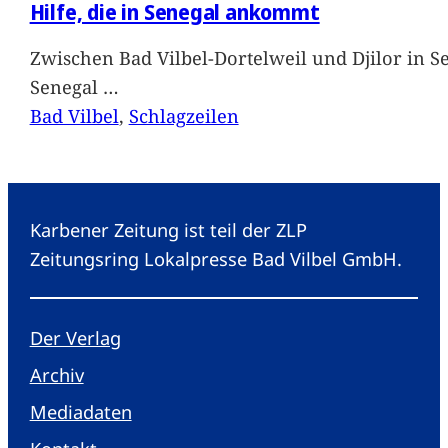
Hilfe, die in Senegal ankommt
Zwischen Bad Vilbel-Dortelweil und Djilor in 
Senegal
…
Bad Vilbel
, 
Schlagzeilen
Karbener Zeitung ist teil der ZLP
Zeitungsring Lokalpresse Bad Vilbel GmbH.
Der Verlag
Archiv
Mediadaten