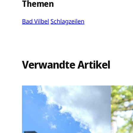
Themen
Bad Vilbel
Schlagzeilen
Verwandte Artikel