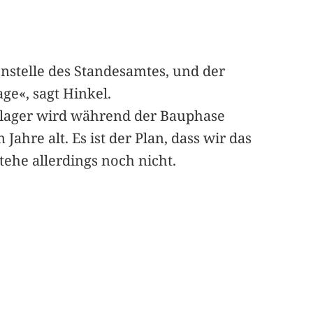
nstelle des Standesamtes, und der
ge«, sagt Hinkel.
allager wird während der Bauphase
Jahre alt. Es ist der Plan, dass wir das
ehe allerdings noch nicht.