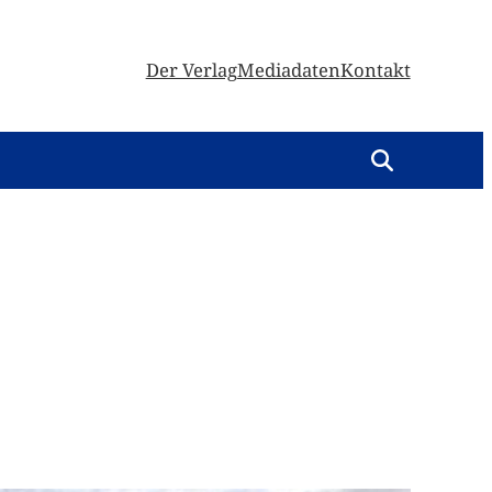
Der Verlag
Mediadaten
Kontakt