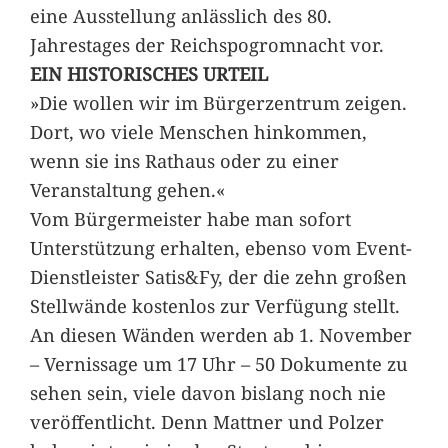
eine Ausstellung anlässlich des 80.
Jahrestages der Reichspogromnacht vor.
EIN HISTORISCHES URTEIL
»Die wollen wir im Bürgerzentrum zeigen.
Dort, wo viele Menschen hinkommen,
wenn sie ins Rathaus oder zu einer
Veranstaltung gehen.«
Vom Bürgermeister habe man sofort
Unterstützung erhalten, ebenso vom Event-
Dienstleister Satis&Fy, der die zehn großen
Stellwände kostenlos zur Verfügung stellt.
An diesen Wänden werden ab 1. November
– Vernissage um 17 Uhr – 50 Dokumente zu
sehen sein, viele davon bislang noch nie
veröffentlicht. Denn Mattner und Polzer