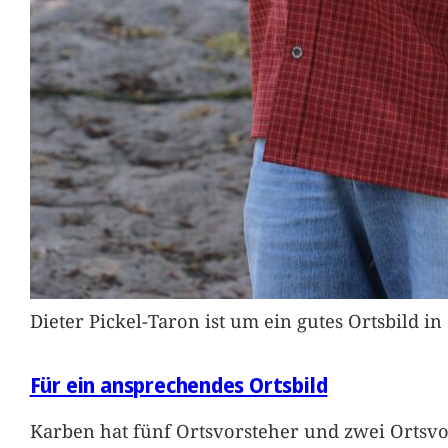
Dieter Pickel-Taron ist um ein gutes Ortsbild 
Für ein ansprechendes Ortsbild
Karben hat fünf Ortsvorsteher und zwei Ortsvo