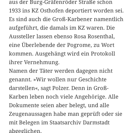
aus der Burg-Gräfenröder Straße schon
1933 ins KZ Osthofen deportiert worden sei.
Es sind auch die Groß-Karbener namentlich
aufgeführt, die damals im KZ waren. Die
Aussteller lassen ebenso Rosa Rosenthal,
eine Überlebende der Pogrome, zu Wort
kommen. Ausgehängt wird ein Protokoll
ihrer Vernehmung.
Namen der Täter werden dagegen nicht
genannt. »Wir wollen nur Geschichte
darstellen«, sagt Polzer. Denn in Groß-
Karben leben noch viele Angehörige. Alle
Dokumente seien aber belegt, und alle
Zeugenaussagen habe man geprüft oder sie
mit Belegen im Staatsarchiv Darmstadt
abgeglichen.