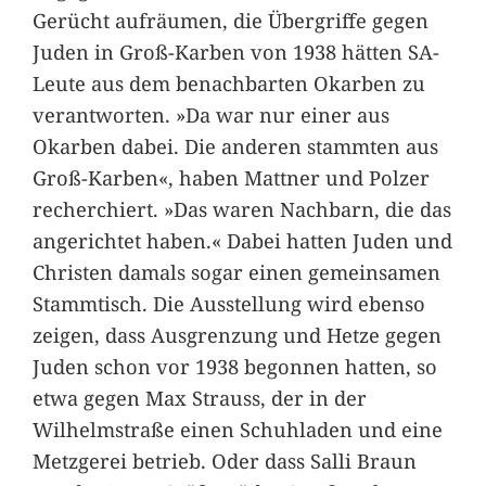
Gerücht aufräumen, die Übergriffe gegen
Juden in Groß-Karben von 1938 hätten SA-
Leute aus dem benachbarten Okarben zu
verantworten. »Da war nur einer aus
Okarben dabei. Die anderen stammten aus
Groß-Karben«, haben Mattner und Polzer
recherchiert. »Das waren Nachbarn, die das
angerichtet haben.« Dabei hatten Juden und
Christen damals sogar einen gemeinsamen
Stammtisch. Die Ausstellung wird ebenso
zeigen, dass Ausgrenzung und Hetze gegen
Juden schon vor 1938 begonnen hatten, so
etwa gegen Max Strauss, der in der
Wilhelmstraße einen Schuhladen und eine
Metzgerei betrieb. Oder dass Salli Braun