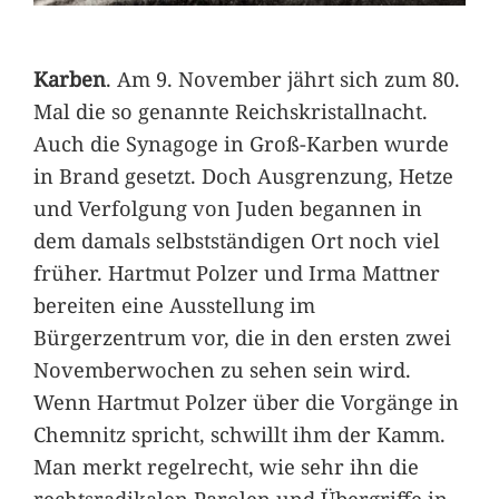
Karben
. Am 9. November jährt sich zum 80.
Mal die so genannte Reichskristallnacht.
Auch die Synagoge in Groß-Karben wurde
in Brand gesetzt. Doch Ausgrenzung, Hetze
und Verfolgung von Juden begannen in
dem damals selbstständigen Ort noch viel
früher. Hartmut Polzer und Irma Mattner
bereiten eine Ausstellung im
Bürgerzentrum vor, die in den ersten zwei
Novemberwochen zu sehen sein wird.
Wenn Hartmut Polzer über die Vorgänge in
Chemnitz spricht, schwillt ihm der Kamm.
Man merkt regelrecht, wie sehr ihn die
rechtsradikalen Parolen und Übergriffe in