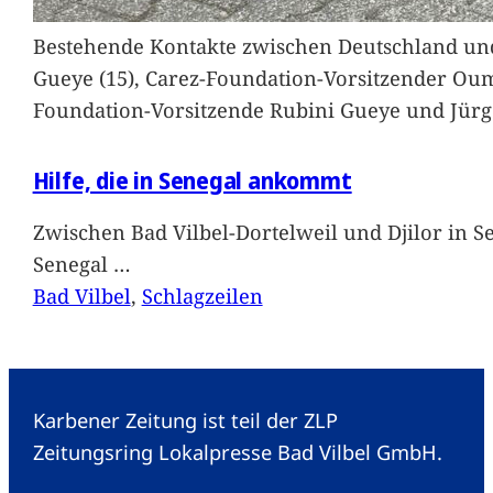
Bestehende Kontakte zwischen Deutschland und 
Gueye (15), Carez-Foundation-Vorsitzender Ou
Foundation-Vorsitzende Rubini Gueye und Jürg
Hilfe, die in Senegal ankommt
Zwischen Bad Vilbel-Dortelweil und Djilor in 
Senegal
…
Bad Vilbel
, 
Schlagzeilen
Karbener Zeitung ist teil der ZLP
Zeitungsring Lokalpresse Bad Vilbel GmbH.