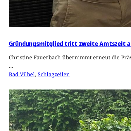
Gründungsmitglied tritt zweite Amtszeit a
Christine Fauerbach übernimmt erneut die Präs
…
Bad Vilbel
, 
Schlagzeilen