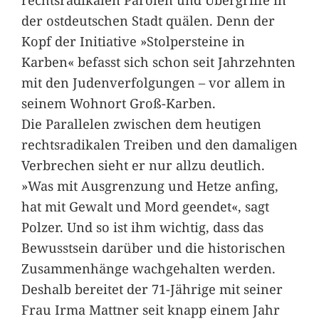
der ostdeutschen Stadt quälen. Denn der
Kopf der Initiative »Stolpersteine in
Karben« befasst sich schon seit Jahrzehnten
mit den Judenverfolgungen – vor allem in
seinem Wohnort Groß-Karben.
Die Parallelen zwischen dem heutigen
rechtsradikalen Treiben und den damaligen
Verbrechen sieht er nur allzu deutlich.
»Was mit Ausgrenzung und Hetze anfing,
hat mit Gewalt und Mord geendet«, sagt
Polzer. Und so ist ihm wichtig, dass das
Bewusstsein darüber und die historischen
Zusammenhänge wachgehalten werden.
Deshalb bereitet der 71-Jährige mit seiner
Frau Irma Mattner seit knapp einem Jahr