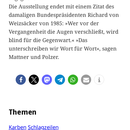
Die Ausstellung endet mit einem Zitat des
damaligen Bundespräsidenten Richard von
Weizsäcker von 1985: »Wer vor der
Vergangenheit die Augen verschließt, wird
blind für die Gegenwart.« »Das
unterschreiben wir Wort für Wort«, sagen
Mattner und Polzer.
Themen
Karben
Schlagzeilen