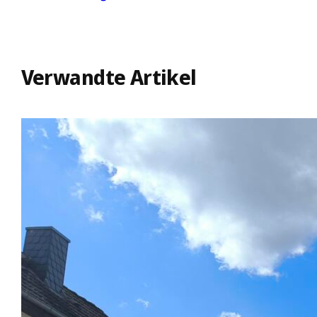
Verwandte Artikel