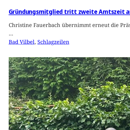
Gründungsmitglied tritt zweite Amtszeit a
Christine Fauerbach übernimmt erneut die Präs
…
Bad Vilbel
, 
Schlagzeilen