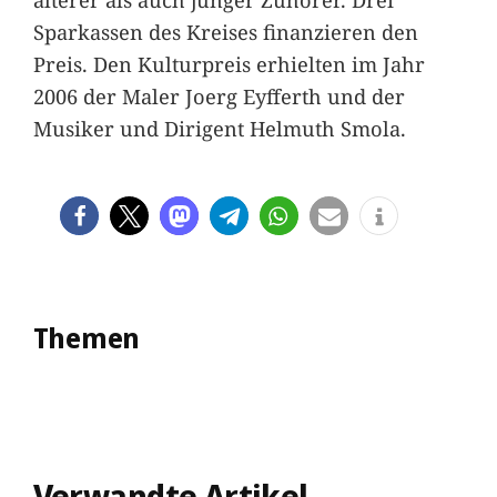
Sparkassen des Kreises finanzieren den
Preis. Den Kulturpreis erhielten im Jahr
2006 der Maler Joerg Eyfferth und der
Musiker und Dirigent Helmuth Smola.
Themen
Verwandte Artikel