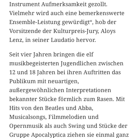
Instrument Aufmerksamkeit gezollt.
Vielmehr wird auch eine bemerkenswerte
Ensemble-Leistung gewürdigt“, hob der
Vorsitzende der Kulturpreis-Jury, Aloys
Lenz, in seiner Laudatio hervor.
Seit vier Jahren bringen die elf
musikbegeisterten Jugendlichen zwischen
12 und 18 Jahren bei ihren Auftritten das
Publikum mit neuartigen,
außergewöhnlichen Interpretationen
bekannter Stücke förmlich zum Rasen. Mit
Hits von den Beatles und Abba,
Musicalsongs, Filmmelodien und
Opernmusik als auch Swing und Stücke der
Gruppe Apocalyptica ziehen sie einmal ganz