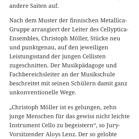
andere Saiten auf.
Nach dem Muster der finnischen Metallica-
Gruppe arrangiert der Leiter des Cellyptica-
Ensembles, Christoph Möller, Stücke neu
und punktgenau, auf den jeweiligen
Leistungsstand der jungen Cellisten
zugeschnitten. Der Musikpädagoge und
Fachbereichsleiter an der Musikschule
beschreitet mit seinen Schülern damit ganz
unkonventionelle Wege.
„Christoph Möller ist es gelungen, zehn
junge Menschen für das gewiss nicht leichte
Instrument Cello zu begeistern“, so Jury-
Vorsitzender Aloys Lenz. Der so gelobte