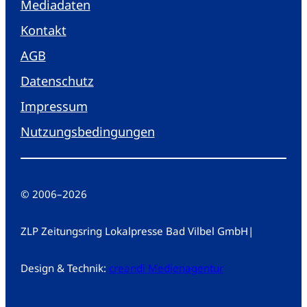
Mediadaten
Kontakt
AGB
Datenschutz
Impressum
Nutzungsbedingungen
© 2006
–
2026
ZLP Zeitungsring Lokalpresse Bad Vilbel GmbH
|
Design & Technik:
creandi Medienagentur