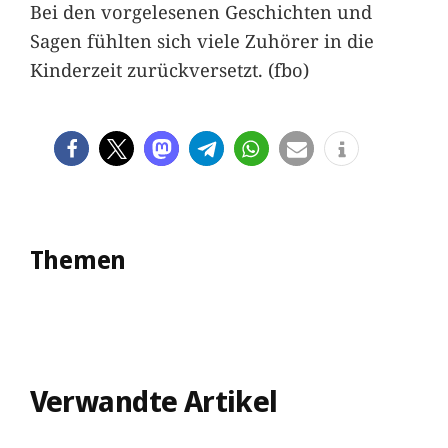
Bei den vorgelesenen Geschichten und
Sagen fühlten sich viele Zuhörer in die
Kinderzeit zurückversetzt. (fbo)
Themen
Verwandte Artikel