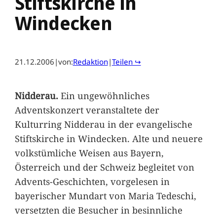
Stiftskirche in
Windecken
21.12.2006
|
von:
Redaktion
|
Teilen ↪
Nidderau.
Ein ungewöhnliches
Adventskonzert veranstaltete der
Kulturring Nidderau in der evangelische
Stiftskirche in Windecken. Alte und neuere
volkstümliche Weisen aus Bayern,
Österreich und der Schweiz begleitet von
Advents-Geschichten, vorgelesen in
bayerischer Mundart von Maria Tedeschi,
versetzten die Besucher in besinnliche