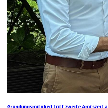
Gründungsmitglied tritt zweite Amtszeit a