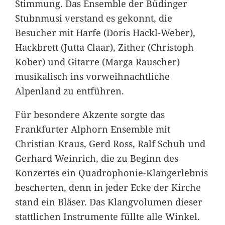
Stimmung. Das Ensemble der Büdinger
Stubnmusi verstand es gekonnt, die
Besucher mit Harfe (Doris Hackl-Weber),
Hackbrett (Jutta Claar), Zither (Christoph
Kober) und Gitarre (Marga Rauscher)
musikalisch ins vorweihnachtliche
Alpenland zu entführen.
Für besondere Akzente sorgte das
Frankfurter Alphorn Ensemble mit
Christian Kraus, Gerd Ross, Ralf Schuh und
Gerhard Weinrich, die zu Beginn des
Konzertes ein Quadrophonie-Klangerlebnis
bescherten, denn in jeder Ecke der Kirche
stand ein Bläser. Das Klangvolumen dieser
stattlichen Instrumente füllte alle Winkel.