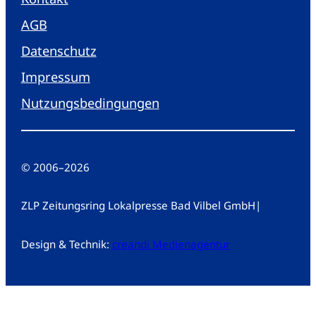
AGB
Datenschutz
Impressum
Nutzungsbedingungen
© 2006
–
2026
ZLP Zeitungsring Lokalpresse Bad Vilbel GmbH
|
Design & Technik:
creandi Medienagentur