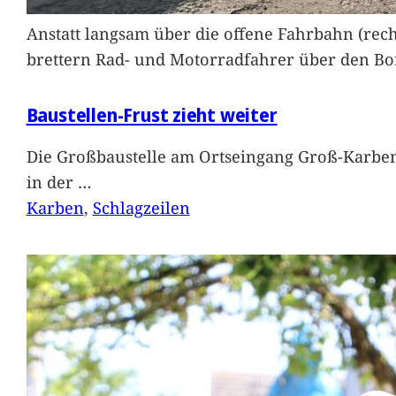
Anstatt langsam über die offene Fahrbahn (rec
brettern Rad- und Motorradfahrer über den Bord
Baustellen-Frust zieht weiter
Die Großbaustelle am Ortseingang Groß-Karben
in der
…
Karben
, 
Schlagzeilen