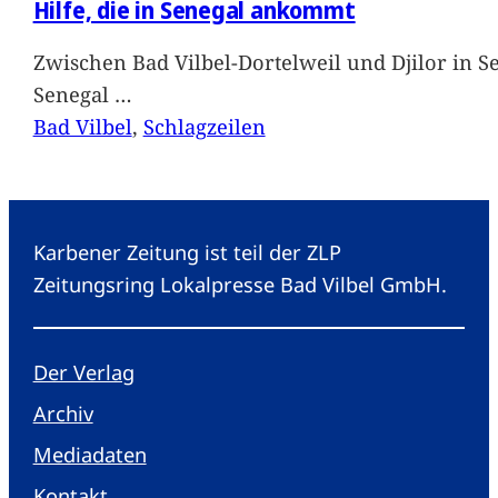
Hilfe, die in Senegal ankommt
Zwischen Bad Vilbel-Dortelweil und Djilor in 
Senegal
…
Bad Vilbel
, 
Schlagzeilen
Karbener Zeitung ist teil der ZLP
Zeitungsring Lokalpresse Bad Vilbel GmbH.
Der Verlag
Archiv
Mediadaten
Kontakt