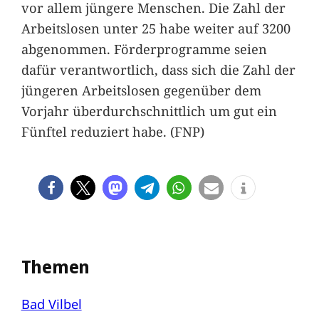
vor allem jüngere Menschen. Die Zahl der
Arbeitslosen unter 25 habe weiter auf 3200
abgenommen. Förderprogramme seien
dafür verantwortlich, dass sich die Zahl der
jüngeren Arbeitslosen gegenüber dem
Vorjahr überdurchschnittlich um gut ein
Fünftel reduziert habe. (FNP)
Themen
Bad Vilbel