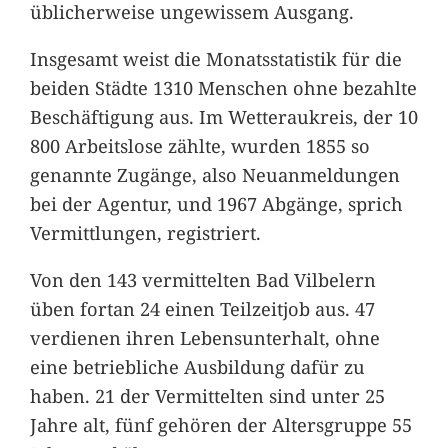
üblicherweise ungewissem Ausgang.
Insgesamt weist die Monatsstatistik für die
beiden Städte 1310 Menschen ohne bezahlte
Beschäftigung aus. Im Wetteraukreis, der 10
800 Arbeitslose zählte, wurden 1855 so
genannte Zugänge, also Neuanmeldungen
bei der Agentur, und 1967 Abgänge, sprich
Vermittlungen, registriert.
Von den 143 vermittelten Bad Vilbelern
üben fortan 24 einen Teilzeitjob aus. 47
verdienen ihren Lebensunterhalt, ohne
eine betriebliche Ausbildung dafür zu
haben. 21 der Vermittelten sind unter 25
Jahre alt, fünf gehören der Altersgruppe 55