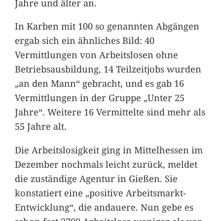
Jahre und älter an.
In Karben mit 100 so genannten Abgängen
ergab sich ein ähnliches Bild: 40
Vermittlungen von Arbeitslosen ohne
Betriebsausbildung, 14 Teilzeitjobs wurden
„an den Mann“ gebracht, und es gab 16
Vermittlungen in der Gruppe „Unter 25
Jahre“. Weitere 16 Vermittelte sind mehr als
55 Jahre alt.
Die Arbeitslosigkeit ging in Mittelhessen im
Dezember nochmals leicht zurück, meldet
die zuständige Agentur in Gießen. Sie
konstatiert eine „positive Arbeitsmarkt-
Entwicklung“, die andauere. Nun gebe es