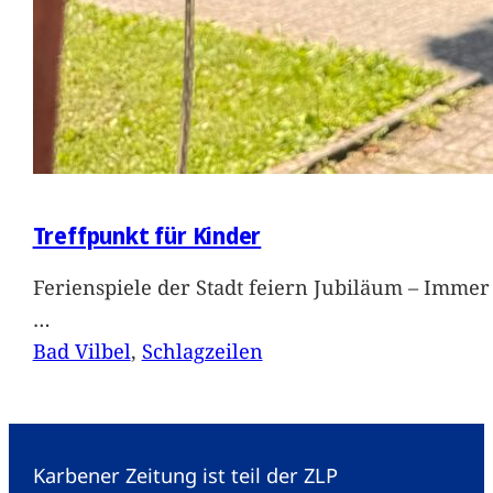
Treffpunkt für Kinder
Ferienspiele der Stadt feiern Jubiläum – Immer 
…
Bad Vilbel
, 
Schlagzeilen
Karbener Zeitung ist teil der ZLP