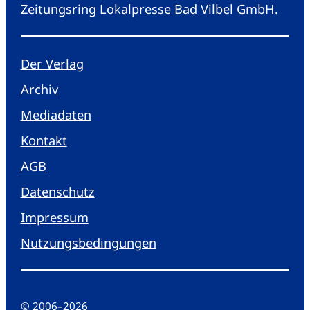
Zeitungsring Lokalpresse Bad Vilbel GmbH.
Der Verlag
Archiv
Mediadaten
Kontakt
AGB
Datenschutz
Impressum
Nutzungsbedingungen
© 2006
–
2026