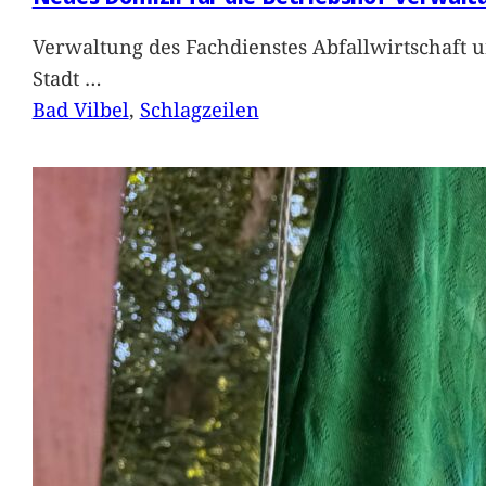
Verwaltung des Fachdienstes Abfallwirtschaft 
Stadt
…
Bad Vilbel
, 
Schlagzeilen