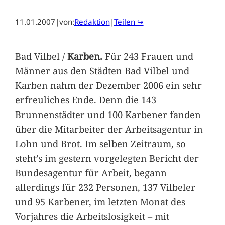
11.01.2007
|
von:
Redaktion
|
Teilen ↪
Bad Vilbel /
Karben.
Für 243 Frauen und
Männer aus den Städten Bad Vilbel und
Karben nahm der Dezember 2006 ein sehr
erfreuliches Ende. Denn die 143
Brunnenstädter und 100 Karbener fanden
über die Mitarbeiter der Arbeitsagentur in
Lohn und Brot. Im selben Zeitraum, so
steht’s im gestern vorgelegten Bericht der
Bundesagentur für Arbeit, begann
allerdings für 232 Personen, 137 Vilbeler
und 95 Karbener, im letzten Monat des
Vorjahres die Arbeitslosigkeit – mit