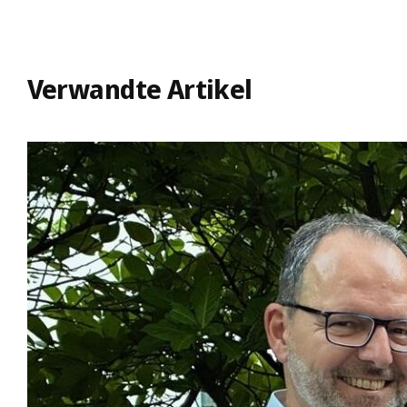
Verwandte Artikel