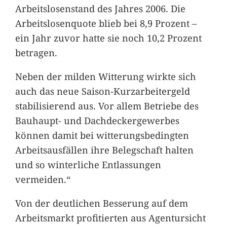
Arbeitslosenstand des Jahres 2006. Die
Arbeitslosenquote blieb bei 8,9 Prozent –
ein Jahr zuvor hatte sie noch 10,2 Prozent
betragen.
Neben der milden Witterung wirkte sich
auch das neue Saison-Kurzarbeitergeld
stabilisierend aus. Vor allem Betriebe des
Bauhaupt- und Dachdeckergewerbes
können damit bei witterungsbedingten
Arbeitsausfällen ihre Belegschaft halten
und so winterliche Entlassungen
vermeiden.“
Von der deutlichen Besserung auf dem
Arbeitsmarkt profitierten aus Agentursicht