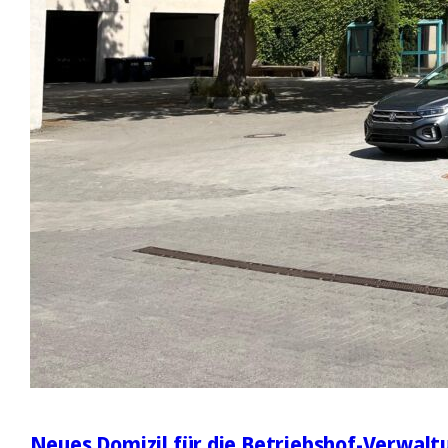
Neues Domizil für die Betriebshof-Verwalt