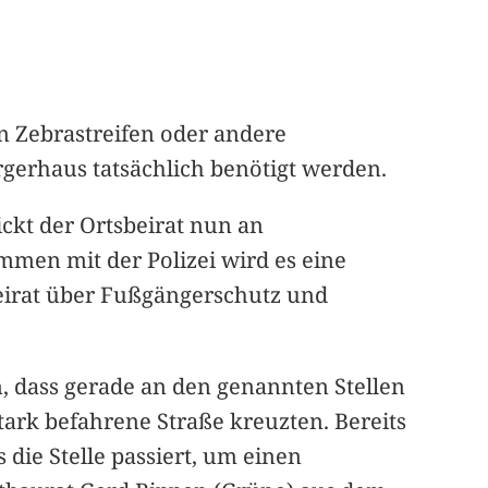
n Zebrastreifen oder andere
erhaus tatsächlich benötigt werden.
ckt der Ortsbeirat nun an
mmen mit der Polizei wird es eine
eirat über Fußgängerschutz und
, dass gerade an den genannten Stellen
tark befahrene Straße kreuzten. Bereits
die Stelle passiert, um einen