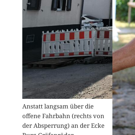
Anstatt langsam über die
offene Fahrbahn (rechts von
der Absperrung) an der Ecke