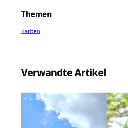
Themen
Karben
Verwandte Artikel