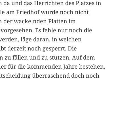
 da und das Herrichten des Platzes in
alle am Friedhof wurde noch nicht
h der wackelnden Platten im
vorgesehen. Es fehle nur noch die
erden, läge daran, in welchen
bt derzeit noch gesperrt. Die
n zu fällen und zu stutzen. Auf dem
cher für die kommenden Jahre bestehen,
 Entscheidung überraschend doch noch