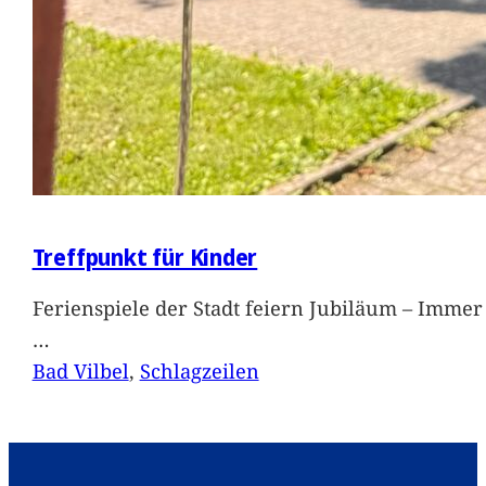
Treffpunkt für Kinder
Ferienspiele der Stadt feiern Jubiläum – Immer 
…
Bad Vilbel
, 
Schlagzeilen