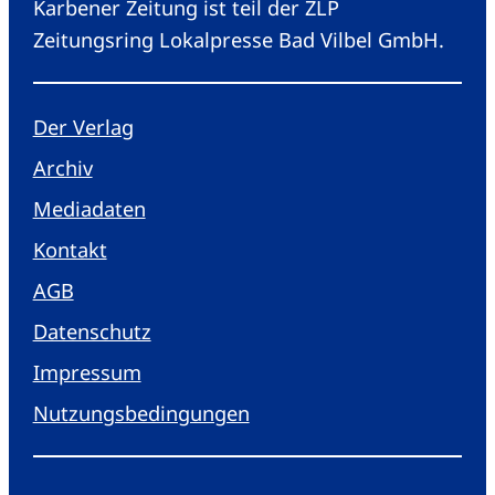
Karbener Zeitung ist teil der ZLP
Zeitungsring Lokalpresse Bad Vilbel GmbH.
Der Verlag
Archiv
Mediadaten
Kontakt
AGB
Datenschutz
Impressum
Nutzungsbedingungen