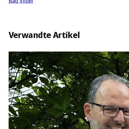
Bad Vilbel
Verwandte Artikel