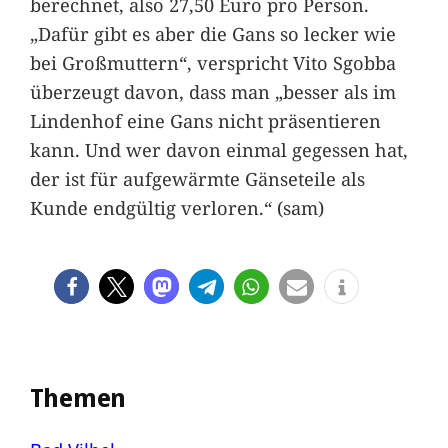
berechnet, also 27,50 Euro pro Person.
„Dafür gibt es aber die Gans so lecker wie
bei Großmuttern“, verspricht Vito Sgobba
überzeugt davon, dass man „besser als im
Lindenhof eine Gans nicht präsentieren
kann. Und wer davon einmal gegessen hat,
der ist für aufgewärmte Gänseteile als
Kunde endgültig verloren.“ (sam)
Themen