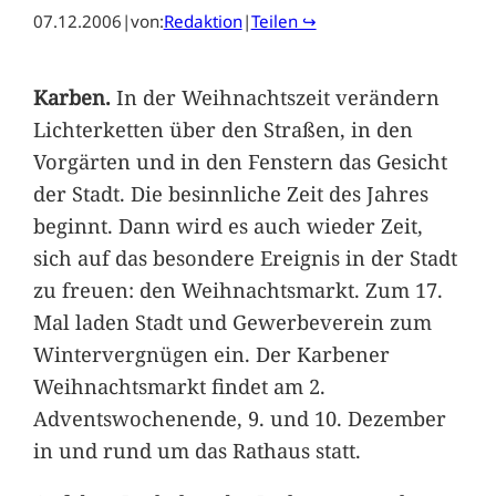
07.12.2006
|
von:
Redaktion
|
Teilen ↪
Karben.
In der Weihnachtszeit verändern
Lichterketten über den Straßen, in den
Vorgärten und in den Fenstern das Gesicht
der Stadt. Die besinnliche Zeit des Jahres
beginnt. Dann wird es auch wieder Zeit,
sich auf das besondere Ereignis in der Stadt
zu freuen: den Weihnachtsmarkt. Zum 17.
Mal laden Stadt und Gewerbeverein zum
Wintervergnügen ein. Der Karbener
Weihnachtsmarkt findet am 2.
Adventswochenende, 9. und 10. Dezember
in und rund um das Rathaus statt.