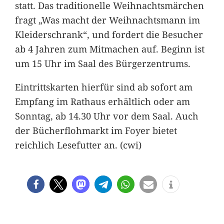
statt. Das traditionelle Weihnachtsmärchen
fragt „Was macht der Weihnachtsmann im
Kleiderschrank“, und fordert die Besucher
ab 4 Jahren zum Mitmachen auf. Beginn ist
um 15 Uhr im Saal des Bürgerzentrums.
Eintrittskarten hierfür sind ab sofort am
Empfang im Rathaus erhältlich oder am
Sonntag, ab 14.30 Uhr vor dem Saal. Auch
der Bücherflohmarkt im Foyer bietet
reichlich Lesefutter an. (cwi)