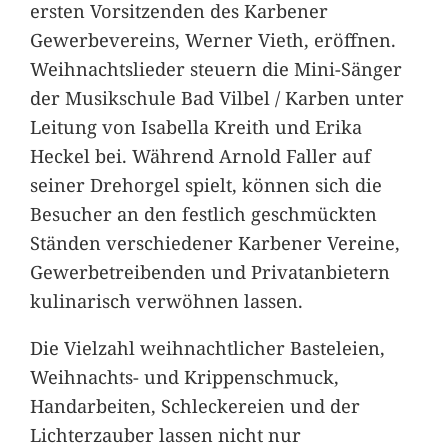
ersten Vorsitzenden des Karbener
Gewerbevereins, Werner Vieth, eröffnen.
Weihnachtslieder steuern die Mini-Sänger
der Musikschule Bad Vilbel / Karben unter
Leitung von Isabella Kreith und Erika
Heckel bei. Während Arnold Faller auf
seiner Drehorgel spielt, können sich die
Besucher an den festlich geschmückten
Ständen verschiedener Karbener Vereine,
Gewerbetreibenden und Privatanbietern
kulinarisch verwöhnen lassen.
Die Vielzahl weihnachtlicher Basteleien,
Weihnachts- und Krippenschmuck,
Handarbeiten, Schleckereien und der
Lichterzauber lassen nicht nur