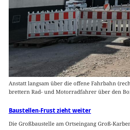
Anstatt langsam über die offene Fahrbahn (rec
brettern Rad- und Motorradfahrer über den Bord
Baustellen-Frust zieht weiter
Die Großbaustelle am Ortseingang Groß-Karben