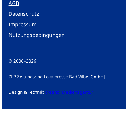
AGB
Datenschutz
Impressum
Nutzungsbedingungen
© 2006
–
2026
ZLP Zeitungsring Lokalpresse Bad Vilbel GmbH
|
Design & Technik:
creandi Medienagentur