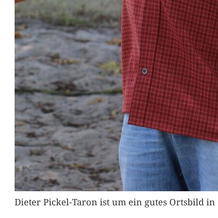
Dieter Pickel-Taron ist um ein gutes Ortsbild 