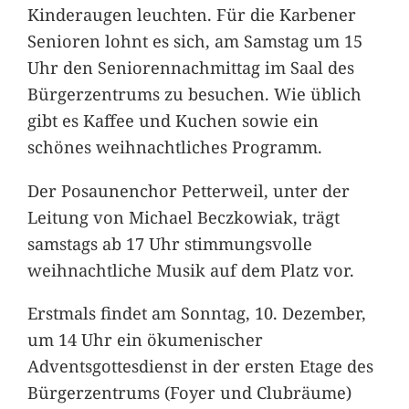
Kinderaugen leuchten. Für die Karbener
Senioren lohnt es sich, am Samstag um 15
Uhr den Seniorennachmittag im Saal des
Bürgerzentrums zu besuchen. Wie üblich
gibt es Kaffee und Kuchen sowie ein
schönes weihnachtliches Programm.
Der Posaunenchor Petterweil, unter der
Leitung von Michael Beczkowiak, trägt
samstags ab 17 Uhr stimmungsvolle
weihnachtliche Musik auf dem Platz vor.
Erstmals findet am Sonntag, 10. Dezember,
um 14 Uhr ein ökumenischer
Adventsgottesdienst in der ersten Etage des
Bürgerzentrums (Foyer und Clubräume)