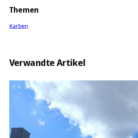
Themen
Karben
Verwandte Artikel