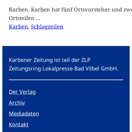
Karben. Karben hat fünf Ortsvorsteher und zwe
Ortsteilen
…
Karben
, 
Schlagzeilen
Karbener Zeitung ist teil der ZLP
Zeitungsring Lokalpresse Bad Vilbel GmbH.
Der Verlag
Archiv
Mediadaten
Kontakt