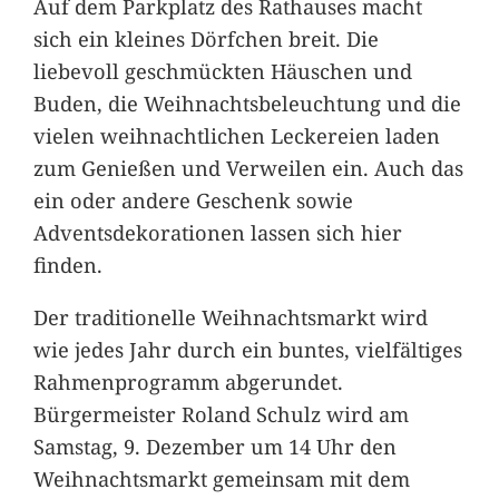
Auf dem Parkplatz des Rathauses macht
sich ein kleines Dörfchen breit. Die
liebevoll geschmückten Häuschen und
Buden, die Weihnachtsbeleuchtung und die
vielen weihnachtlichen Leckereien laden
zum Genießen und Verweilen ein. Auch das
ein oder andere Geschenk sowie
Adventsdekorationen lassen sich hier
finden.
Der traditionelle Weihnachtsmarkt wird
wie jedes Jahr durch ein buntes, vielfältiges
Rahmenprogramm abgerundet.
Bürgermeister Roland Schulz wird am
Samstag, 9. Dezember um 14 Uhr den
Weihnachtsmarkt gemeinsam mit dem