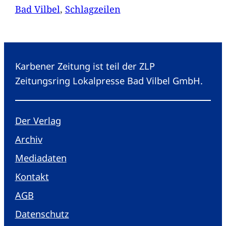
Bad Vilbel
, 
Schlagzeilen
Karbener Zeitung ist teil der ZLP
Zeitungsring Lokalpresse Bad Vilbel GmbH.
Der Verlag
Archiv
Mediadaten
Kontakt
AGB
Datenschutz