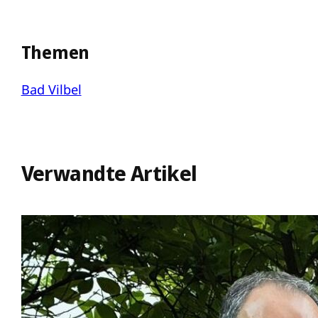
Themen
Bad Vilbel
Verwandte Artikel