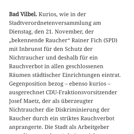
Bad Vilbel.
Kurios, wie in der
Stadtverordnetenversammlung am
Dienstag, den 21. November, der
„bekennende Raucher“ Rainer Fich (SPD)
mit Inbrunst für den Schutz der
Nichtraucher und deshalb für ein
Rauchverbot in allen geschlossenen
Räumen städtischer Einrichtungen eintrat.
Gegenposition bezog – ebenso kurios –
ausgerechnet CDU-Fraktionsvorsitzender
Josef Maetz, der als überzeugter
Nichtraucher die Diskriminierung der
Raucher durch ein striktes Rauchverbot
anprangerte. Die Stadt als Arbeitgeber