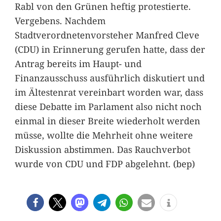
Rabl von den Grünen heftig protestierte.
Vergebens. Nachdem
Stadtverordnetenvorsteher Manfred Cleve
(CDU) in Erinnerung gerufen hatte, dass der
Antrag bereits im Haupt- und
Finanzausschuss ausführlich diskutiert und
im Ältestenrat vereinbart worden war, dass
diese Debatte im Parlament also nicht noch
einmal in dieser Breite wiederholt werden
müsse, wollte die Mehrheit ohne weitere
Diskussion abstimmen. Das Rauchverbot
wurde von CDU und FDP abgelehnt. (bep)