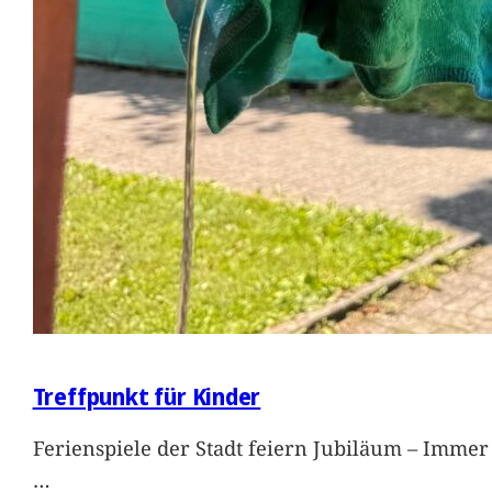
Treffpunkt für Kinder
Ferienspiele der Stadt feiern Jubiläum – Immer 
…