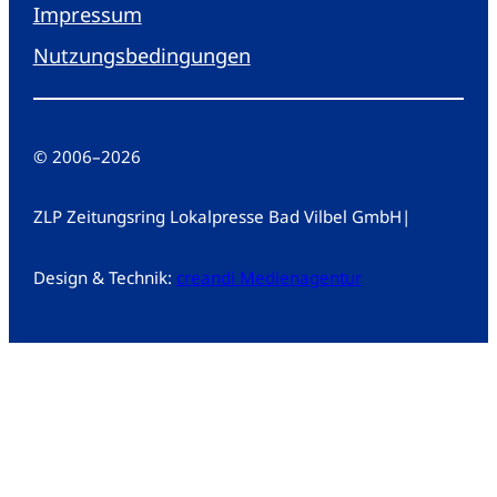
Impressum
Nutzungsbedingungen
© 2006
–
2026
ZLP Zeitungsring Lokalpresse Bad Vilbel GmbH
|
Design & Technik:
creandi Medienagentur