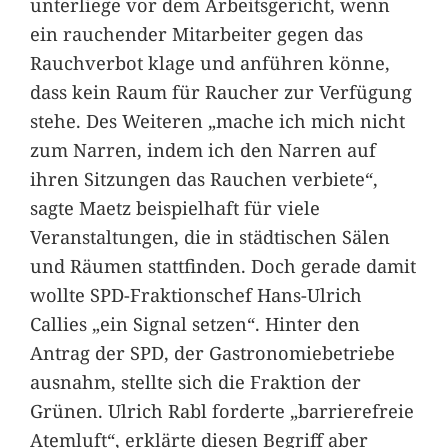
unterliege vor dem Arbeitsgericht, wenn
ein rauchender Mitarbeiter gegen das
Rauchverbot klage und anführen könne,
dass kein Raum für Raucher zur Verfügung
stehe. Des Weiteren „mache ich mich nicht
zum Narren, indem ich den Narren auf
ihren Sitzungen das Rauchen verbiete“,
sagte Maetz beispielhaft für viele
Veranstaltungen, die in städtischen Sälen
und Räumen stattfinden. Doch gerade damit
wollte SPD-Fraktionschef Hans-Ulrich
Callies „ein Signal setzen“. Hinter den
Antrag der SPD, der Gastronomiebetriebe
ausnahm, stellte sich die Fraktion der
Grünen. Ulrich Rabl forderte „barrierefreie
Atemluft“, erklärte diesen Begriff aber