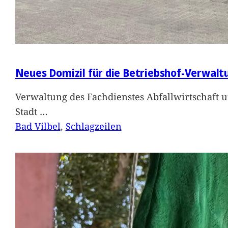
Neues Domizil für die Betriebshof-Verwalt
Verwaltung des Fachdienstes Abfallwirtschaft 
Stadt
…
Bad Vilbel
, 
Schlagzeilen