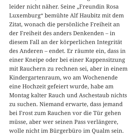
leider nicht näher. Seine „Freundin Rosa
Luxemburg“ bemühte Alf Haubitz mit dem
Zitat, wonach die persönliche Freiheit an
der Freiheit des anders Denkenden – in
diesem Fall an der körperlichen Integrität
des Anderen – endet. Er räumte ein, dass in
einer Kneipe oder bei einer Kappensitzung
mit Rauchern zu rechnen sei, aber in einem
Kindergartenraum, wo am Wochenende
eine Hochzeit gefeiert wurde, habe am
Montag kalter Rauch und Aschestaub nichts
zu suchen. Niemand erwarte, dass jemand
bei Frost zum Rauchen vor die Tür gehen
müsse, aber wer seinen Pass verlängere,
wolle nicht im Bürgerbüro im Qualm sein.