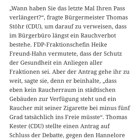
„Wann haben Sie das letzte Mal Ihren Pass
verlängert?“, fragte Bürgermeister Thomas
Stöhr (CDU), um darauf zu verweisen, dass
im Bürgerbüro längst ein Rauchverbot
bestehe. FDP-Fraktionschefin Heike
Freund-Hahn vermutete, dass der Schutz
der Gesundheit ein Anliegen aller
Fraktionen sei. Aber der Antrag gehe ihr zu
weit, sagte sie, denn er beinhalte, „dass
eben kein Raucherraum in städtischen
Gebäuden zur Verfügung steht und ein
Raucher mit seiner Zigarette bei minus fünf
Grad tatsächlich ins Freie müsste“. Thomas
Kester (CDU) stellte einen Antrag auf
Schluss der Debatte, gegen den Hannelore