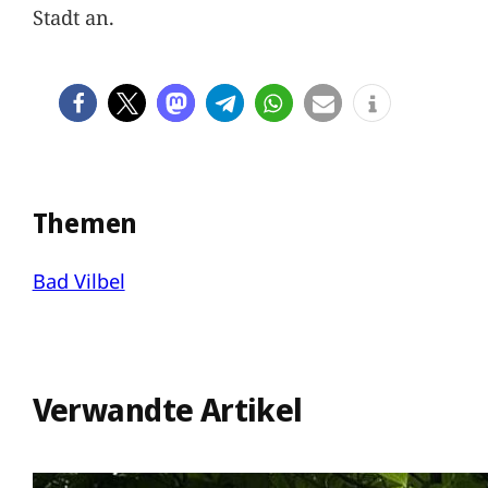
Stadt an.
Themen
Bad Vilbel
Verwandte Artikel