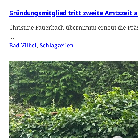
Gründungsmitglied tritt zweite Amtszeit a
Christine Fauerbach übernimmt erneut die Präs
…
Bad Vilbel
, 
Schlagzeilen