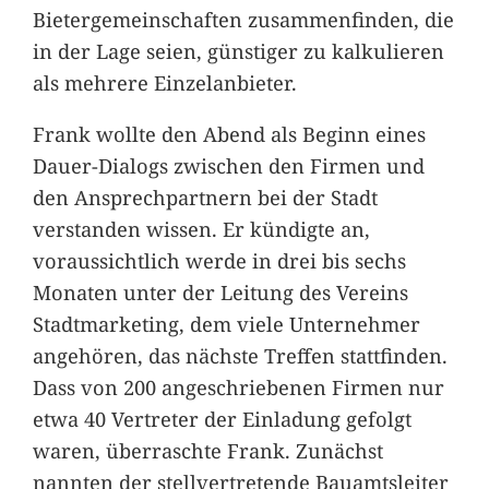
Bietergemeinschaften zusammenfinden, die
in der Lage seien, günstiger zu kalkulieren
als mehrere Einzelanbieter.
Frank wollte den Abend als Beginn eines
Dauer-Dialogs zwischen den Firmen und
den Ansprechpartnern bei der Stadt
verstanden wissen. Er kündigte an,
voraussichtlich werde in drei bis sechs
Monaten unter der Leitung des Vereins
Stadtmarketing, dem viele Unternehmer
angehören, das nächste Treffen stattfinden.
Dass von 200 angeschriebenen Firmen nur
etwa 40 Vertreter der Einladung gefolgt
waren, überraschte Frank. Zunächst
nannten der stellvertretende Bauamtsleiter