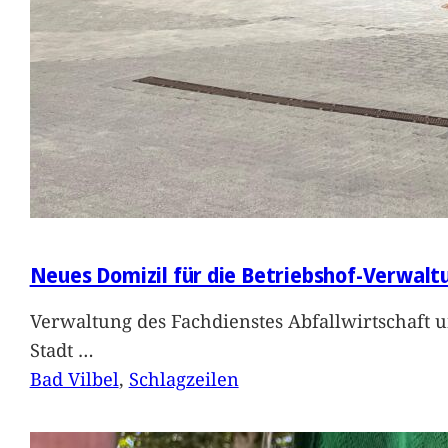
Neues Domizil für die Betriebshof-Verwalt
Verwaltung des Fachdienstes Abfallwirtschaft 
Stadt
…
Bad Vilbel
, 
Schlagzeilen