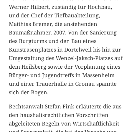
Werner Hilbert, zuständig für Hochbau,
und der Chef der Tiefbauabteilung,
Matthias Bremer, die anstehenden
Baumaßnahmen 2007. Von der Sanierung
des Burgturms und den Bau eines
Kunstrasenplatzes in Dortelweil bis hin zur
Umgestaltung des Wenzel-Jaksch-Platzes auf
dem Heilsberg sowie der Vorplanung eines
Bürger- und Jugendtreffs in Massenheim
und einer Trauerhalle in Gronau spannte
sich der Bogen.
Rechtsanwalt Stefan Fink erläuterte die aus
den haushaltsrechtlichen Vorschriften
abgeleiteten Regeln von Wirtschaftlichkeit
und Sparsamkeit, die bei der Vergabe von