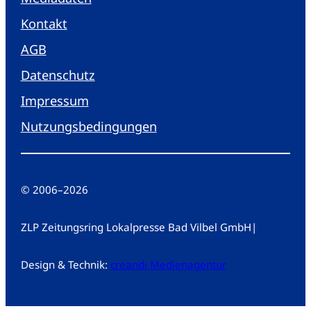
Kontakt
AGB
Datenschutz
Impressum
Nutzungsbedingungen
© 2006
–
2026
ZLP Zeitungsring Lokalpresse Bad Vilbel GmbH
|
Design & Technik:
creandi Medienagentur