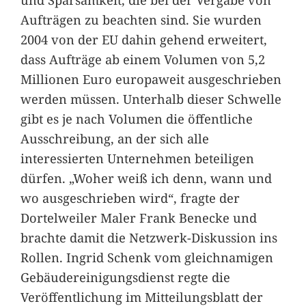
Aufträgen zu beachten sind. Sie wurden
2004 von der EU dahin gehend erweitert,
dass Aufträge ab einem Volumen von 5,2
Millionen Euro europaweit ausgeschrieben
werden müssen. Unterhalb dieser Schwelle
gibt es je nach Volumen die öffentliche
Ausschreibung, an der sich alle
interessierten Unternehmen beteiligen
dürfen. „Woher weiß ich denn, wann und
wo ausgeschrieben wird“, fragte der
Dortelweiler Maler Frank Benecke und
brachte damit die Netzwerk-Diskussion ins
Rollen. Ingrid Schenk vom gleichnamigen
Gebäudereinigungsdienst regte die
Veröffentlichung im Mitteilungsblatt der