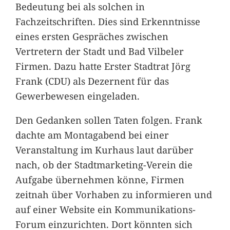
Bedeutung bei als solchen in
Fachzeitschriften. Dies sind Erkenntnisse
eines ersten Gespräches zwischen
Vertretern der Stadt und Bad Vilbeler
Firmen. Dazu hatte Erster Stadtrat Jörg
Frank (CDU) als Dezernent für das
Gewerbewesen eingeladen.
Den Gedanken sollen Taten folgen. Frank
dachte am Montagabend bei einer
Veranstaltung im Kurhaus laut darüber
nach, ob der Stadtmarketing-Verein die
Aufgabe übernehmen könne, Firmen
zeitnah über Vorhaben zu informieren und
auf einer Website ein Kommunikations-
Forum einzurichten. Dort könnten sich