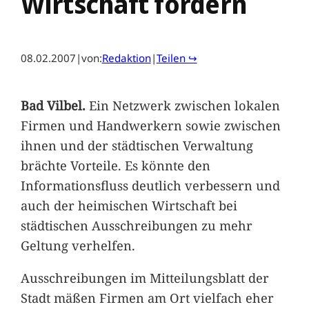
Wirtschaft fördern
08.02.2007
|
von:
Redaktion
|
Teilen ↪
Bad Vilbel.
Ein Netzwerk zwischen lokalen
Firmen und Handwerkern sowie zwischen
ihnen und der städtischen Verwaltung
brächte Vorteile. Es könnte den
Informationsfluss deutlich verbessern und
auch der heimischen Wirtschaft bei
städtischen Ausschreibungen zu mehr
Geltung verhelfen.
Ausschreibungen im Mitteilungsblatt der
Stadt mäßen Firmen am Ort vielfach eher