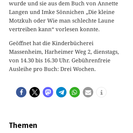
wurde und sie aus dem Buch von Annette
Langen und Imke Sönnichen „Die kleine
Motzkuh oder Wie man schlechte Laune
vertreiben kann“ vorlesen konnte.
Geöffnet hat die Kinderbücherei
Massenheim, Harheimer Weg 2, dienstags,
von 14.30 bis 16.30 Uhr. Gebührenfreie
Ausleihe pro Buch: Drei Wochen.
Themen