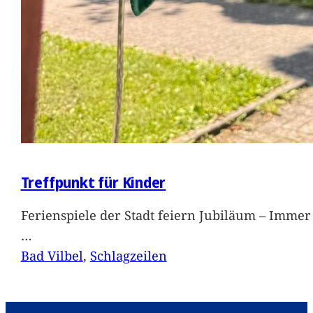
Treffpunkt für Kinder
Ferienspiele der Stadt feiern Jubiläum – Immer 
…
Bad Vilbel
, 
Schlagzeilen