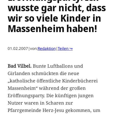
wusste gar nicht, dass
wir so viele Kinder in
Massenheim haben!
01.02.2007
|
von:
Redaktion
|
Teilen ↪
Bad Vilbel.
Bunte Luftballons und
Girlanden schmückten die neue
„katholische öffentliche Kinderbücherei
Massenheim“ während der großen
Eröffnungsparty. Die künftigen jungen
Nutzer waren in Scharen zur
Pfarrgemeinde Herz-Jesu gekommen, um