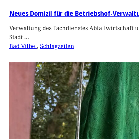
Neues Domizil für die Betriebshof-Verwalt
Verwaltung des Fachdienstes Abfallwirtschaft 
Stadt
…
Bad Vilbel
, 
Schlagzeilen