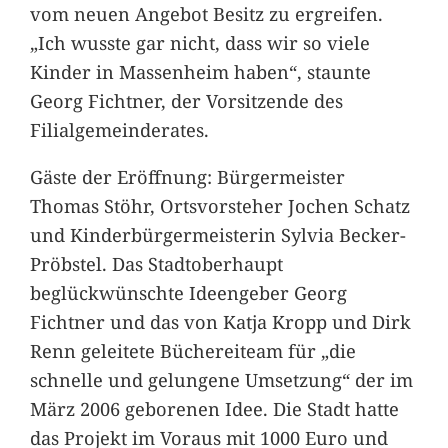
vom neuen Angebot Besitz zu ergreifen.
„Ich wusste gar nicht, dass wir so viele
Kinder in Massenheim haben“, staunte
Georg Fichtner, der Vorsitzende des
Filialgemeinderates.
Gäste der Eröffnung: Bürgermeister
Thomas Stöhr, Ortsvorsteher Jochen Schatz
und Kinderbürgermeisterin Sylvia Becker-
Pröbstel. Das Stadtoberhaupt
beglückwünschte Ideengeber Georg
Fichtner und das von Katja Kropp und Dirk
Renn geleitete Büchereiteam für „die
schnelle und gelungene Umsetzung“ der im
März 2006 geborenen Idee. Die Stadt hatte
das Projekt im Voraus mit 1000 Euro und