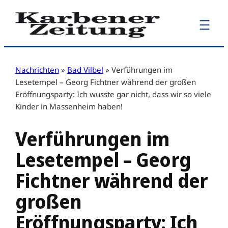
Zum
Inhalt
springen
Nachrichten
»
Bad Vilbel
»
Verführungen im
Lesetempel – Georg Fichtner während der großen
Eröffnungsparty: Ich wusste gar nicht, dass wir so viele
Kinder in Massenheim haben!
Verführungen im
Lesetempel – Georg
Fichtner während der
großen
Eröffnungsparty: Ich