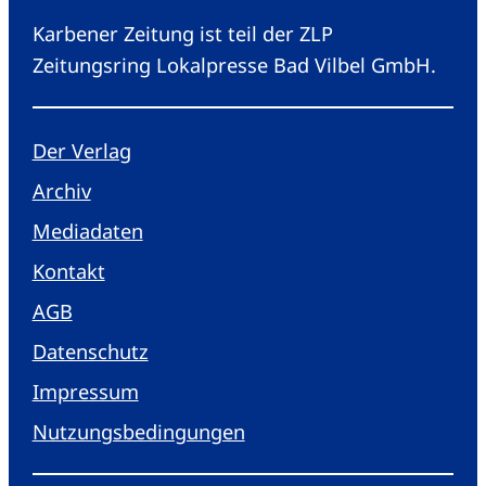
Karbener Zeitung ist teil der ZLP
Zeitungsring Lokalpresse Bad Vilbel GmbH.
Der Verlag
Archiv
Mediadaten
Kontakt
AGB
Datenschutz
Impressum
Nutzungsbedingungen