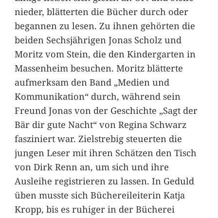
nieder, blätterten die Bücher durch oder
begannen zu lesen. Zu ihnen gehörten die
beiden Sechsjährigen Jonas Scholz und
Moritz vom Stein, die den Kindergarten in
Massenheim besuchen. Moritz blätterte
aufmerksam den Band „Medien und
Kommunikation“ durch, während sein
Freund Jonas von der Geschichte „Sagt der
Bär dir gute Nacht“ von Regina Schwarz
fasziniert war. Zielstrebig steuerten die
jungen Leser mit ihren Schätzen den Tisch
von Dirk Renn an, um sich und ihre
Ausleihe registrieren zu lassen. In Geduld
üben musste sich Büchereileiterin Katja
Kropp, bis es ruhiger in der Bücherei