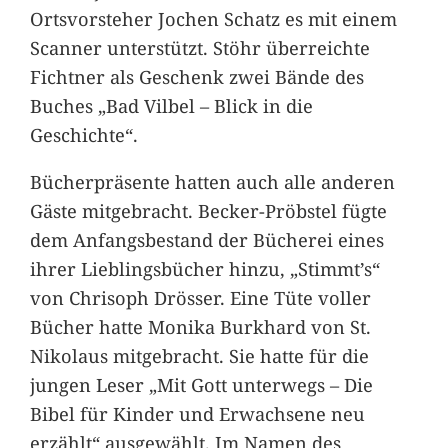
Ortsvorsteher Jochen Schatz es mit einem
Scanner unterstützt. Stöhr überreichte
Fichtner als Geschenk zwei Bände des
Buches „Bad Vilbel – Blick in die
Geschichte“.
Bücherpräsente hatten auch alle anderen
Gäste mitgebracht. Becker-Pröbstel fügte
dem Anfangsbestand der Bücherei eines
ihrer Lieblingsbücher hinzu, „Stimmt’s“
von Chrisoph Drösser. Eine Tüte voller
Bücher hatte Monika Burkhard von St.
Nikolaus mitgebracht. Sie hatte für die
jungen Leser „Mit Gott unterwegs – Die
Bibel für Kinder und Erwachsene neu
erzählt“ ausgewählt. Im Namen des