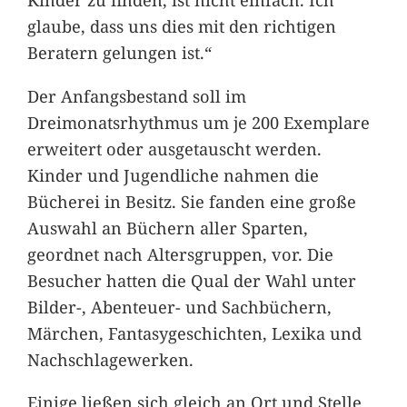
glaube, dass uns dies mit den richtigen
Beratern gelungen ist.“
Der Anfangsbestand soll im
Dreimonatsrhythmus um je 200 Exemplare
erweitert oder ausgetauscht werden.
Kinder und Jugendliche nahmen die
Bücherei in Besitz. Sie fanden eine große
Auswahl an Büchern aller Sparten,
geordnet nach Altersgruppen, vor. Die
Besucher hatten die Qual der Wahl unter
Bilder-, Abenteuer- und Sachbüchern,
Märchen, Fantasygeschichten, Lexika und
Nachschlagewerken.
Einige ließen sich gleich an Ort und Stelle