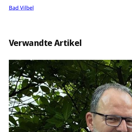
Bad Vilbel
Verwandte Artikel