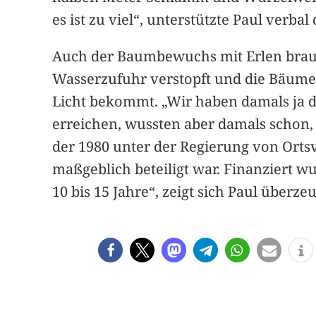
es ist zu viel“, unterstützte Paul verbal
Auch der Baumbewuchs mit Erlen braucht
Wasserzufuhr verstopft und die Bäume
Licht bekommt. „Wir haben damals ja d
erreichen, wussten aber damals schon, 
der 1980 unter der Regierung von Orts
maßgeblich beteiligt war. Finanziert w
10 bis 15 Jahre“, zeigt sich Paul überzeu