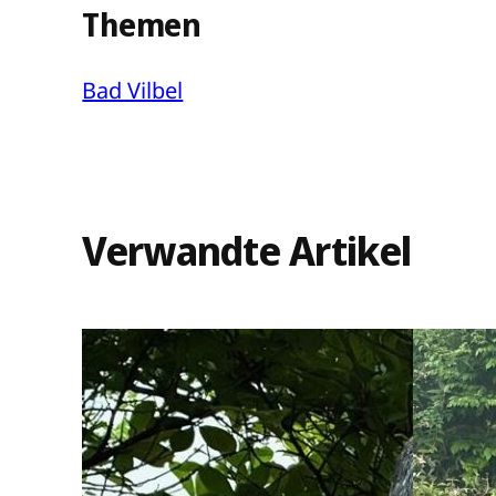
Themen
Bad Vilbel
Verwandte Artikel