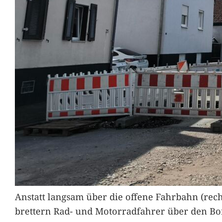
Anstatt langsam über die offene Fahrbahn (rec
brettern Rad- und Motorradfahrer über den Bord