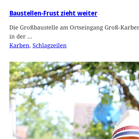
Baustellen-Frust zieht weiter
Die Großbaustelle am Ortseingang Groß-Karben
in der
…
Karben
, 
Schlagzeilen