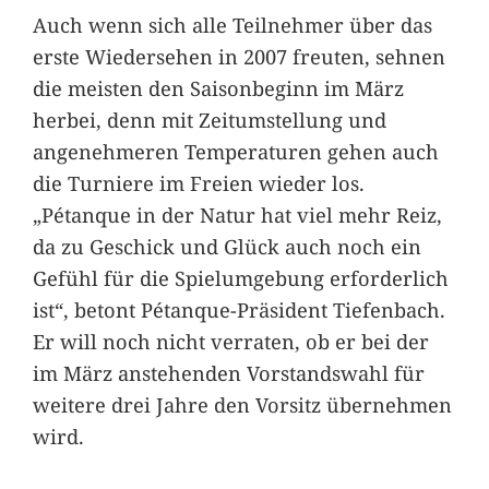
Auch wenn sich alle Teilnehmer über das
erste Wiedersehen in 2007 freuten, sehnen
die meisten den Saisonbeginn im März
herbei, denn mit Zeitumstellung und
angenehmeren Temperaturen gehen auch
die Turniere im Freien wieder los.
„Pétanque in der Natur hat viel mehr Reiz,
da zu Geschick und Glück auch noch ein
Gefühl für die Spielumgebung erforderlich
ist“, betont Pétanque-Präsident Tiefenbach.
Er will noch nicht verraten, ob er bei der
im März anstehenden Vorstandswahl für
weitere drei Jahre den Vorsitz übernehmen
wird.