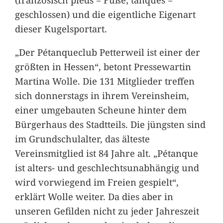
geschlossen) und die eigentliche Eigenart
dieser Kugelsportart.
„Der Pétanqueclub Petterweil ist einer der
größten in Hessen“, betont Pressewartin
Martina Wolle. Die 131 Mitglieder treffen
sich donnerstags in ihrem Vereinsheim,
einer umgebauten Scheune hinter dem
Bürgerhaus des Stadtteils. Die jüngsten sind
im Grundschulalter, das älteste
Vereinsmitglied ist 84 Jahre alt. „Pétanque
ist alters- und geschlechtsunabhängig und
wird vorwiegend im Freien gespielt“,
erklärt Wolle weiter. Da dies aber in
unseren Gefilden nicht zu jeder Jahreszeit