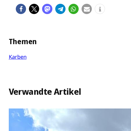
Themen
Karben
Verwandte Artikel