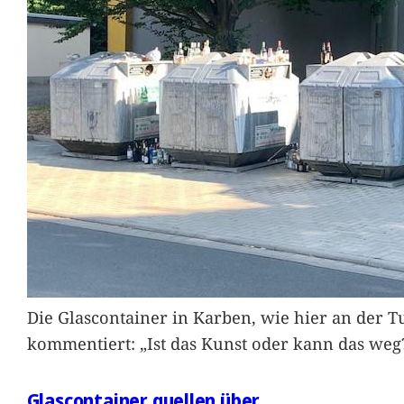
Die Glascontainer in Karben, wie hier an der Tu
kommentiert: „Ist das Kunst oder kann das weg
Glascontainer quellen über.