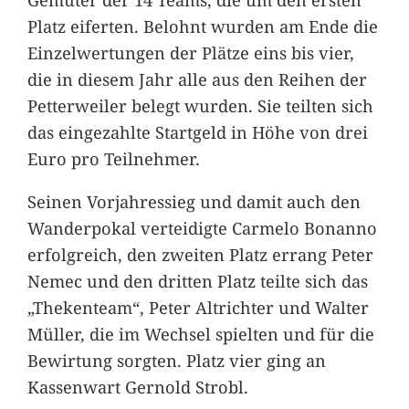
Platz eiferten. Belohnt wurden am Ende die
Einzelwertungen der Plätze eins bis vier,
die in diesem Jahr alle aus den Reihen der
Petterweiler belegt wurden. Sie teilten sich
das eingezahlte Startgeld in Höhe von drei
Euro pro Teilnehmer.
Seinen Vorjahressieg und damit auch den
Wanderpokal verteidigte Carmelo Bonanno
erfolgreich, den zweiten Platz errang Peter
Nemec und den dritten Platz teilte sich das
„Thekenteam“, Peter Altrichter und Walter
Müller, die im Wechsel spielten und für die
Bewirtung sorgten. Platz vier ging an
Kassenwart Gernold Strobl.