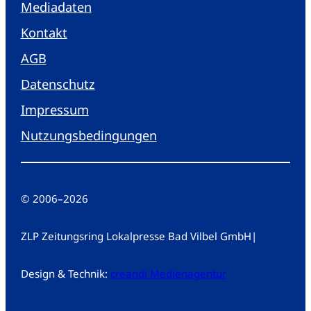
Mediadaten
Kontakt
AGB
Datenschutz
Impressum
Nutzungsbedingungen
© 2006
–
2026
ZLP Zeitungsring Lokalpresse Bad Vilbel GmbH
|
Design & Technik:
creandi Medienagentur