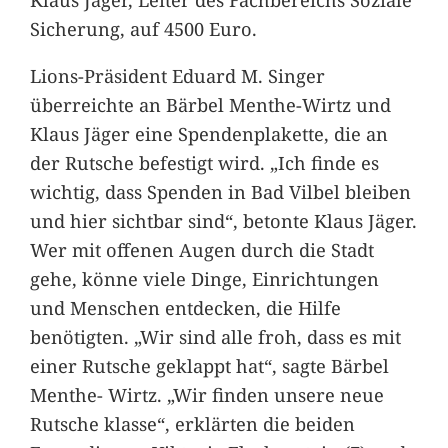
Sicherung, auf 4500 Euro.
Lions-Präsident Eduard M. Singer
überreichte an Bärbel Menthe-Wirtz und
Klaus Jäger eine Spendenplakette, die an
der Rutsche befestigt wird. „Ich finde es
wichtig, dass Spenden in Bad Vilbel bleiben
und hier sichtbar sind“, betonte Klaus Jäger.
Wer mit offenen Augen durch die Stadt
gehe, könne viele Dinge, Einrichtungen
und Menschen entdecken, die Hilfe
benötigten. „Wir sind alle froh, dass es mit
einer Rutsche geklappt hat“, sagte Bärbel
Menthe- Wirtz. „Wir finden unsere neue
Rutsche klasse“, erklärten die beiden