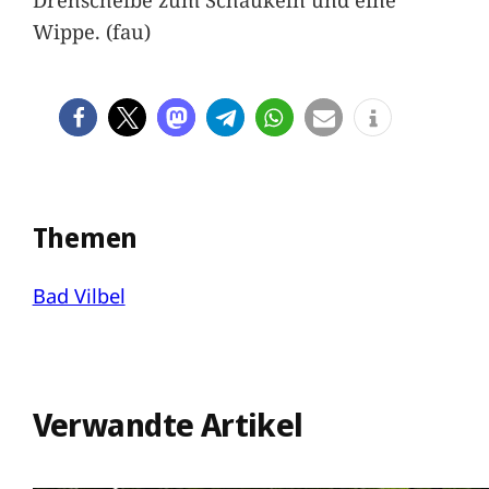
Wippe. (fau)
Themen
Bad Vilbel
Verwandte Artikel