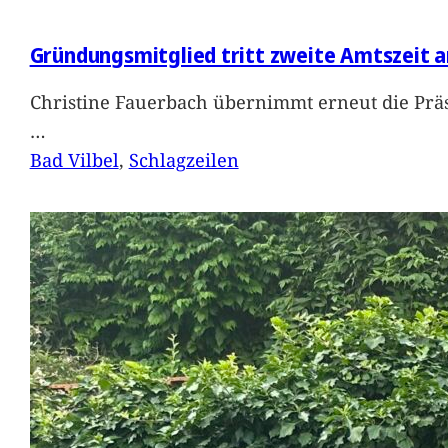
Gründungsmitglied tritt zweite Amtszeit a
Christine Fauerbach übernimmt erneut die Präs
…
Bad Vilbel
, 
Schlagzeilen