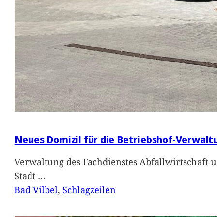
Neues Domizil für die Betriebshof-Verwalt
Verwaltung des Fachdienstes Abfallwirtschaft 
Stadt
…
Bad Vilbel
, 
Schlagzeilen