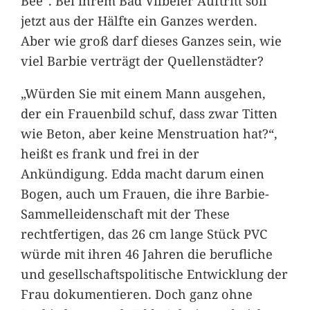
Bee“. Bei ihrem Bad Vilbeler Auftritt soll
jetzt aus der Hälfte ein Ganzes werden.
Aber wie groß darf dieses Ganzes sein, wie
viel Barbie verträgt der Quellenstädter?
„Würden Sie mit einem Mann ausgehen,
der ein Frauenbild schuf, dass zwar Titten
wie Beton, aber keine Menstruation hat?“,
heißt es frank und frei in der
Ankündigung. Edda macht darum einen
Bogen, auch um Frauen, die ihre Barbie-
Sammelleidenschaft mit der These
rechtfertigen, das 26 cm lange Stück PVC
würde mit ihren 46 Jahren die berufliche
und gesellschaftspolitische Entwicklung der
Frau dokumentieren. Doch ganz ohne