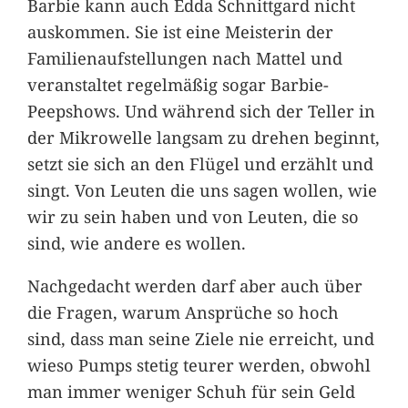
Barbie kann auch Edda Schnittgard nicht
auskommen. Sie ist eine Meisterin der
Familienaufstellungen nach Mattel und
veranstaltet regelmäßig sogar Barbie-
Peepshows. Und während sich der Teller in
der Mikrowelle langsam zu drehen beginnt,
setzt sie sich an den Flügel und erzählt und
singt. Von Leuten die uns sagen wollen, wie
wir zu sein haben und von Leuten, die so
sind, wie andere es wollen.
Nachgedacht werden darf aber auch über
die Fragen, warum Ansprüche so hoch
sind, dass man seine Ziele nie erreicht, und
wieso Pumps stetig teurer werden, obwohl
man immer weniger Schuh für sein Geld