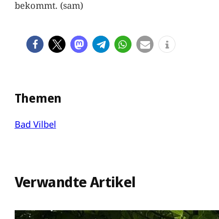
bekommt. (sam)
Themen
Bad Vilbel
Verwandte Artikel