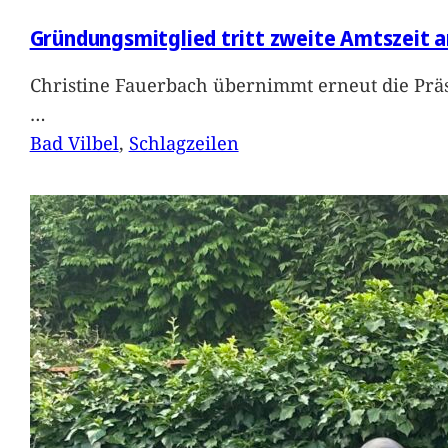
Gründungsmitglied tritt zweite Amtszeit a
Christine Fauerbach übernimmt erneut die Präs
…
Bad Vilbel
, 
Schlagzeilen