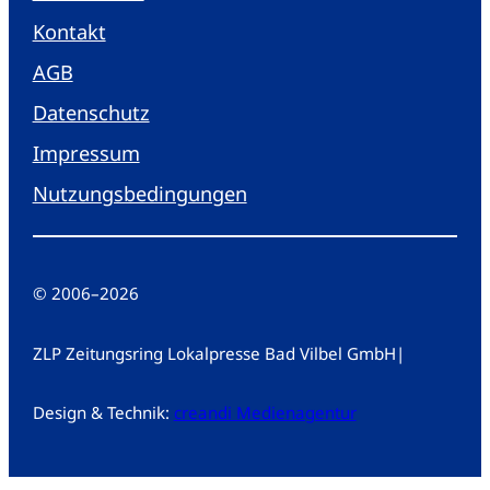
Kontakt
AGB
Datenschutz
Impressum
Nutzungsbedingungen
© 2006
–
2026
ZLP Zeitungsring Lokalpresse Bad Vilbel GmbH
|
Design & Technik:
creandi Medienagentur