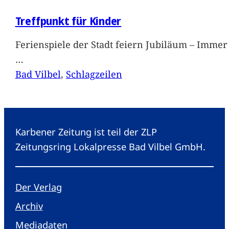
Treffpunkt für Kinder
Ferienspiele der Stadt feiern Jubiläum – Immer 
…
Bad Vilbel
, 
Schlagzeilen
Karbener Zeitung ist teil der ZLP
Zeitungsring Lokalpresse Bad Vilbel GmbH.
Der Verlag
Archiv
Mediadaten