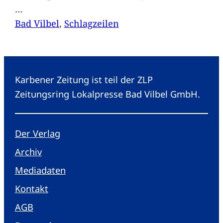
…
Bad Vilbel
, 
Schlagzeilen
Karbener Zeitung ist teil der ZLP
Zeitungsring Lokalpresse Bad Vilbel GmbH.
Der Verlag
Archiv
Mediadaten
Kontakt
AGB