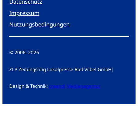
Datenschutz
Impressum
Nutzungsbedingungen
© 2006
–
2026
ZLP Zeitungsring Lokalpresse Bad Vilbel GmbH
|
Design & Technik:
creandi Medienagentur