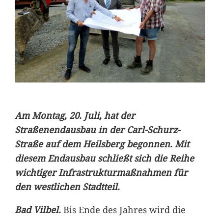
Am Montag, 20. Juli, hat der
Straßenendausbau in der Carl-Schurz-
Straße auf dem Heilsberg begonnen. Mit
diesem Endausbau schließt sich die Reihe
wichtiger Infrastrukturmaßnahmen für
den westlichen Stadtteil.
Bad Vilbel.
Bis Ende des Jahres wird die