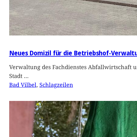
Neues Domizil für die Betriebshof-Verwalt
Verwaltung des Fachdienstes Abfallwirtschaft 
Stadt
…
Bad Vilbel
, 
Schlagzeilen