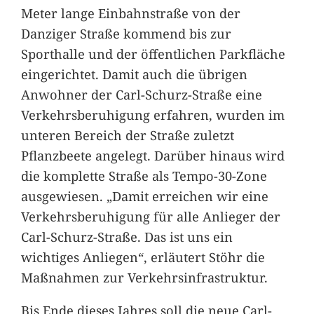
Meter lange Einbahnstraße von der
Danziger Straße kommend bis zur
Sporthalle und der öffentlichen Parkfläche
eingerichtet. Damit auch die übrigen
Anwohner der Carl-Schurz-Straße eine
Verkehrsberuhigung erfahren, wurden im
unteren Bereich der Straße zuletzt
Pflanzbeete angelegt. Darüber hinaus wird
die komplette Straße als Tempo-30-Zone
ausgewiesen. „Damit erreichen wir eine
Verkehrsberuhigung für alle Anlieger der
Carl-Schurz-Straße. Das ist uns ein
wichtiges Anliegen“, erläutert Stöhr die
Maßnahmen zur Verkehrsinfrastruktur.
Bis Ende dieses Jahres soll die neue Carl-