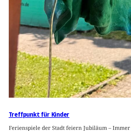
Treffpunkt für Kinder
Ferienspiele der Stadt feiern Jubiläum – Immer 