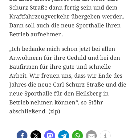
Schurz-Straße dann fertig sein und dem
Kraftfahrzeugverkehr übergeben werden.
Dann soll auch die neue Sporthalle ihren
Betrieb aufnehmen.
„Ich bedanke mich schon jetzt bei allen
Anwohnern für ihre Geduld und bei den
Baufirmen für ihre gute und schnelle
Arbeit. Wir freuen uns, dass wir Ende des
Jahres die neue Carl-Schurz-Straße und die
neue Sporthalle für den Heilsberg in
Betrieb nehmen können“, so Stöhr
abschließend. (zlp)