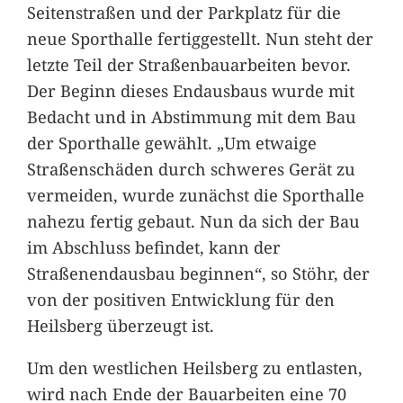
Seitenstraßen und der Parkplatz für die
neue Sporthalle fertiggestellt. Nun steht der
letzte Teil der Straßenbauarbeiten bevor.
Der Beginn dieses Endausbaus wurde mit
Bedacht und in Abstimmung mit dem Bau
der Sporthalle gewählt. „Um etwaige
Straßenschäden durch schweres Gerät zu
vermeiden, wurde zunächst die Sporthalle
nahezu fertig gebaut. Nun da sich der Bau
im Abschluss befindet, kann der
Straßenendausbau beginnen“, so Stöhr, der
von der positiven Entwicklung für den
Heilsberg überzeugt ist.
Um den westlichen Heilsberg zu entlasten,
wird nach Ende der Bauarbeiten eine 70