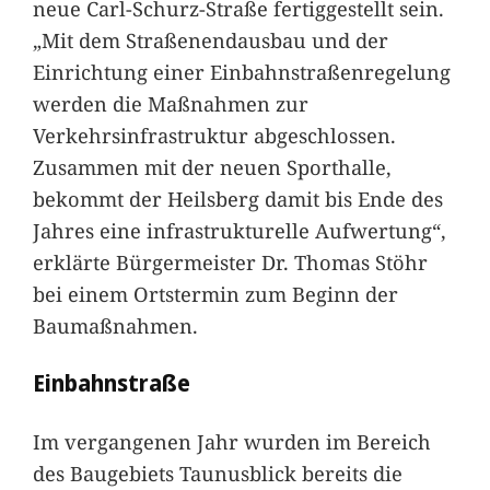
neue Carl-Schurz-Straße fertiggestellt sein.
„Mit dem Straßenendausbau und der
Einrichtung einer Einbahnstraßenregelung
werden die Maßnahmen zur
Verkehrsinfrastruktur abgeschlossen.
Zusammen mit der neuen Sporthalle,
bekommt der Heilsberg damit bis Ende des
Jahres eine infrastrukturelle Aufwertung“,
erklärte Bürgermeister Dr. Thomas Stöhr
bei einem Ortstermin zum Beginn der
Baumaßnahmen.
Einbahnstraße
Im vergangenen Jahr wurden im Bereich
des Baugebiets Taunusblick bereits die