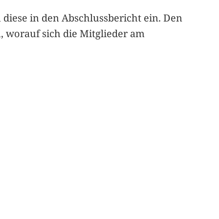
 diese in den Abschlussbericht ein. Den
, worauf sich die Mitglieder am