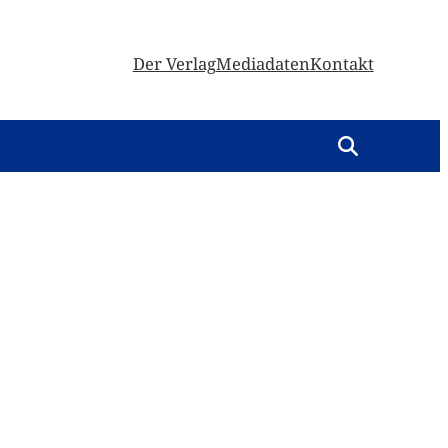
Der Verlag
Mediadaten
Kontakt