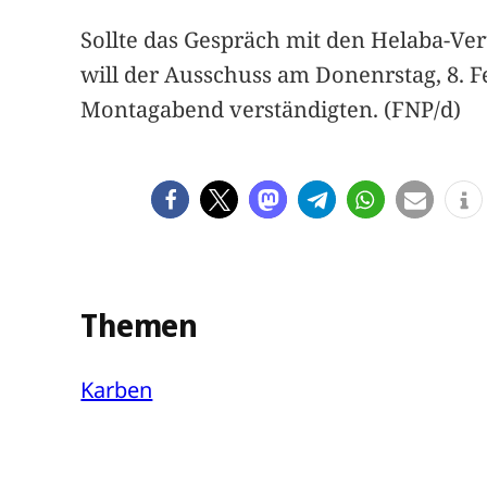
Sollte das Gespräch mit den Helaba-Ver
will der Ausschuss am Donenrstag, 8. F
Montagabend verständigten. (FNP/d)
Themen
Karben