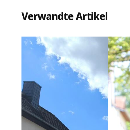
Verwandte Artikel