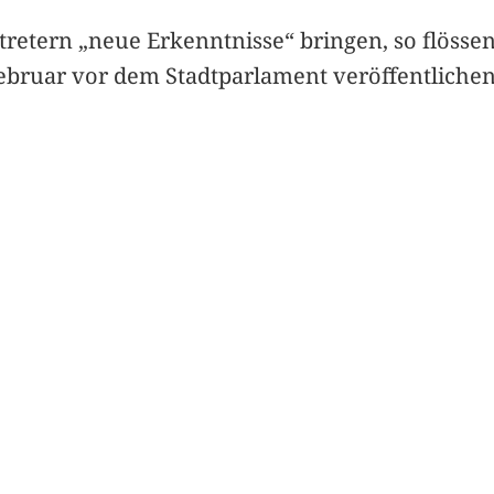
tretern „neue Erkenntnisse“ bringen, so flössen
ebruar vor dem Stadtparlament veröffentlichen