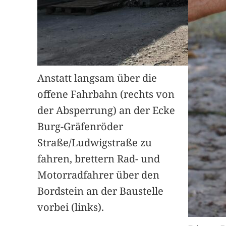
Anstatt langsam über die
offene Fahrbahn (rechts von
der Absperrung) an der Ecke
Burg-Gräfenröder
Straße/Ludwigstraße zu
fahren, brettern Rad- und
Motorradfahrer über den
Bordstein an der Baustelle
vorbei (links).