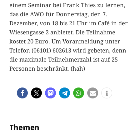
einem Seminar bei Frank Thies zu lernen,
das die AWO für Donnerstag, den 7.
Dezember, von 18 bis 21 Uhr im Café in der
Wiesengasse 2 anbietet. Die Teilnahme
kostet 20 Euro. Um Voranmeldung unter
Telefon (06101) 602613 wird gebeten, denn
die maximale Teilnehmerzahl ist auf 25
Personen beschränkt. (hah)
Themen