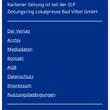
Karbener Zeitung ist teil der ZLP
Zeitungsring Lokalpresse Bad Vilbel GmbH.
Der Verlag
Archiv
Mediadaten
Kontakt
AGB
Datenschutz
Impressum
Nutzungsbedingungen