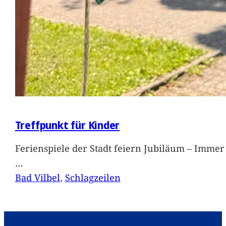
Treffpunkt für Kinder
Ferienspiele der Stadt feiern Jubiläum – Immer 
…
Bad Vilbel
, 
Schlagzeilen