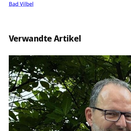
Bad Vilbel
Verwandte Artikel