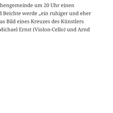
irchengemeinde um 20 Uhr einen
d Beichte werde „ein ruhiger und eher
das Bild eines Kreuzes des Künstlers
Michael Ernst (Violon-Cello) und Arnd