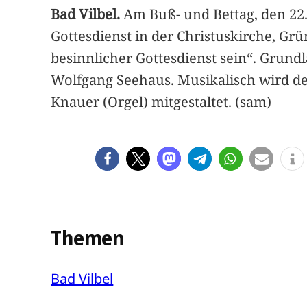
Bad Vilbel.
Am Buß- und Bettag, den 22.
Gottesdienst in der Christuskirche, G
besinnlicher Gottesdienst sein“. Grundl
Wolfgang Seehaus. Musikalisch wird der
Knauer (Orgel) mitgestaltet. (sam)
Themen
Bad Vilbel