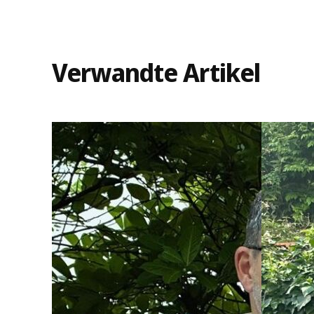
Verwandte Artikel