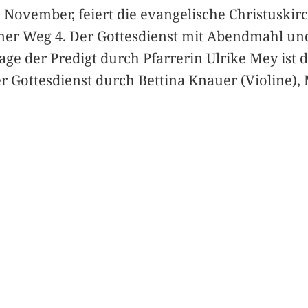
 November, feiert die evangelische Christusk
rüner Weg 4. Der Gottesdienst mit Abendmahl un
age der Predigt durch Pfarrerin Ulrike Mey ist 
 Gottesdienst durch Bettina Knauer (Violine), 