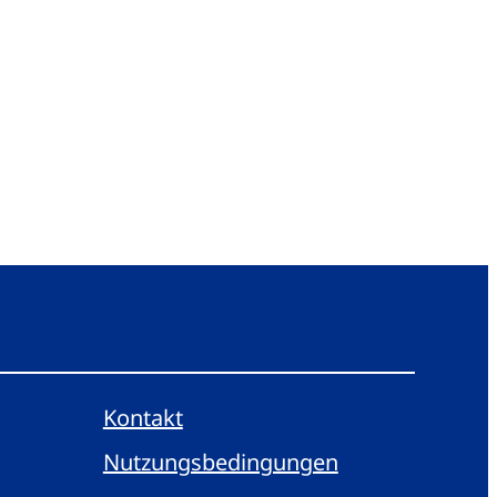
Kontakt
Nutzungsbedingungen