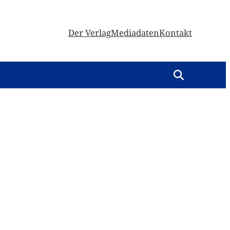
Der Verlag
Mediadaten
Kontakt