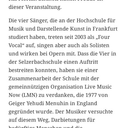
dieser Veranstaltung.
Die vier Sänger, die an der Hochschule für
Musik und Darstellende Kunst in Frankfurt
studiert haben, treten seit 2003 als „Four
Vocal“ auf, singen aber auch als Solisten
und wirken bei Opern mit. Dass die Vier in
der Selzerbachschule einen Auftritt
bestreiten konnten, haben sie einer
Zusammenarbeit der Schule mit der
gemeinnützigen Organisation Live Music
Now (LMN) zu verdanken, die 1977 von
Geiger Yehudi Menuhin in England
gegründet wurde. Der Musiker versuchte
auf diesem Weg, Darbietungen für
bedürftige Menschen und die