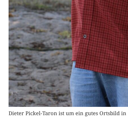
Dieter Pickel-Taron ist um ein gutes Ortsbild 