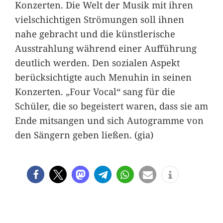
Konzerten. Die Welt der Musik mit ihren
vielschichtigen Strömungen soll ihnen
nahe gebracht und die künstlerische
Ausstrahlung während einer Aufführung
deutlich werden. Den sozialen Aspekt
berücksichtigte auch Menuhin in seinen
Konzerten. „Four Vocal“ sang für die
Schüler, die so begeistert waren, dass sie am
Ende mitsangen und sich Autogramme von
den Sängern geben ließen. (gia)