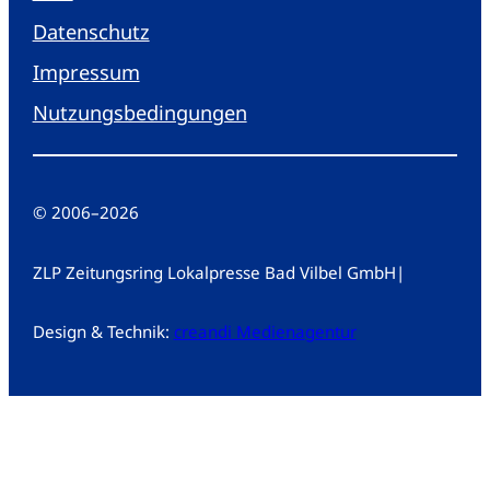
Datenschutz
Impressum
Nutzungsbedingungen
© 2006
–
2026
ZLP Zeitungsring Lokalpresse Bad Vilbel GmbH
|
Design & Technik:
creandi Medienagentur