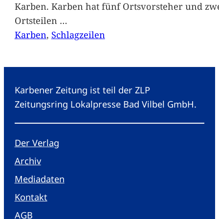
Karben. Karben hat fünf Ortsvorsteher und zwe
Ortsteilen
…
Karben
, 
Schlagzeilen
Karbener Zeitung ist teil der ZLP
Zeitungsring Lokalpresse Bad Vilbel GmbH.
Der Verlag
Archiv
Mediadaten
Kontakt
AGB