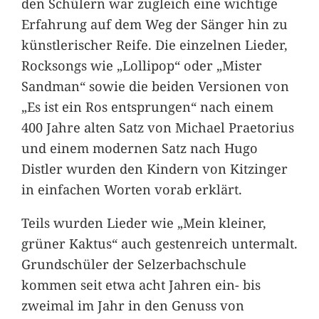
den Schülern war zugleich eine wichtige
Erfahrung auf dem Weg der Sänger hin zu
künstlerischer Reife. Die einzelnen Lieder,
Rocksongs wie „Lollipop“ oder „Mister
Sandman“ sowie die beiden Versionen von
„Es ist ein Ros entsprungen“ nach einem
400 Jahre alten Satz von Michael Praetorius
und einem modernen Satz nach Hugo
Distler wurden den Kindern von Kitzinger
in einfachen Worten vorab erklärt.
Teils wurden Lieder wie „Mein kleiner,
grüner Kaktus“ auch gestenreich untermalt.
Grundschüler der Selzerbachschule
kommen seit etwa acht Jahren ein- bis
zweimal im Jahr in den Genuss von