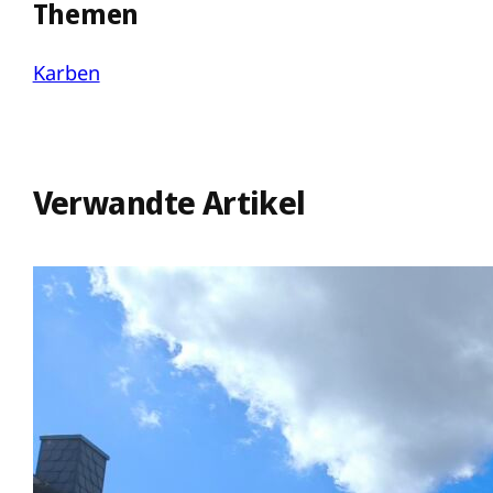
Themen
Karben
Verwandte Artikel