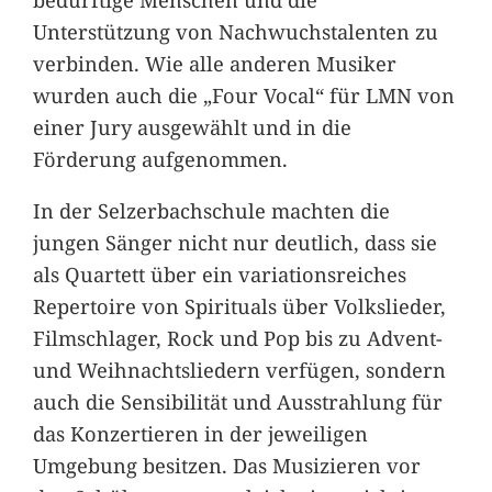
Unterstützung von Nachwuchstalenten zu
verbinden. Wie alle anderen Musiker
wurden auch die „Four Vocal“ für LMN von
einer Jury ausgewählt und in die
Förderung aufgenommen.
In der Selzerbachschule machten die
jungen Sänger nicht nur deutlich, dass sie
als Quartett über ein variationsreiches
Repertoire von Spirituals über Volkslieder,
Filmschlager, Rock und Pop bis zu Advent-
und Weihnachtsliedern verfügen, sondern
auch die Sensibilität und Ausstrahlung für
das Konzertieren in der jeweiligen
Umgebung besitzen. Das Musizieren vor