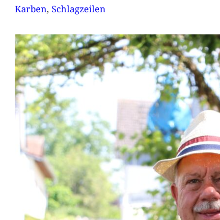
Karben
, 
Schlagzeilen