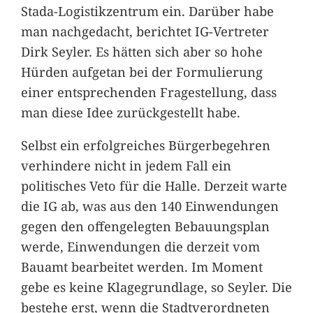
Stada-Logistikzentrum ein. Darüber habe
man nachgedacht, berichtet IG-Vertreter
Dirk Seyler. Es hätten sich aber so hohe
Hürden aufgetan bei der Formulierung
einer entsprechenden Fragestellung, dass
man diese Idee zurückgestellt habe.
Selbst ein erfolgreiches Bürgerbegehren
verhindere nicht in jedem Fall ein
politisches Veto für die Halle. Derzeit warte
die IG ab, was aus den 140 Einwendungen
gegen den offengelegten Bebauungsplan
werde, Einwendungen die derzeit vom
Bauamt bearbeitet werden. Im Moment
gebe es keine Klagegrundlage, so Seyler. Die
bestehe erst, wenn die Stadtverordneten