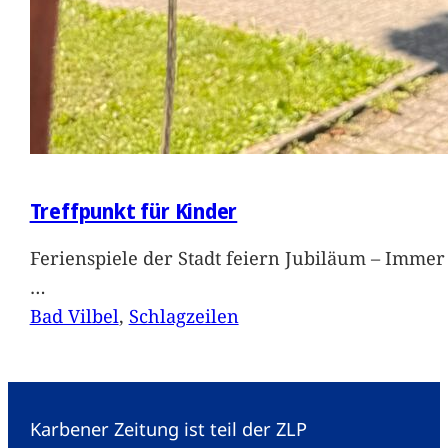
Treffpunkt für Kinder
Ferienspiele der Stadt feiern Jubiläum – Immer 
…
Bad Vilbel
, 
Schlagzeilen
Karbener Zeitung ist teil der ZLP