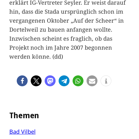
erklärt IG-Vertreter Seyler. Er weist darauf
hin, dass die Stada ursprünglich schon im
vergangenen Oktober „Auf der Scheer“ in
Dortelweil zu bauen anfangen wollte.
Inzwischen scheint es fraglich, ob das
Projekt noch im Jahre 2007 begonnen
werden könne. (dd)
Themen
Bad Vilbel