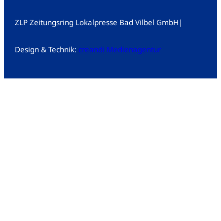
ZLP Zeitungsring Lokalpresse Bad Vilbel GmbH
|
Design & Technik:
creandi Medienagentur