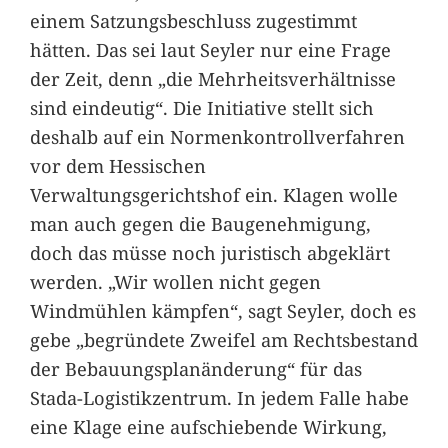
einem Satzungsbeschluss zugestimmt
hätten. Das sei laut Seyler nur eine Frage
der Zeit, denn „die Mehrheitsverhältnisse
sind eindeutig“. Die Initiative stellt sich
deshalb auf ein Normenkontrollverfahren
vor dem Hessischen
Verwaltungsgerichtshof ein. Klagen wolle
man auch gegen die Baugenehmigung,
doch das müsse noch juristisch abgeklärt
werden. „Wir wollen nicht gegen
Windmühlen kämpfen“, sagt Seyler, doch es
gebe „begründete Zweifel am Rechtsbestand
der Bebauungsplanänderung“ für das
Stada-Logistikzentrum. In jedem Falle habe
eine Klage eine aufschiebende Wirkung,