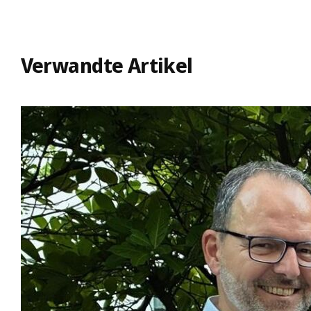
Verwandte Artikel