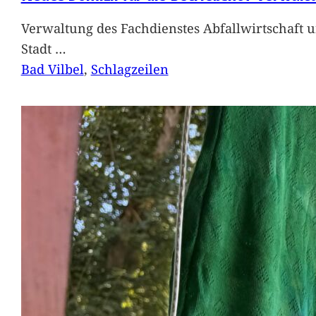
Verwaltung des Fachdienstes Abfallwirtschaft 
Stadt
…
Bad Vilbel
, 
Schlagzeilen