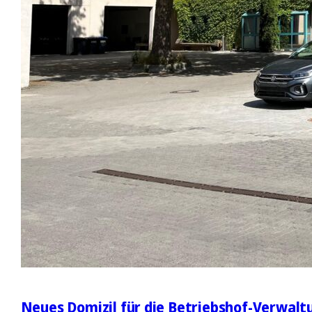
Neues Domizil für die Betriebshof-Verwalt