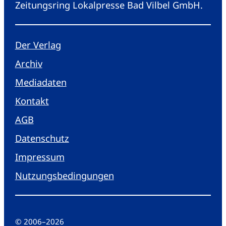
Zeitungsring Lokalpresse Bad Vilbel GmbH.
Der Verlag
Archiv
Mediadaten
Kontakt
AGB
Datenschutz
Impressum
Nutzungsbedingungen
© 2006
–
2026