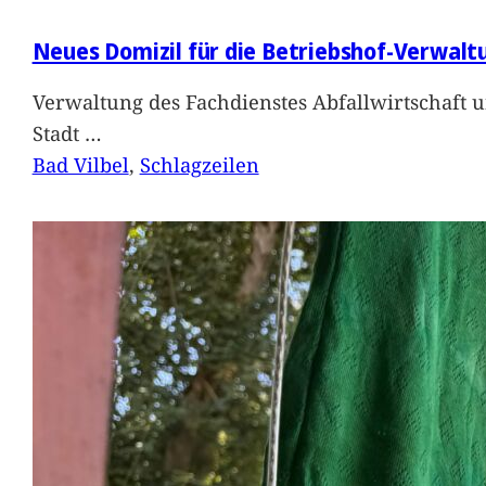
Neues Domizil für die Betriebshof-Verwalt
Verwaltung des Fachdienstes Abfallwirtschaft 
Stadt
…
Bad Vilbel
, 
Schlagzeilen