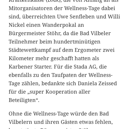
Mitorganisatoren der Wellness-Tage dabei
sind, überreichten Uwe Senfleben und Willi
Nickel einen Wanderpokal an
Bürgermeister Stöhr, da die Bad Vilbeler
Teilnehmer beim hundertminütigen
Städtewettkampf auf dem Ergometer zwei
Kilometer mehr geschafft hatten als
Karbener Starter. Für die Stada AG, die
ebenfalls zu den Taufpaten der Wellness-
Tage zählen, bedankte sich Daniela Zeissed
für die „super Kooperation aller
Beteiligten“.
Ohne die Wellness-Tage würde den Bad
Vilbelern und ihren Gästen etwas fehlen,