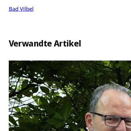
Bad Vilbel
Verwandte Artikel