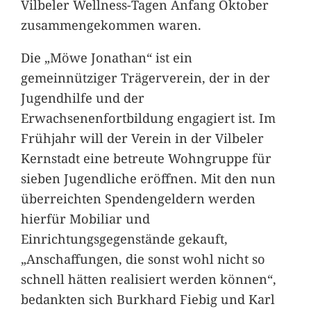
Vilbeler Wellness-Tagen Anfang Oktober
zusammengekommen waren.
Die „Möwe Jonathan“ ist ein
gemeinnütziger Trägerverein, der in der
Jugendhilfe und der
Erwachsenenfortbildung engagiert ist. Im
Frühjahr will der Verein in der Vilbeler
Kernstadt eine betreute Wohngruppe für
sieben Jugendliche eröffnen. Mit den nun
überreichten Spendengeldern werden
hierfür Mobiliar und
Einrichtungsgegenstände gekauft,
„Anschaffungen, die sonst wohl nicht so
schnell hätten realisiert werden können“,
bedankten sich Burkhard Fiebig und Karl