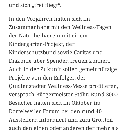
und sich „frei fliegt“.
In den Vorjahren hatten sich im
Zusammenhang mit den Wellness-Tagen
der Naturheilverein mit einem
Kindergarten-Projekt, der
Kinderschutzbund sowie Caritas und
Diakonie über Spenden freuen können.
Auch in der Zukunft sollen gemeinnützige
Projekte von den Erfolgen der
Quellenstädter Wellness-Messe profitieren,
versprach Bürgermeister Stöhr. Rund 3000
Besucher hatten sich im Oktober im
Dortelweiler Forum bei den rund 40
Ausstellern informiert und zum Großteil
auch den einen oder anderen der mehr als