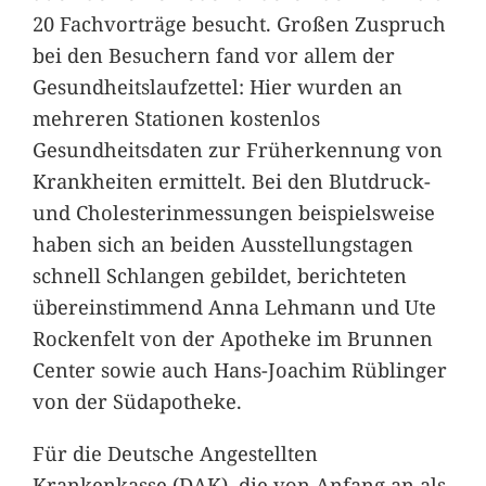
20 Fachvorträge besucht. Großen Zuspruch
bei den Besuchern fand vor allem der
Gesundheitslaufzettel: Hier wurden an
mehreren Stationen kostenlos
Gesundheitsdaten zur Früherkennung von
Krankheiten ermittelt. Bei den Blutdruck-
und Cholesterinmessungen beispielsweise
haben sich an beiden Ausstellungstagen
schnell Schlangen gebildet, berichteten
übereinstimmend Anna Lehmann und Ute
Rockenfelt von der Apotheke im Brunnen
Center sowie auch Hans-Joachim Rüblinger
von der Südapotheke.
Für die Deutsche Angestellten
Krankenkasse (DAK), die von Anfang an als