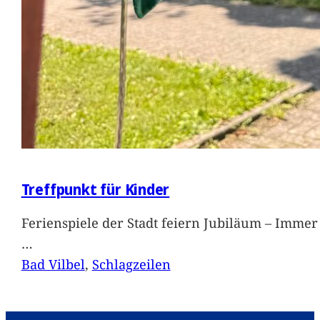
Treffpunkt für Kinder
Ferienspiele der Stadt feiern Jubiläum – Immer 
…
Bad Vilbel
, 
Schlagzeilen