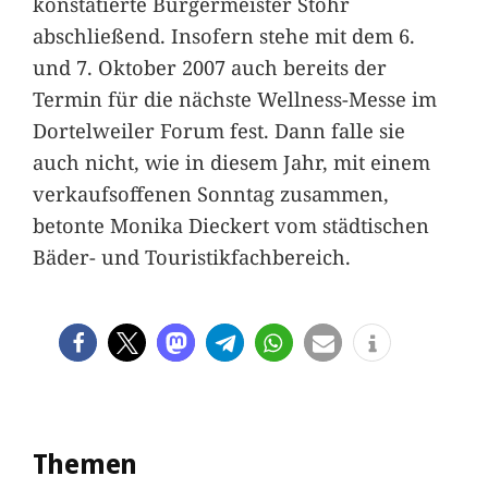
konstatierte Bürgermeister Stöhr
abschließend. Insofern stehe mit dem 6.
und 7. Oktober 2007 auch bereits der
Termin für die nächste Wellness-Messe im
Dortelweiler Forum fest. Dann falle sie
auch nicht, wie in diesem Jahr, mit einem
verkaufsoffenen Sonntag zusammen,
betonte Monika Dieckert vom städtischen
Bäder- und Touristikfachbereich.
Themen