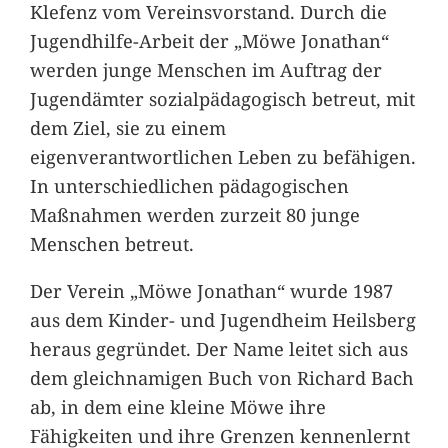
Klefenz vom Vereinsvorstand. Durch die
Jugendhilfe-Arbeit der „Möwe Jonathan“
werden junge Menschen im Auftrag der
Jugendämter sozialpädagogisch betreut, mit
dem Ziel, sie zu einem
eigenverantwortlichen Leben zu befähigen.
In unterschiedlichen pädagogischen
Maßnahmen werden zurzeit 80 junge
Menschen betreut.
Der Verein „Möwe Jonathan“ wurde 1987
aus dem Kinder- und Jugendheim Heilsberg
heraus gegründet. Der Name leitet sich aus
dem gleichnamigen Buch von Richard Bach
ab, in dem eine kleine Möwe ihre
Fähigkeiten und ihre Grenzen kennenlernt