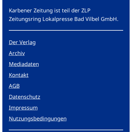
Karbener Zeitung ist teil der ZLP
Zeitungsring Lokalpresse Bad Vilbel GmbH.
Der Verlag
Archiv
Mediadaten
Kontakt
AGB
Datenschutz
Impressum
Nutzungsbedingungen