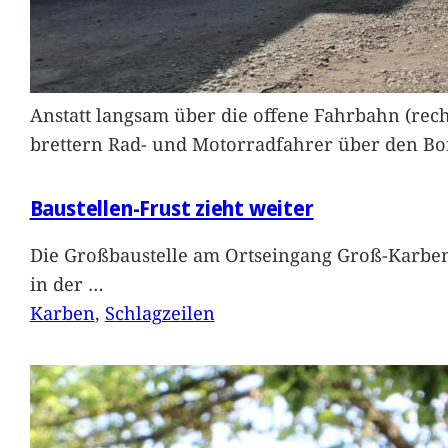
Anstatt langsam über die offene Fahrbahn (rec
brettern Rad- und Motorradfahrer über den Bord
Baustellen-Frust zieht weiter
Die Großbaustelle am Ortseingang Groß-Karben
in der
…
Karben
, 
Schlagzeilen