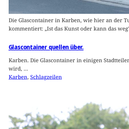
Die Glascontainer in Karben, wie hier an der Tu
kommentiert: „Ist das Kunst oder kann das weg
Glascontainer quellen über.
Karben. Die Glascontainer in einigen Stadtteil
wird,
…
Karben
, 
Schlagzeilen