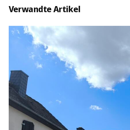
Verwandte Artikel