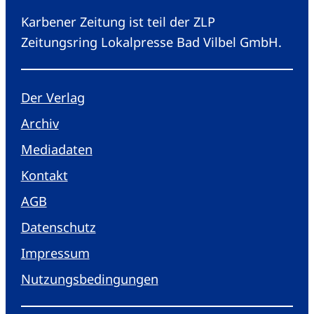
Karbener Zeitung ist teil der ZLP
Zeitungsring Lokalpresse Bad Vilbel GmbH.
Der Verlag
Archiv
Mediadaten
Kontakt
AGB
Datenschutz
Impressum
Nutzungsbedingungen