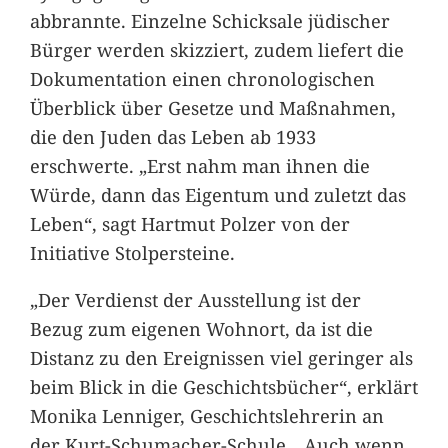
abbrannte. Einzelne Schicksale jüdischer
Bürger werden skizziert, zudem liefert die
Dokumentation einen chronologischen
Überblick über Gesetze und Maßnahmen,
die den Juden das Leben ab 1933
erschwerte. „Erst nahm man ihnen die
Würde, dann das Eigentum und zuletzt das
Leben“, sagt Hartmut Polzer von der
Initiative Stolpersteine.
„Der Verdienst der Ausstellung ist der
Bezug zum eigenen Wohnort, da ist die
Distanz zu den Ereignissen viel geringer als
beim Blick in die Geschichtsbücher“, erklärt
Monika Lenniger, Geschichtslehrerin an
der Kurt-Schumacher-Schule. „Auch wenn