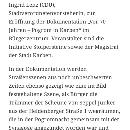
Ingrid Lenz (CDU),
Stadtverordnetenvorsteherin, zur
Eröffnung der Dokumentation „Vor 70
Jahren – Pogrom in Karben“ im
Bürgerzentrum. Veranstalter sind die
Initiative Stolpersteine sowie der Magistrat
der Stadt Karben.
In der Dokumentation werden
Straßenszenen aus noch unbeschwerten
Zeiten ebenso gezeigt wie eine im Bild
festgehaltene Szene, als Bürger die
Trümmer der Scheune von Seppel Junker
aus der Heldenberger Straße 1 wegräumen,
die in der Pogromnacht gemeinsam mit der
Synagoge angezündet worden war und