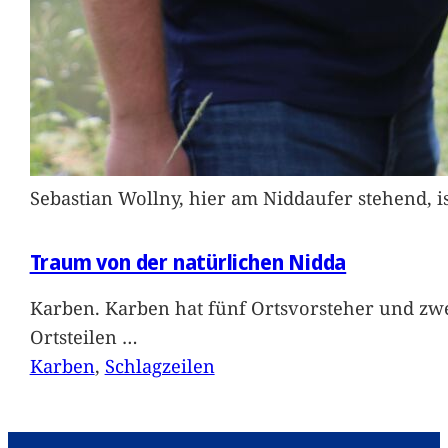
Sebastian Wollny, hier am Niddaufer stehend, 
Traum von der natürlichen Nidda
Karben. Karben hat fünf Ortsvorsteher und zwe
Ortsteilen
…
Karben
, 
Schlagzeilen