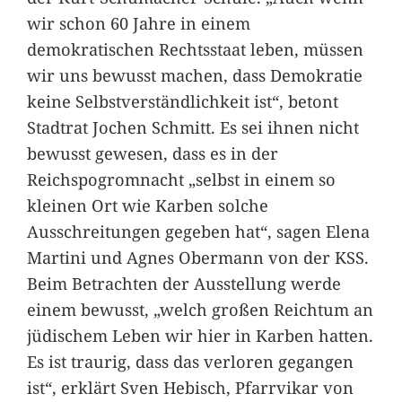
wir schon 60 Jahre in einem
demokratischen Rechtsstaat leben, müssen
wir uns bewusst machen, dass Demokratie
keine Selbstverständlichkeit ist“, betont
Stadtrat Jochen Schmitt. Es sei ihnen nicht
bewusst gewesen, dass es in der
Reichspogromnacht „selbst in einem so
kleinen Ort wie Karben solche
Ausschreitungen gegeben hat“, sagen Elena
Martini und Agnes Obermann von der KSS.
Beim Betrachten der Ausstellung werde
einem bewusst, „welch großen Reichtum an
jüdischem Leben wir hier in Karben hatten.
Es ist traurig, dass das verloren gegangen
ist“, erklärt Sven Hebisch, Pfarrvikar von