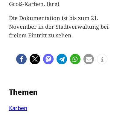
Groß-Karben. (kre)
Die Dokumentation ist bis zum 21.
November in der Stadtverwaltung bei
freiem Eintritt zu sehen.
Themen
Karben