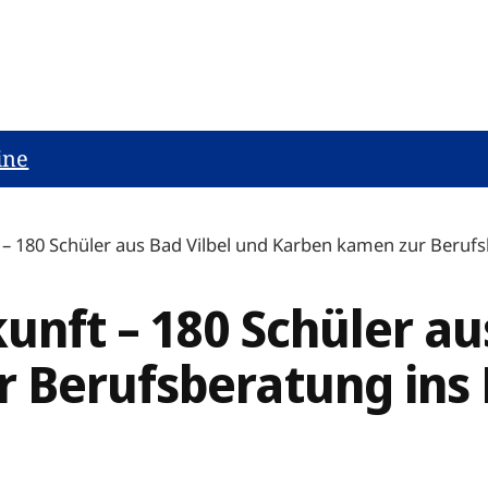
ine
 – 180 Schüler aus Bad Vilbel und Karben kamen zur Beruf
unft – 180 Schüler au
 Berufsberatung ins