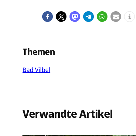
Themen
Bad Vilbel
Verwandte Artikel