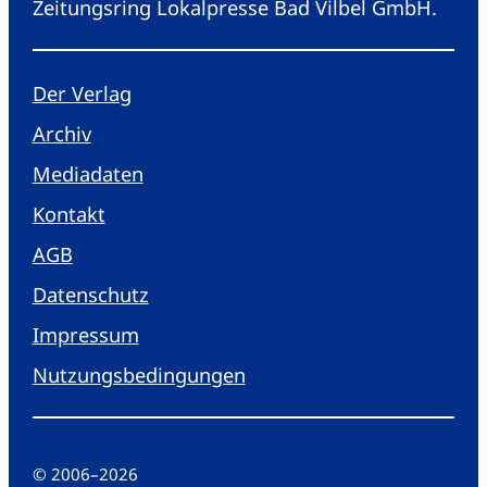
Zeitungsring Lokalpresse Bad Vilbel GmbH.
Der Verlag
Archiv
Mediadaten
Kontakt
AGB
Datenschutz
Impressum
Nutzungsbedingungen
© 2006
–
2026