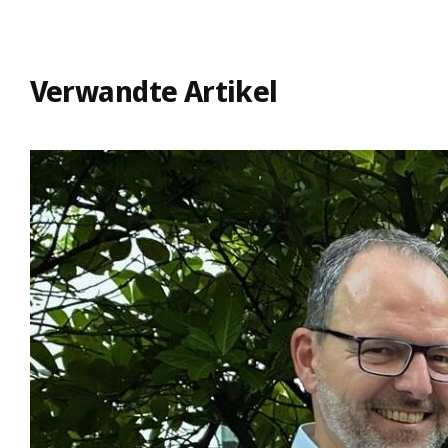
Verwandte Artikel