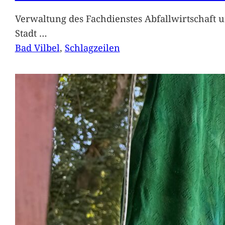
Verwaltung des Fachdienstes Abfallwirtschaft 
Stadt
…
Bad Vilbel
, 
Schlagzeilen