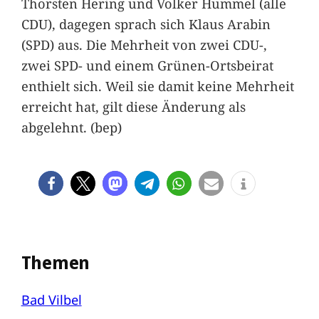
Thorsten Hering und Volker Hummel (alle
CDU), dagegen sprach sich Klaus Arabin
(SPD) aus. Die Mehrheit von zwei CDU-,
zwei SPD- und einem Grünen-Ortsbeirat
enthielt sich. Weil sie damit keine Mehrheit
erreicht hat, gilt diese Änderung als
abgelehnt. (bep)
Themen
Bad Vilbel