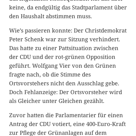
keine, da endgültig das Stadtparlament über
den Haushalt abstimmen muss.
Wie’s passieren konnte: Der Christdemokrat
Peter Schenk war zur Sitzung verhindert.
Das hatte zu einer Pattsituation zwischen
der CDU und der rot-grünen Opposition
geführt. Wolfgang Vier von den Grünen
fragte nach, ob die Stimme des
Ortsvorstehers nicht den Ausschlag gebe.
Doch Fehlanzeige: Der Ortsvorsteher wird
als Gleicher unter Gleichen gezählt.
Zuvor hatten die Parlamentarier für einen
Antrag der CDU votiert, eine 400-Euro-Kraft
zur Pflege der Grünanlagen auf dem