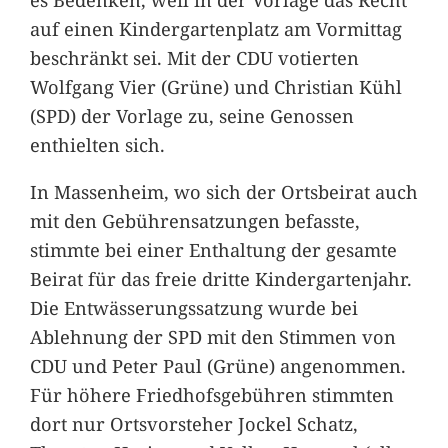
auf einen Kindergartenplatz am Vormittag
beschränkt sei. Mit der CDU votierten
Wolfgang Vier (Grüne) und Christian Kühl
(SPD) der Vorlage zu, seine Genossen
enthielten sich.
In Massenheim, wo sich der Ortsbeirat auch
mit den Gebührensatzungen befasste,
stimmte bei einer Enthaltung der gesamte
Beirat für das freie dritte Kindergartenjahr.
Die Entwässerungssatzung wurde bei
Ablehnung der SPD mit den Stimmen von
CDU und Peter Paul (Grüne) angenommen.
Für höhere Friedhofsgebühren stimmten
dort nur Ortsvorsteher Jockel Schatz,