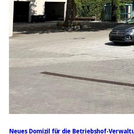
Neues Domizil für die Betriebshof-Verwalt