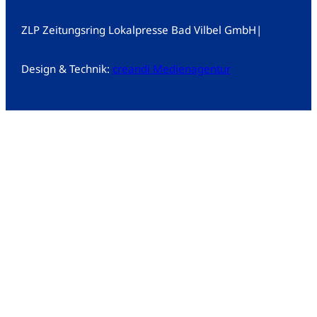
ZLP Zeitungsring Lokalpresse Bad Vilbel GmbH
|
Design & Technik:
creandi Medienagentur