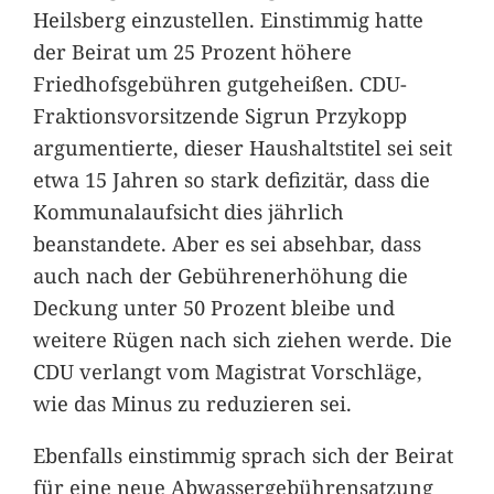
Heilsberg einzustellen. Einstimmig hatte
der Beirat um 25 Prozent höhere
Friedhofsgebühren gutgeheißen. CDU-
Fraktionsvorsitzende Sigrun Przykopp
argumentierte, dieser Haushaltstitel sei seit
etwa 15 Jahren so stark defizitär, dass die
Kommunalaufsicht dies jährlich
beanstandete. Aber es sei absehbar, dass
auch nach der Gebührenerhöhung die
Deckung unter 50 Prozent bleibe und
weitere Rügen nach sich ziehen werde. Die
CDU verlangt vom Magistrat Vorschläge,
wie das Minus zu reduzieren sei.
Ebenfalls einstimmig sprach sich der Beirat
für eine neue Abwassergebührensatzung