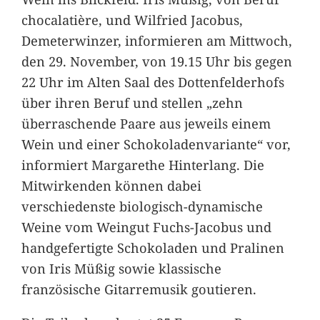
chocalatière, und Wilfried Jacobus,
Demeterwinzer, informieren am Mittwoch,
den 29. November, von 19.15 Uhr bis gegen
22 Uhr im Alten Saal des Dottenfelderhofs
über ihren Beruf und stellen „zehn
überraschende Paare aus jeweils einem
Wein und einer Schokoladenvariante“ vor,
informiert Margarethe Hinterlang. Die
Mitwirkenden können dabei
verschiedenste biologisch-dynamische
Weine vom Weingut Fuchs-Jacobus und
handgefertigte Schokoladen und Pralinen
von Iris Müßig sowie klassische
französische Gitarremusik goutieren.