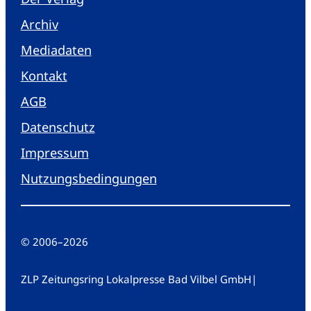
Archiv
Mediadaten
Kontakt
AGB
Datenschutz
Impressum
Nutzungsbedingungen
© 2006
–
2026
ZLP Zeitungsring Lokalpresse Bad Vilbel GmbH
|