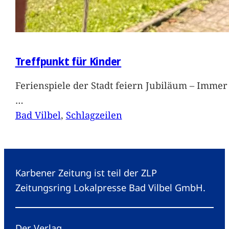
Treffpunkt für Kinder
Ferienspiele der Stadt feiern Jubiläum – Immer 
…
Bad Vilbel
, 
Schlagzeilen
Karbener Zeitung ist teil der ZLP
Zeitungsring Lokalpresse Bad Vilbel GmbH.
Der Verlag