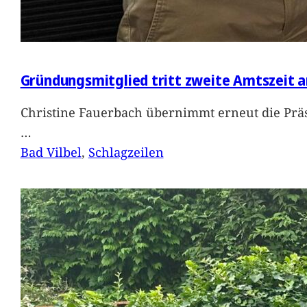
Gründungsmitglied tritt zweite Amtszeit a
Christine Fauerbach übernimmt erneut die Präs
…
Bad Vilbel
, 
Schlagzeilen