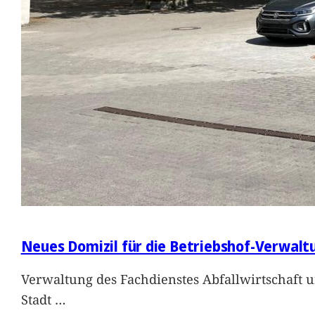
Neues Domizil für die Betriebshof-Verwalt
Verwaltung des Fachdienstes Abfallwirtschaft 
Stadt
…