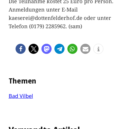
Die Teilnahme kostet 25 Euro pro Person.
Anmeldungen unter E-Mail
kaeserei@dottenfelderhof.de oder unter
Telefon (0179) 2285962. (sam)
Themen
Bad Vilbel