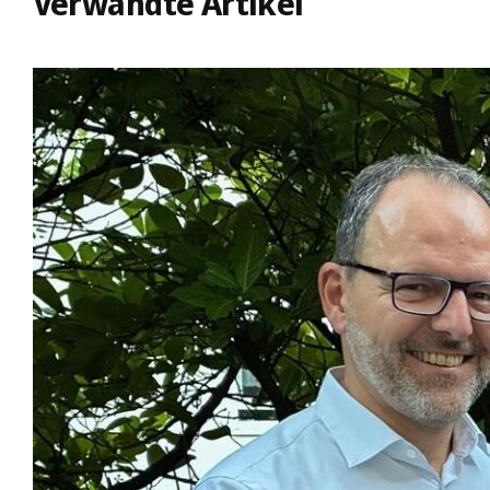
Verwandte Artikel