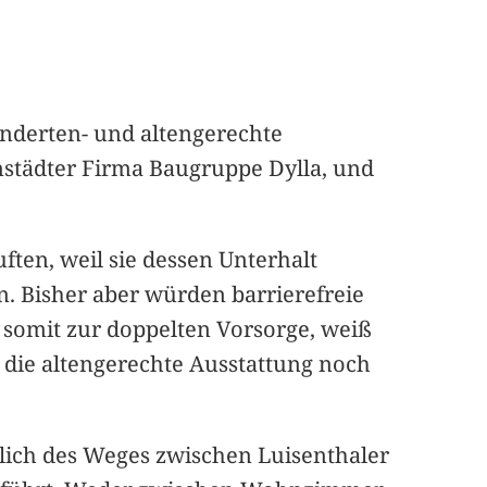
nderten- und altengerechte
städter Firma Baugruppe Dylla, und
ften, weil sie dessen Unterhalt
. Bisher aber würden barrierefreie
somit zur doppelten Vorsorge, weiß
 die altengerechte Ausstattung noch
ich des Weges zwischen Luisenthaler