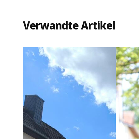
Verwandte Artikel