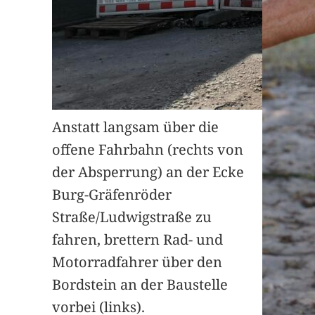
Anstatt langsam über die
offene Fahrbahn (rechts von
der Absperrung) an der Ecke
Burg-Gräfenröder
Straße/Ludwigstraße zu
fahren, brettern Rad- und
Motorradfahrer über den
Bordstein an der Baustelle
vorbei (links).