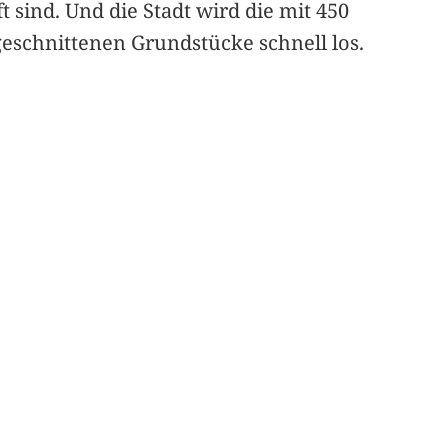
sind. Und die Stadt wird die mit 450
geschnittenen Grundstücke schnell los.