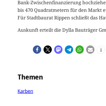
Bank-Zwischenfinanzierung hochziehen,
bis 470 Quadratmetern für den Markt et
Für Stadtbaurat Rippen schließt das Ha
Auskunft erteilt die Dylla Bauträger G
Themen
Karben