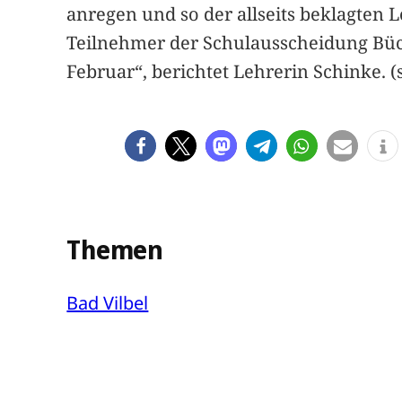
anregen und so der allseits beklagten 
Teilnehmer der Schulausscheidung Büch
Februar“, berichtet Lehrerin Schinke. 
Themen
Bad Vilbel