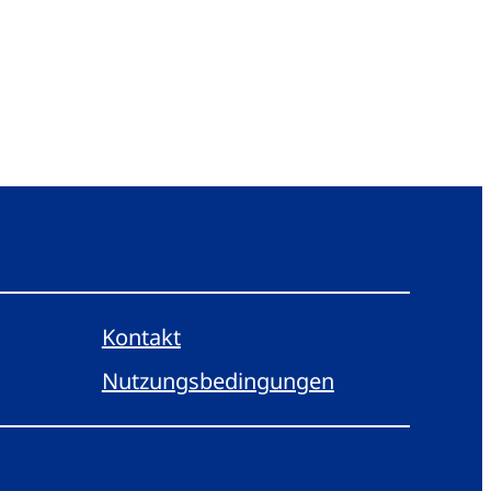
Kontakt
Nutzungsbedingungen