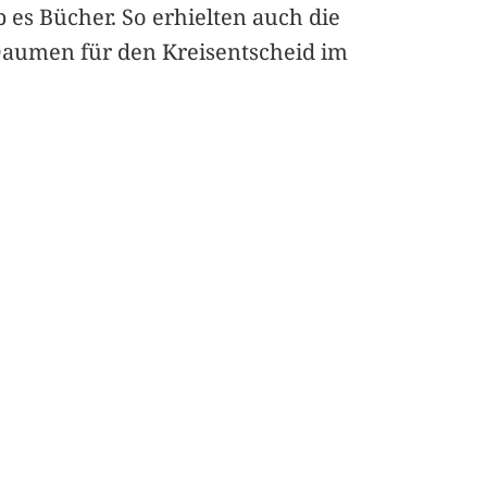
 es Bücher. So erhielten auch die
Daumen für den Kreisentscheid im