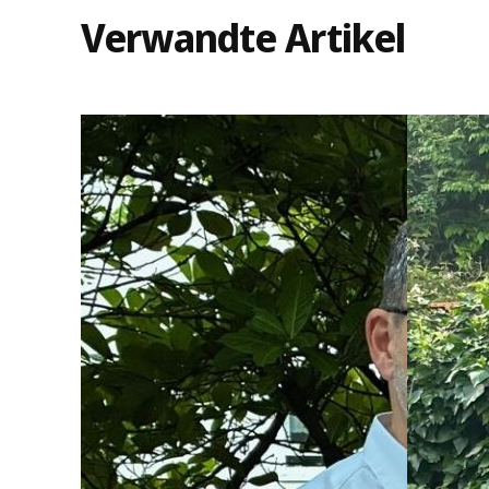
Verwandte Artikel