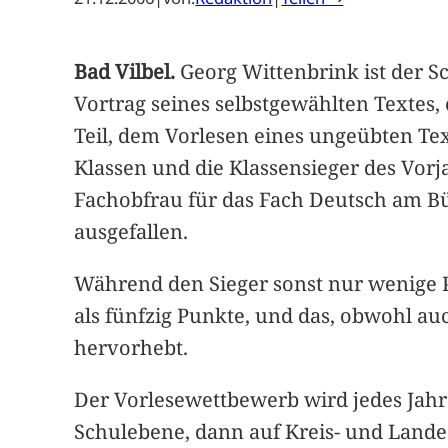
Bad Vilbel.
Georg Wittenbrink ist der S
Vortrag seines selbstgewählten Textes,
Teil, dem Vorlesen eines ungeübten Te
Klassen und die Klassensieger des Vorj
Fachobfrau für das Fach Deutsch am B
ausgefallen.
Während den Sieger sonst nur wenige
als fünfzig Punkte, und das, obwohl a
hervorhebt.
Der Vorlesewettbewerb wird jedes Jahr
Schulebene, dann auf Kreis- und Lande