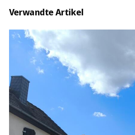
Verwandte Artikel