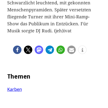
Schwarzlicht leuchtend, mit gekonnten
Menschenpyramiden. Später versetzten
fliegende Turner mit ihrer Mini-Ramp-
Show das Publikum in Entzücken. Für
Musik sorgte DJ Rudi. (jeh)ivat
Themen
Karben