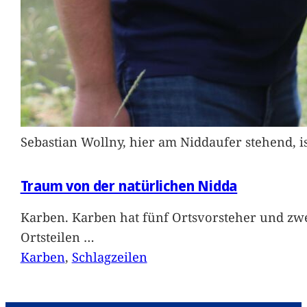
Sebastian Wollny, hier am Niddaufer stehend, 
Traum von der natürlichen Nidda
Karben. Karben hat fünf Ortsvorsteher und zwe
Ortsteilen
…
Karben
, 
Schlagzeilen