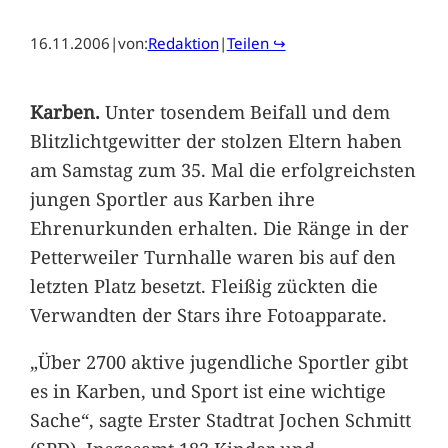
16.11.2006
|
von:
Redaktion
|
Teilen ↪
Karben.
Unter tosendem Beifall und dem
Blitzlichtgewitter der stolzen Eltern haben
am Samstag zum 35. Mal die erfolgreichsten
jungen Sportler aus Karben ihre
Ehrenurkunden erhalten. Die Ränge in der
Petterweiler Turnhalle waren bis auf den
letzten Platz besetzt. Fleißig zückten die
Verwandten der Stars ihre Fotoapparate.
„Über 2700 aktive jugendliche Sportler gibt
es in Karben, und Sport ist eine wichtige
Sache“, sagte Erster Stadtrat Jochen Schmitt