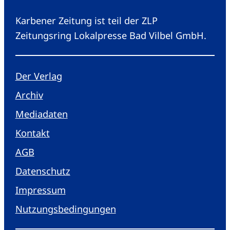
Karbener Zeitung ist teil der ZLP
Zeitungsring Lokalpresse Bad Vilbel GmbH.
Der Verlag
Archiv
Mediadaten
Kontakt
AGB
Datenschutz
Impressum
Nutzungsbedingungen