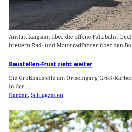
Anstatt langsam über die offene Fahrbahn (rec
brettern Rad- und Motorradfahrer über den Bord
Baustellen-Frust zieht weiter
Die Großbaustelle am Ortseingang Groß-Karben
in der
…
Karben
, 
Schlagzeilen