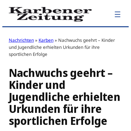
Zum
Inhalt
springen
Nachrichten
»
Karben
»
Nachwuchs geehrt – Kinder
und Jugendliche erhielten Urkunden für ihre
sportlichen Erfolge
Nachwuchs geehrt –
Kinder und
Jugendliche erhielten
Urkunden für ihre
sportlichen Erfolge