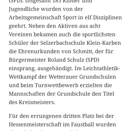
(SPD). Insgesamt 183 Kinder und
Jugendliche wurden von der
Arbeitsgemeinschaft Sport in elf Disziplinen
geehrt. Neben den Aktiven aus acht
Vereinen bekamen auch die sportlichsten
Schüler der Selzerbachschule Klein-Karben
die Ehrenurkunden von Schmitt, der für
Bürgermeister Roland Schulz (SPD)
einsprang, ausgehändigt. Im Leichtathletik-
Wettkampf der Wetterauer Grundschulen
und beim Turnwettbewerb erzielten die
Mannschaften der Grundschule den Titel
des Kreismeisters.
Für den errungenen dritten Platz bei der
Hessenmeisterschaft im Faustball wurden