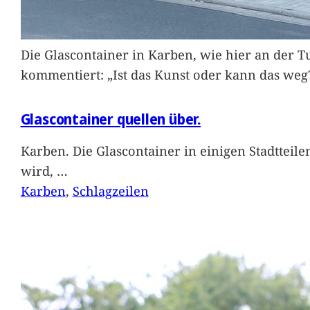
Die Glascontainer in Karben, wie hier an der Tu
kommentiert: „Ist das Kunst oder kann das weg
Glascontainer quellen über.
Karben. Die Glascontainer in einigen Stadtteil
wird,
…
Karben
, 
Schlagzeilen