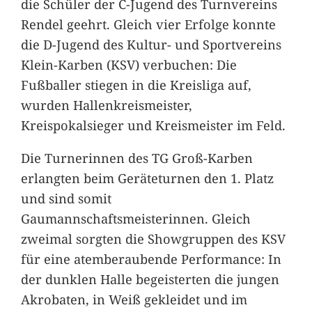
die Schüler der C-Jugend des Turnvereins
Rendel geehrt. Gleich vier Erfolge konnte
die D-Jugend des Kultur- und Sportvereins
Klein-Karben (KSV) verbuchen: Die
Fußballer stiegen in die Kreisliga auf,
wurden Hallenkreismeister,
Kreispokalsieger und Kreismeister im Feld.
Die Turnerinnen des TG Groß-Karben
erlangten beim Geräteturnen den 1. Platz
und sind somit
Gaumannschaftsmeisterinnen. Gleich
zweimal sorgten die Showgruppen des KSV
für eine atemberaubende Performance: In
der dunklen Halle begeisterten die jungen
Akrobaten, in Weiß gekleidet und im