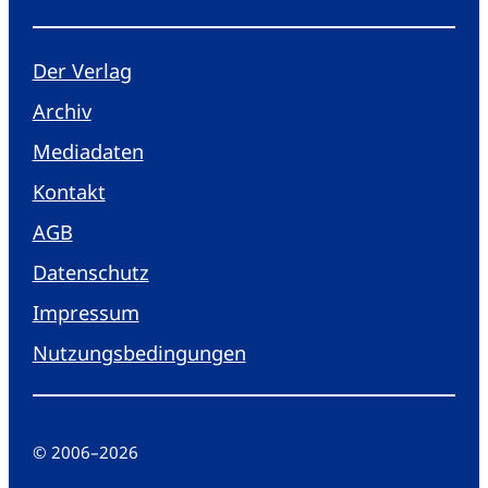
Der Verlag
Archiv
Mediadaten
Kontakt
AGB
Datenschutz
Impressum
Nutzungsbedingungen
© 2006
–
2026