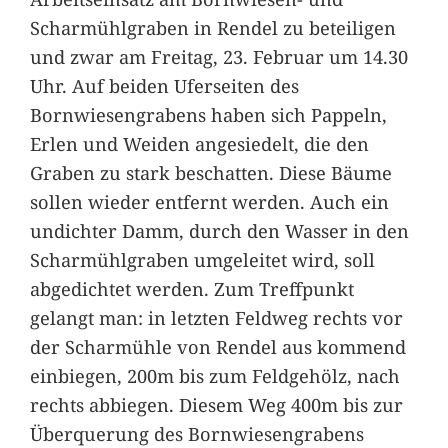
Scharmühlgraben in Rendel zu beteiligen
und zwar am Freitag, 23. Februar um 14.30
Uhr. Auf beiden Uferseiten des
Bornwiesengrabens haben sich Pappeln,
Erlen und Weiden angesiedelt, die den
Graben zu stark beschatten. Diese Bäume
sollen wieder entfernt werden. Auch ein
undichter Damm, durch den Wasser in den
Scharmühlgraben umgeleitet wird, soll
abgedichtet werden. Zum Treffpunkt
gelangt man: in letzten Feldweg rechts vor
der Scharmühle von Rendel aus kommend
einbiegen, 200m bis zum Feldgehölz, nach
rechts abbiegen. Diesem Weg 400m bis zur
Überquerung des Bornwiesengrabens