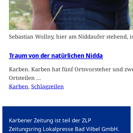
Sebastian Wollny, hier am Niddaufer stehend, 
Traum von der natürlichen Nidda
Karben. Karben hat fünf Ortsvorsteher und zwe
Ortsteilen
…
Karben
, 
Schlagzeilen
Karbener Zeitung ist teil der ZLP
Zeitungsring Lokalpresse Bad Vilbel GmbH.