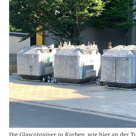
Die Glascontainer in Karben, wie hier an der Tu