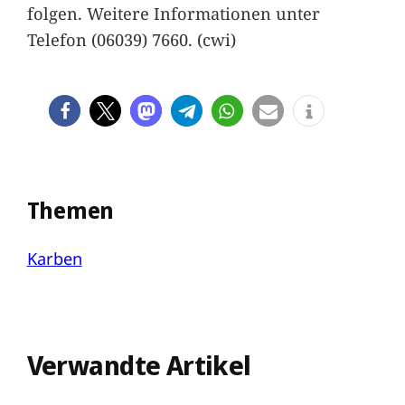
folgen. Weitere Informationen unter
Telefon (06039) 7660. (cwi)
Themen
Karben
Verwandte Artikel