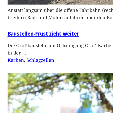
Anstatt langsam über die offene Fahrbahn (rec
brettern Rad- und Motorradfahrer über den Bord
Baustellen-Frust zieht weiter
Die Großbaustelle am Ortseingang Groß-Karben
in der
…
Karben
, 
Schlagzeilen