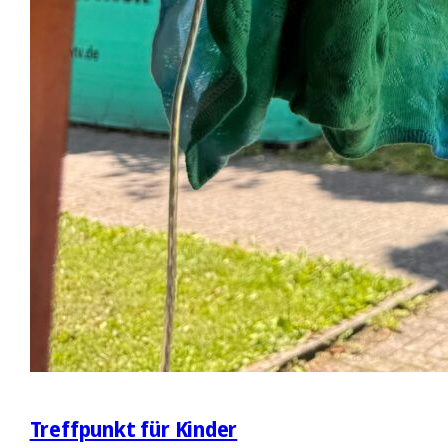
Treffpunkt für Kinder