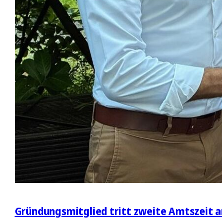
Gründungsmitglied tritt zweite Amtszeit a