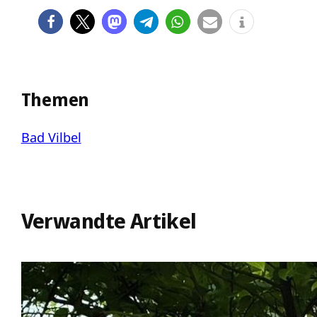
Themen
Bad Vilbel
Verwandte Artikel