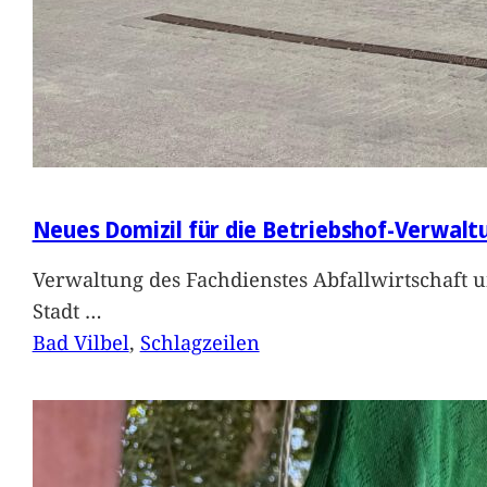
Neues Domizil für die Betriebshof-Verwalt
Verwaltung des Fachdienstes Abfallwirtschaft 
Stadt
…
Bad Vilbel
, 
Schlagzeilen