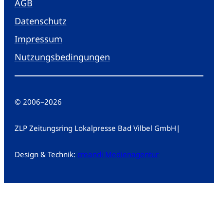
AGB
Datenschutz
Impressum
Nutzungsbedingungen
© 2006
–
2026
ZLP Zeitungsring Lokalpresse Bad Vilbel GmbH
|
Design & Technik:
creandi Medienagentur