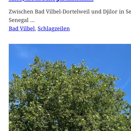
Zwischen Bad Vilbel-Dortelweil und Djilor in 
Senegal
…
Bad Vilbel
, 
Schlagzeilen