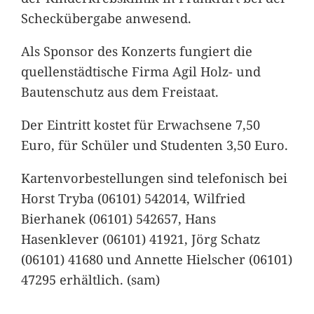
Scheckübergabe anwesend.
Als Sponsor des Konzerts fungiert die
quellenstädtische Firma Agil Holz- und
Bautenschutz aus dem Freistaat.
Der Eintritt kostet für Erwachsene 7,50
Euro, für Schüler und Studenten 3,50 Euro.
Kartenvorbestellungen sind telefonisch bei
Horst Tryba (06101) 542014, Wilfried
Bierhanek (06101) 542657, Hans
Hasenklever (06101) 41921, Jörg Schatz
(06101) 41680 und Annette Hielscher (06101)
47295 erhältlich. (sam)