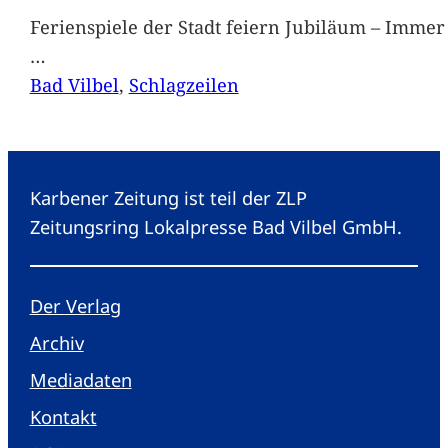
Ferienspiele der Stadt feiern Jubiläum – Immer 
…
Bad Vilbel
, 
Schlagzeilen
Karbener Zeitung ist teil der ZLP
Zeitungsring Lokalpresse Bad Vilbel GmbH.
Der Verlag
Archiv
Mediadaten
Kontakt