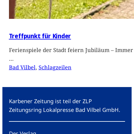
Treffpunkt für Kinder
Ferienspiele der Stadt feiern Jubiläum – Immer 
…
Bad Vilbel
, 
Schlagzeilen
Karbener Zeitung ist teil der ZLP
Zeitungsring Lokalpresse Bad Vilbel GmbH.
Der Verlag