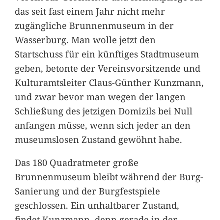
das seit fast einem Jahr nicht mehr
zugängliche Brunnenmuseum in der
Wasserburg. Man wolle jetzt den
Startschuss für ein künftiges Stadtmuseum
geben, betonte der Vereinsvorsitzende und
Kulturamtsleiter Claus-Günther Kunzmann,
und zwar bevor man wegen der langen
Schließung des jetzigen Domizils bei Null
anfangen müsse, wenn sich jeder an den
museumslosen Zustand gewöhnt habe.
Das 180 Quadratmeter große
Brunnenmuseum bleibt während der Burg-
Sanierung und der Burgfestspiele
geschlossen. Ein unhaltbarer Zustand,
findet Kunzmann, denn gerade in der