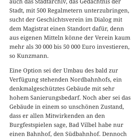
auch das Stadtarchiv, das Gedächtnis der
Stadt, mit 500 Regalmetern unterzubringen,
sucht der Geschichtsverein im Dialog mit
dem Magistrat einen Standort dafür, denn
aus eigenen Mitteln könne der Verein kaum
mehr als 30 000 bis 50 000 Euro investieren,
so Kunzmann.
Eine Option sei der Umbau des bald zur
Verfügung stehenden Nordbahnhofs, ein
denkmalgeschütztes Gebäude mit sehr
hohem Sanierungsbedarf. Noch aber sei das
Gebäude in einem so unschönen Zustand,
dass er allen Mitwirkenden an den
Burgfestspielen sage, Bad Vilbel habe nur
einen Bahnhof, den Südbahnhof. Dennoch