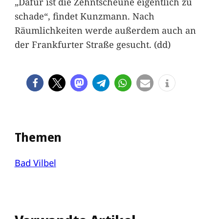
„Dafür ist die Zehntscheune eigentlich zu
schade“, findet Kunzmann. Nach
Räumlichkeiten werde außerdem auch an
der Frankfurter Straße gesucht. (dd)
Themen
Bad Vilbel