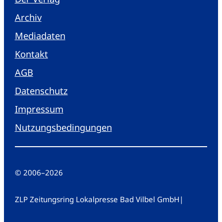
Archiv
Mediadaten
Kontakt
AGB
Datenschutz
Impressum
Nutzungsbedingungen
© 2006
–
2026
ZLP Zeitungsring Lokalpresse Bad Vilbel GmbH
|