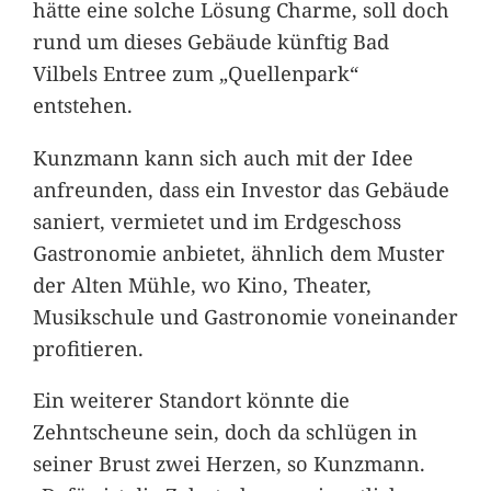
hätte eine solche Lösung Charme, soll doch
rund um dieses Gebäude künftig Bad
Vilbels Entree zum „Quellenpark“
entstehen.
Kunzmann kann sich auch mit der Idee
anfreunden, dass ein Investor das Gebäude
saniert, vermietet und im Erdgeschoss
Gastronomie anbietet, ähnlich dem Muster
der Alten Mühle, wo Kino, Theater,
Musikschule und Gastronomie voneinander
profitieren.
Ein weiterer Standort könnte die
Zehntscheune sein, doch da schlügen in
seiner Brust zwei Herzen, so Kunzmann.