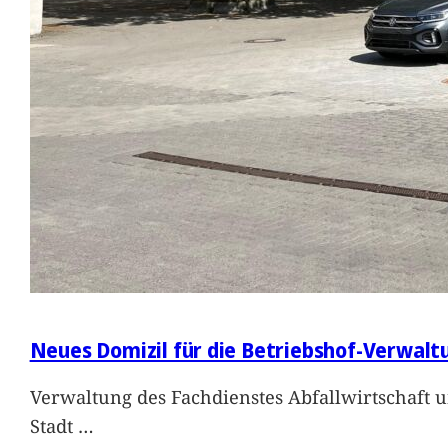
Neues Domizil für die Betriebshof-Verwalt
Verwaltung des Fachdienstes Abfallwirtschaft 
Stadt
…