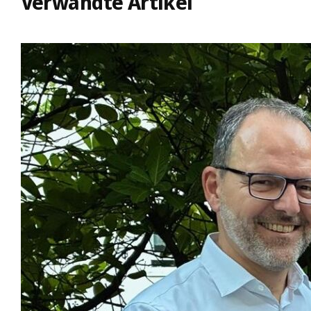
Verwandte Artikel