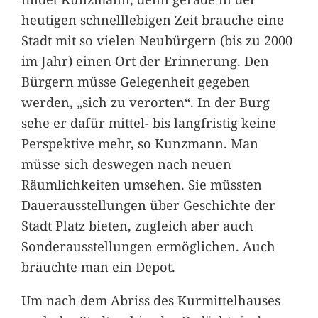
heutigen schnelllebigen Zeit brauche eine
Stadt mit so vielen Neubürgern (bis zu 2000
im Jahr) einen Ort der Erinnerung. Den
Bürgern müsse Gelegenheit gegeben
werden, „sich zu verorten“. In der Burg
sehe er dafür mittel- bis langfristig keine
Perspektive mehr, so Kunzmann. Man
müsse sich deswegen nach neuen
Räumlichkeiten umsehen. Sie müssten
Dauerausstellungen über Geschichte der
Stadt Platz bieten, zugleich aber auch
Sonderausstellungen ermöglichen. Auch
bräuchte man ein Depot.
Um nach dem Abriss des Kurmittelhauses