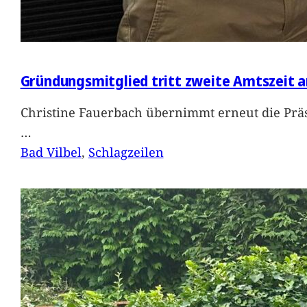
Gründungsmitglied tritt zweite Amtszeit a
Christine Fauerbach übernimmt erneut die Präs
…
Bad Vilbel
, 
Schlagzeilen