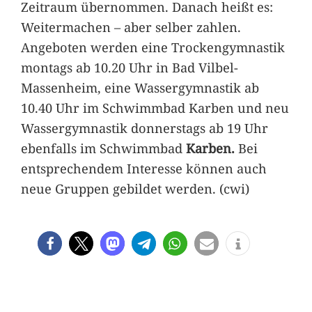
Zeitraum übernommen. Danach heißt es:
Weitermachen – aber selber zahlen.
Angeboten werden eine Trockengymnastik
montags ab 10.20 Uhr in Bad Vilbel-
Massenheim, eine Wassergymnastik ab
10.40 Uhr im Schwimmbad Karben und neu
Wassergymnastik donnerstags ab 19 Uhr
ebenfalls im Schwimmbad
Karben.
Bei
entsprechendem Interesse können auch
neue Gruppen gebildet werden. (cwi)