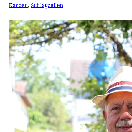
Karben
, 
Schlagzeilen