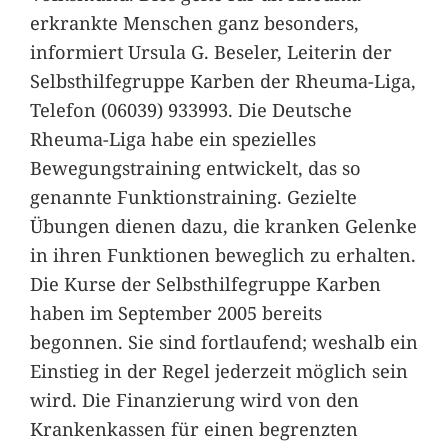
erkrankte Menschen ganz besonders,
informiert Ursula G. Beseler, Leiterin der
Selbsthilfegruppe Karben der Rheuma-Liga,
Telefon (06039) 933993. Die Deutsche
Rheuma-Liga habe ein spezielles
Bewegungstraining entwickelt, das so
genannte Funktionstraining. Gezielte
Übungen dienen dazu, die kranken Gelenke
in ihren Funktionen beweglich zu erhalten.
Die Kurse der Selbsthilfegruppe Karben
haben im September 2005 bereits
begonnen. Sie sind fortlaufend; weshalb ein
Einstieg in der Regel jederzeit möglich sein
wird. Die Finanzierung wird von den
Krankenkassen für einen begrenzten