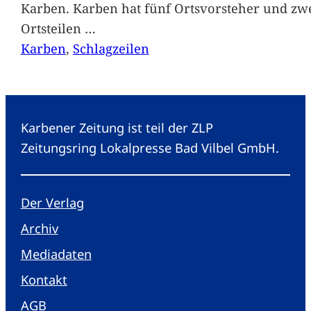
Karben. Karben hat fünf Ortsvorsteher und zwe
Ortsteilen
…
Karben
, 
Schlagzeilen
Karbener Zeitung ist teil der ZLP
Zeitungsring Lokalpresse Bad Vilbel GmbH.
Der Verlag
Archiv
Mediadaten
Kontakt
AGB