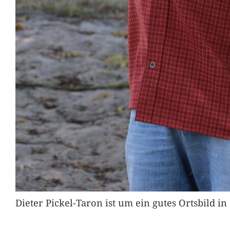
Dieter Pickel-Taron ist um ein gutes Ortsbild 