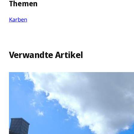
Themen
Karben
Verwandte Artikel