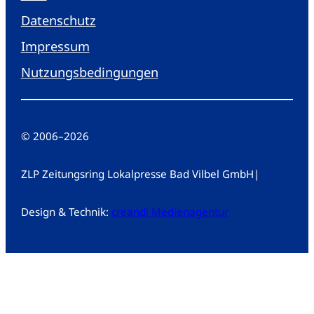
Datenschutz
Impressum
Nutzungsbedingungen
© 2006
–
2026
ZLP Zeitungsring Lokalpresse Bad Vilbel GmbH
|
Design & Technik:
creandi Medienagentur