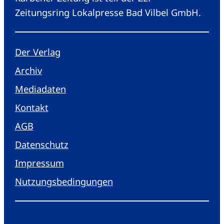
Zeitungsring Lokalpresse Bad Vilbel GmbH.
Der Verlag
Archiv
Mediadaten
Kontakt
AGB
Datenschutz
Impressum
Nutzungsbedingungen