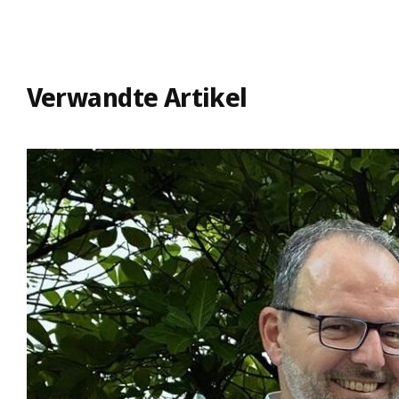
Verwandte Artikel