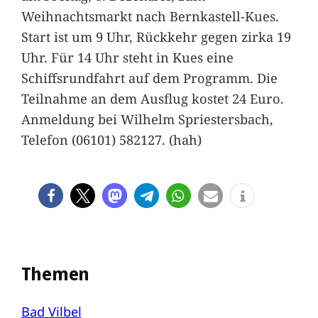
Weihnachtsmarkt nach Bernkastell-Kues.
Start ist um 9 Uhr, Rückkehr gegen zirka 19
Uhr. Für 14 Uhr steht in Kues eine
Schiffsrundfahrt auf dem Programm. Die
Teilnahme an dem Ausflug kostet 24 Euro.
Anmeldung bei Wilhelm Spriestersbach,
Telefon (06101) 582127. (hah)
Themen
Bad Vilbel