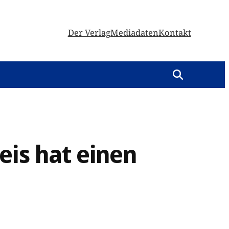
Der Verlag
Mediadaten
Kontakt
eis hat einen