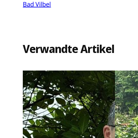
Bad Vilbel
Verwandte Artikel