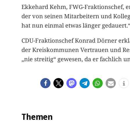
Ekkehard Kehm, FWG-Fraktionschef, erk
der von seinen Mitarbeitern und Kolleg
hat nun einmal etwas länger gedauert.
CDU-Fraktionschef Konrad Dörner erkl
der Kreiskommunen Vertrauen und Respe
„nie streitig“ gewesen, da er fachlich 
Themen