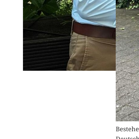
Bestehe
Deutsc