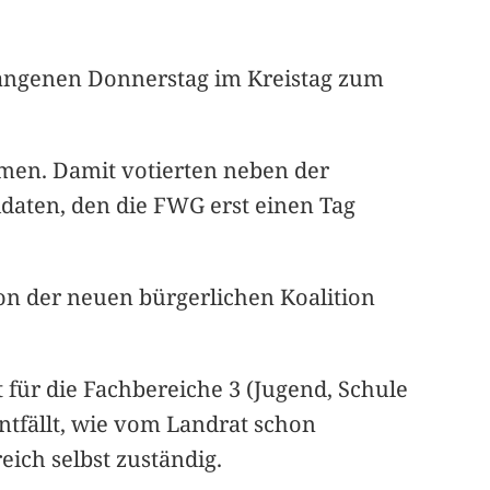
gangenen Donnerstag im Kreistag zum
mmen. Damit votierten neben der
daten, den die FWG erst einen Tag
on der neuen bürgerlichen Koalition
 für die Fachbereiche 3 (Jugend, Schule
ntfällt, wie vom Landrat schon
eich selbst zuständig.