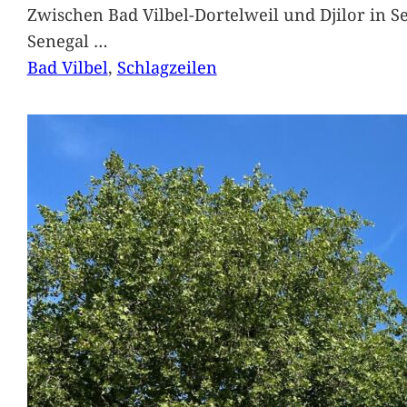
Zwischen Bad Vilbel-Dortelweil und Djilor in 
Senegal
…
Bad Vilbel
, 
Schlagzeilen