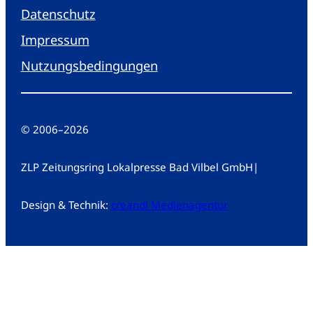
Datenschutz
Impressum
Nutzungsbedingungen
© 2006
–
2026
ZLP Zeitungsring Lokalpresse Bad Vilbel GmbH
|
Design & Technik:
creandi Medienagentur