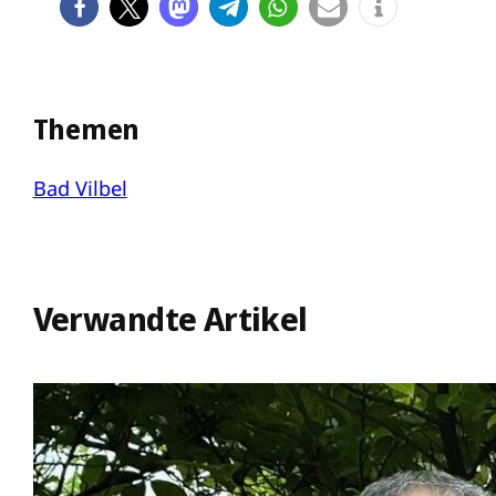
Themen
Bad Vilbel
Verwandte Artikel