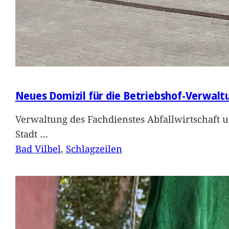
Neues Domizil für die Betriebshof-Verwalt
Verwaltung des Fachdienstes Abfallwirtschaft 
Stadt
…
Bad Vilbel
, 
Schlagzeilen