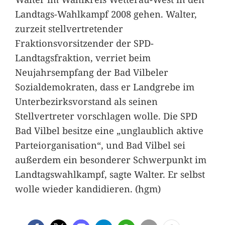
Landtags-Wahlkampf 2008 gehen. Walter,
zurzeit stellvertretender
Fraktionsvorsitzender der SPD-
Landtagsfraktion, verriet beim
Neujahrsempfang der Bad Vilbeler
Sozialdemokraten, dass er Landgrebe im
Unterbezirksvorstand als seinen
Stellvertreter vorschlagen wolle. Die SPD
Bad Vilbel besitze eine „unglaublich aktive
Parteiorganisation“, und Bad Vilbel sei
außerdem ein besonderer Schwerpunkt im
Landtagswahlkampf, sagte Walter. Er selbst
wolle wieder kandidieren. (hgm)