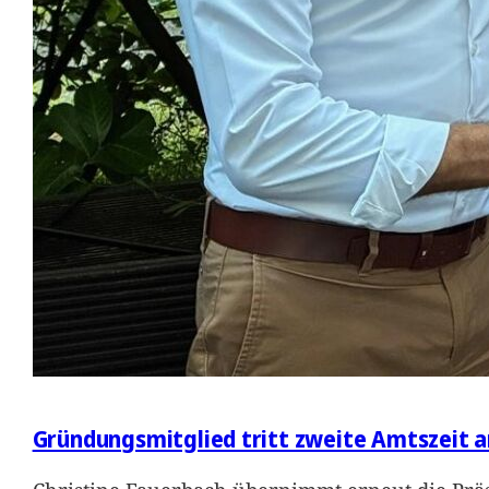
Gründungsmitglied tritt zweite Amtszeit a