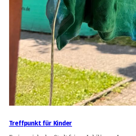
Treffpunkt für Kinder