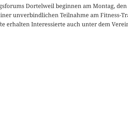
sforums Dortelweil beginnen am Montag, den 15.
iner unverbindlichen Teilnahme am Fitness-Trai
 erhalten Interessierte auch unter dem Verein