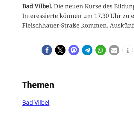
Bad Vilbel.
Die neuen Kurse des Bildung
Interessierte können um 17.30 Uhr zu e
Fleischhauer-Straße kommen. Auskünfte
Themen
Bad Vilbel