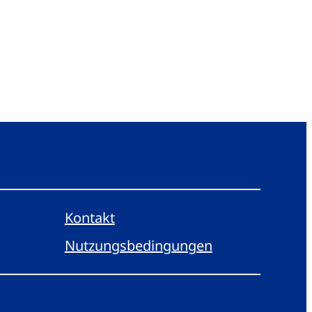
Kontakt
Nutzungsbedingungen