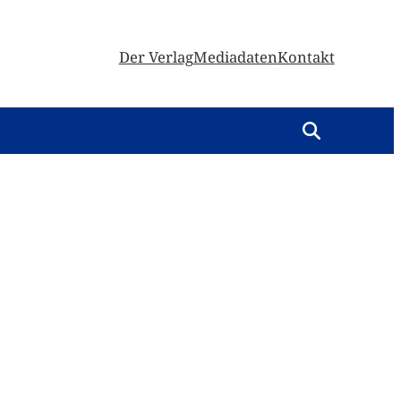
Der Verlag
Mediadaten
Kontakt