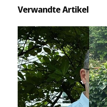
Verwandte Artikel