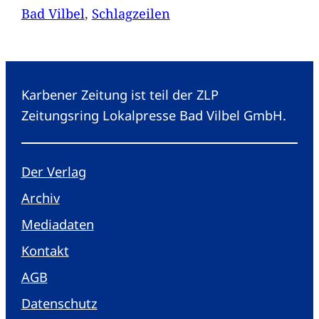
Bad Vilbel
, 
Schlagzeilen
Karbener Zeitung ist teil der ZLP
Zeitungsring Lokalpresse Bad Vilbel GmbH.
Der Verlag
Archiv
Mediadaten
Kontakt
AGB
Datenschutz