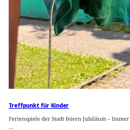
Treffpunkt für Kinder
Ferienspiele der Stadt feiern Jubiläum – Immer 
…