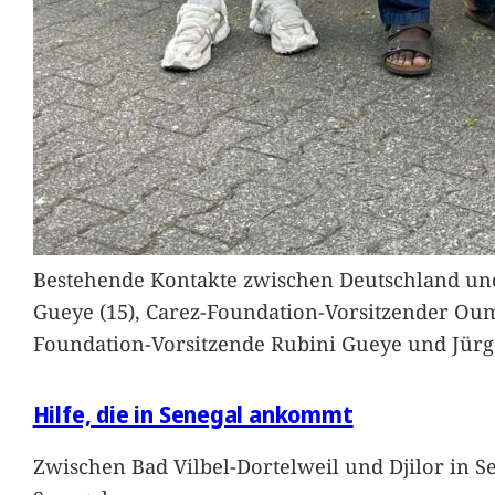
Bestehende Kontakte zwischen Deutschland und 
Gueye (15), Carez-Foundation-Vorsitzender Ou
Foundation-Vorsitzende Rubini Gueye und Jürg
Hilfe, die in Senegal ankommt
Zwischen Bad Vilbel-Dortelweil und Djilor in 