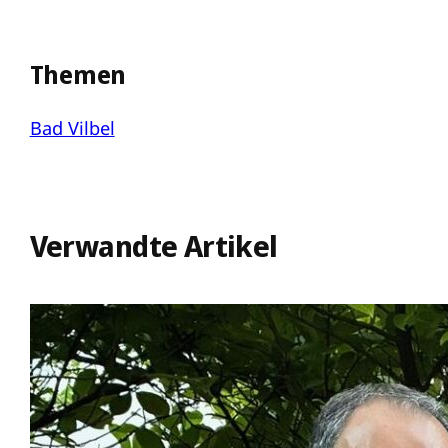
Themen
Bad Vilbel
Verwandte Artikel