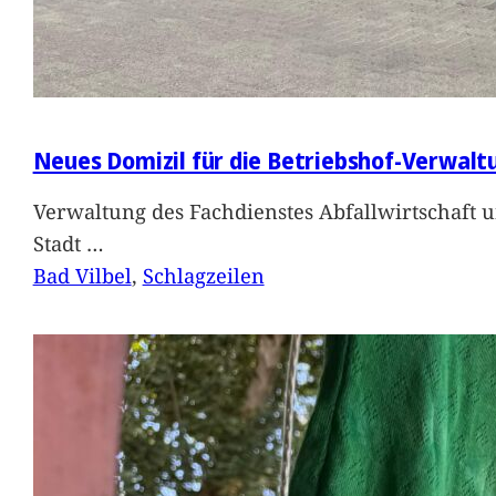
Neues Domizil für die Betriebshof-Verwalt
Verwaltung des Fachdienstes Abfallwirtschaft 
Stadt
…
Bad Vilbel
, 
Schlagzeilen