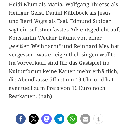
Heidi Klum als Maria, Wolfgang Thierse als
Heiliger Geist, Daniel Küblböck als Jesus
und Berti Vogts als Esel. Edmund Stoiber
sagt ein selbstverfasstes Adventsgedicht auf,
Konstantin Wecker träumt von einer
„weißen Weihnacht“ und Reinhard Mey hat
vergessen, was er eigentlich singen wollte.
Im Vorverkauf sind für das Gastspiel im
Kulturforum keine Karten mehr erhältlich,
die Abendkasse öffnet um 19 Uhr und hat
eventuell zum Preis von 16 Euro noch
Restkarten. (hah)