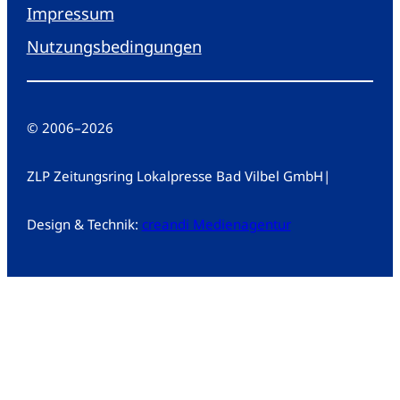
Impressum
Nutzungsbedingungen
© 2006
–
2026
ZLP Zeitungsring Lokalpresse Bad Vilbel GmbH
|
Design & Technik:
creandi Medienagentur