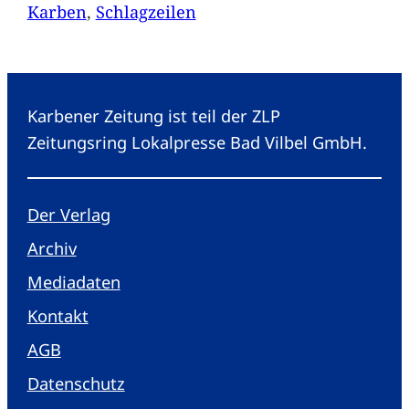
Karben
, 
Schlagzeilen
Karbener Zeitung ist teil der ZLP
Zeitungsring Lokalpresse Bad Vilbel GmbH.
Der Verlag
Archiv
Mediadaten
Kontakt
AGB
Datenschutz