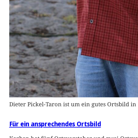
Dieter Pickel-Taron ist um ein gutes Ortsbild 
Für ein ansprechendes Ortsbild