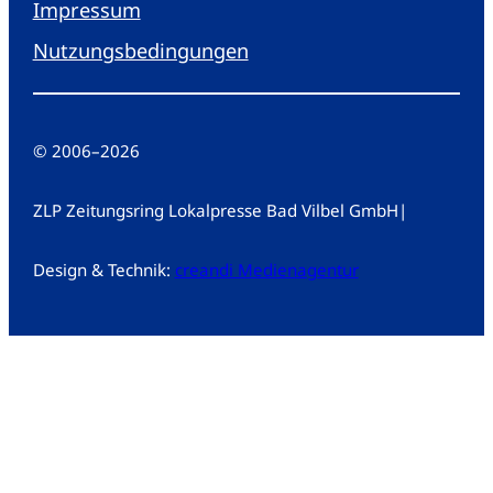
Impressum
Nutzungsbedingungen
© 2006
–
2026
ZLP Zeitungsring Lokalpresse Bad Vilbel GmbH
|
Design & Technik:
creandi Medienagentur