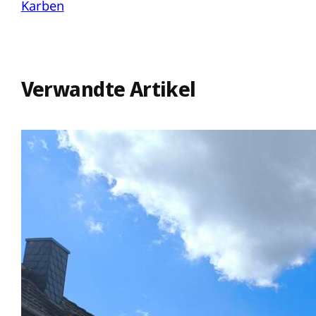
Karben
Verwandte Artikel