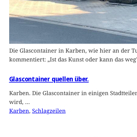
Die Glascontainer in Karben, wie hier an der Tu
kommentiert: „Ist das Kunst oder kann das weg
Glascontainer quellen über.
Karben. Die Glascontainer in einigen Stadtteil
wird,
…
Karben
, 
Schlagzeilen