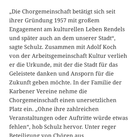
„Die Chorgemeinschaft betätigt sich seit
ihrer Gründung 1957 mit großem
Engagement am kulturellen Leben Rendels
und später auch an dem unserer Stadt“,
sagte Schulz. Zusammen mit Adolf Koch
von der Arbeitsgemeinschaft Kultur verlieh
er die Urkunde, mit der die Stadt für das
Geleistete danken und Ansporn für die
Zukunft geben möchte. In der Familie der
Karbener Vereine nehme die
Chorgemeinschaft einen unersetzlichen
Platz ein. „Ohne ihre zahlreichen
Veranstaltungen oder Auftritte würde etwas
fehlen“, hob Schulz hervor. Unter reger
Beteiligung von Chören aus