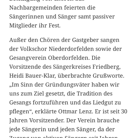
Nachbargemeinden feierten die
Sängerinnen und Sänger samt passiver
Mitglieder ihr Fest.
Außer den Chören der Gastgeber sangen
der Volkschor Niederdorfelden sowie der
Gesangverein Oberdorfelden. Die
Vorsitzende des Sängerkreises Friedberg,
Heidi Bauer-Klar, überbrachte Grußworte.
„Im Sinn der Gründungsväter haben wir
uns zum Ziel gesetzt, die Tradition des
Gesangs fortzuführen und das Liedgut zu
pflegen“, erklärte Ottmar Lenz. Er ist seit 30
Jahren Vorsitzender. Der Verein brauche
jede Sängerin und jeden Sänger, da der
Zugang von aktiven Sängern seit Jahren