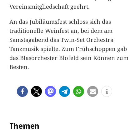
Vereinsmitgliedschaft geehrt.
An das Jubiläumsfest schloss sich das
traditionelle Weinfest an, bei dem am
Samstagabend das Twin-Set Orchestra
Tanzmusik spielte. Zum Frühschoppen gab
das Blasorchester Blofeld sein Können zum
Besten.
Themen