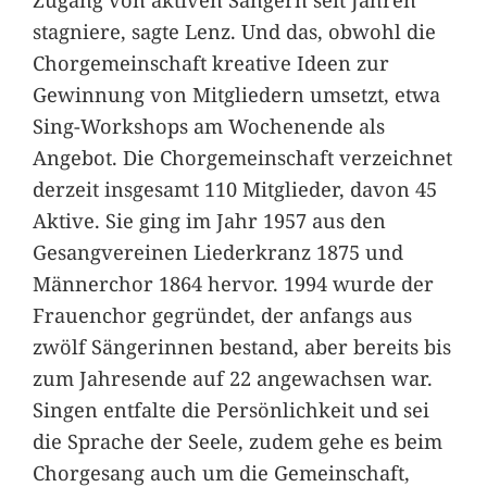
stagniere, sagte Lenz. Und das, obwohl die
Chorgemeinschaft kreative Ideen zur
Gewinnung von Mitgliedern umsetzt, etwa
Sing-Workshops am Wochenende als
Angebot. Die Chorgemeinschaft verzeichnet
derzeit insgesamt 110 Mitglieder, davon 45
Aktive. Sie ging im Jahr 1957 aus den
Gesangvereinen Liederkranz 1875 und
Männerchor 1864 hervor. 1994 wurde der
Frauenchor gegründet, der anfangs aus
zwölf Sängerinnen bestand, aber bereits bis
zum Jahresende auf 22 angewachsen war.
Singen entfalte die Persönlichkeit und sei
die Sprache der Seele, zudem gehe es beim
Chorgesang auch um die Gemeinschaft,