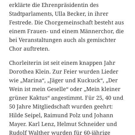
erklärte die Ehrenpräsidentin des
Stadtparlaments, Ulla Becker, in ihrer
Festrede. Die Chorgemeinschaft besteht aus
einem Frauen- und einem Männerchor, die
bei Veranstaltungen auch als gemischter
Chor auftreten.
Chorleiterin ist seit einem knappen Jahr
Dorothea Klein. Zur Feier wurden Lieder
wie „Marina“, „Jäger und Kuckuck“, „Der
Wein ist mein Geselle“ oder „Mein kleiner
grüner Kaktus“ angestimmt. Für 25, 40 und
50 Jahre Mitgliedschaft wurden geehrt:
Hilde Seipel, Raimund Polz und Johann
Mayer. Karl Lenz, Helmut Schneider und
Rudolf Walther wurden für 60-jährige