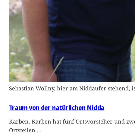
Sebastian Wollny, hier am Niddaufer stehend, 
Traum von der natürlichen Nidda
Karben. Karben hat fünf Ortsvorsteher und zwe
Ortsteilen
…