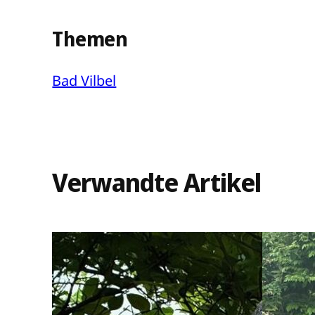
Themen
Bad Vilbel
Verwandte Artikel