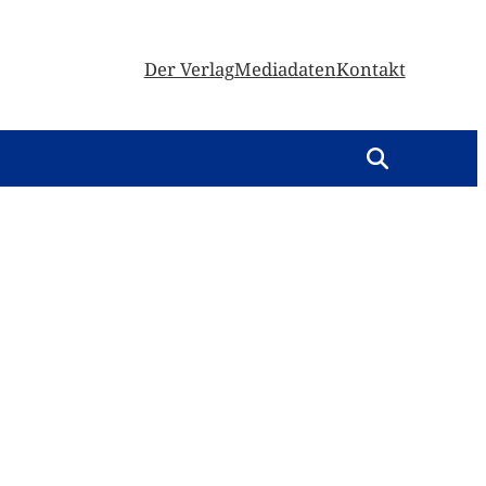
Der Verlag
Mediadaten
Kontakt