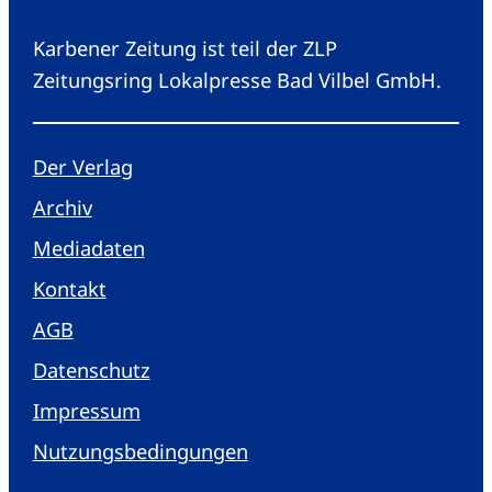
Karbener Zeitung ist teil der ZLP
Zeitungsring Lokalpresse Bad Vilbel GmbH.
Der Verlag
Archiv
Mediadaten
Kontakt
AGB
Datenschutz
Impressum
Nutzungsbedingungen