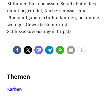
Millionen Euro belassen. Schulz hatte dies
damit begründet, Karben müsse seine
Pflichtaufgaben erfüllen können, bekomme
weniger Gewerbesteuer und
Schlüsselzuweisungen. (fnp/d)
Themen
Karben