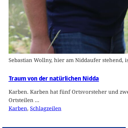
Sebastian Wollny, hier am Niddaufer stehend, 
Traum von der natürlichen Nidda
Karben. Karben hat fünf Ortsvorsteher und zwe
Ortsteilen
…
Karben
, 
Schlagzeilen