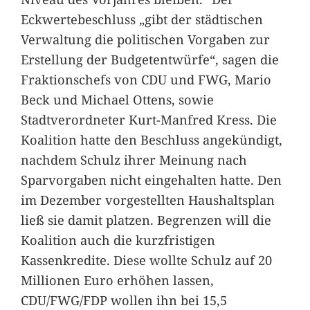
Eckwertebeschluss „gibt der städtischen
Verwaltung die politischen Vorgaben zur
Erstellung der Budgetentwürfe“, sagen die
Fraktionschefs von CDU und FWG, Mario
Beck und Michael Ottens, sowie
Stadtverordneter Kurt-Manfred Kress. Die
Koalition hatte den Beschluss angekündigt,
nachdem Schulz ihrer Meinung nach
Sparvorgaben nicht eingehalten hatte. Den
im Dezember vorgestellten Haushaltsplan
ließ sie damit platzen. Begrenzen will die
Koalition auch die kurzfristigen
Kassenkredite. Diese wollte Schulz auf 20
Millionen Euro erhöhen lassen,
CDU/FWG/FDP wollen ihn bei 15,5