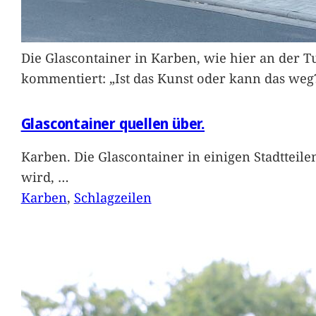
Die Glascontainer in Karben, wie hier an der Tu
kommentiert: „Ist das Kunst oder kann das weg
Glascontainer quellen über.
Karben. Die Glascontainer in einigen Stadtteil
wird,
…
Karben
, 
Schlagzeilen