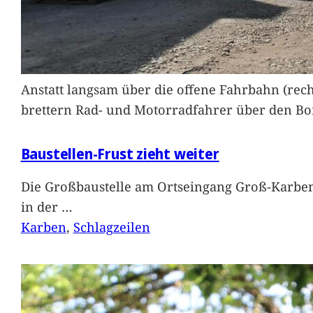
Anstatt langsam über die offene Fahrbahn (rec
brettern Rad- und Motorradfahrer über den Bord
Baustellen-Frust zieht weiter
Die Großbaustelle am Ortseingang Groß-Karben
in der
…
Karben
, 
Schlagzeilen