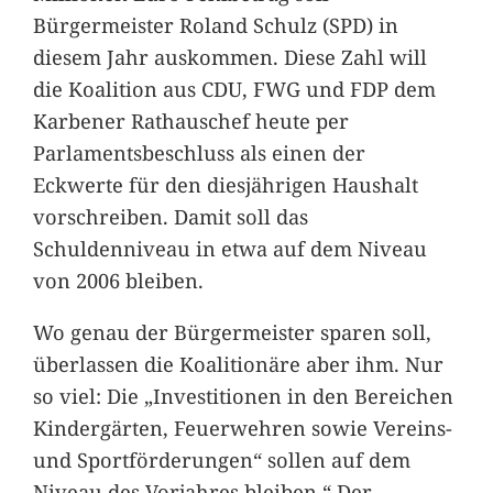
Bürgermeister Roland Schulz (SPD) in
diesem Jahr auskommen. Diese Zahl will
die Koalition aus CDU, FWG und FDP dem
Karbener Rathauschef heute per
Parlamentsbeschluss als einen der
Eckwerte für den diesjährigen Haushalt
vorschreiben. Damit soll das
Schuldenniveau in etwa auf dem Niveau
von 2006 bleiben.
Wo genau der Bürgermeister sparen soll,
überlassen die Koalitionäre aber ihm. Nur
so viel: Die „Investitionen in den Bereichen
Kindergärten, Feuerwehren sowie Vereins-
und Sportförderungen“ sollen auf dem
Niveau des Vorjahres bleiben.“ Der