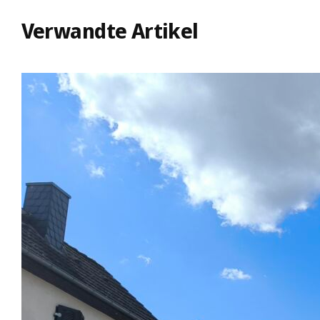
Verwandte Artikel